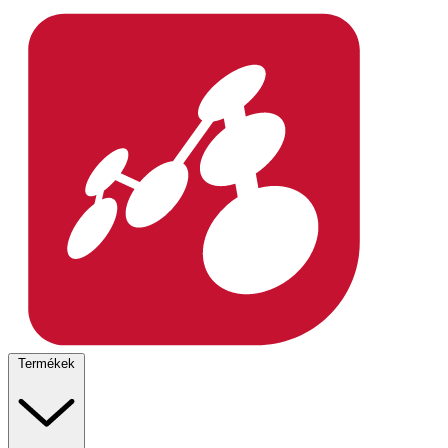
Termékek