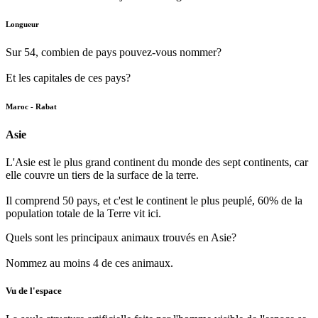
Longueur
Sur 54, combien de pays pouvez-vous nommer?
Et les capitales de ces pays?
Maroc - Rabat
Asie
L'Asie est le plus grand continent du monde des sept continents, car
elle couvre un tiers de la surface de la terre.
Il comprend 50 pays, et c'est le continent le plus peuplé, 60% de la
population totale de la Terre vit ici.
Quels sont les principaux animaux trouvés en Asie?
Nommez au moins 4 de ces animaux.
Vu de l'espace