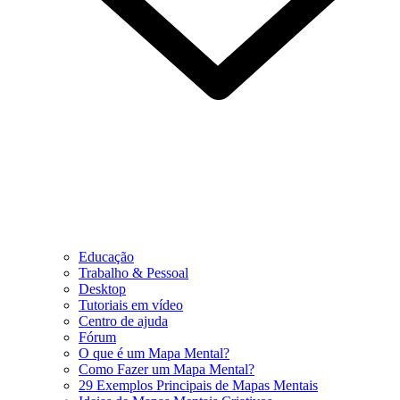
Educação
Trabalho & Pessoal
Desktop
Tutoriais em vídeo
Centro de ajuda
Fórum
O que é um Mapa Mental?
Como Fazer um Mapa Mental?
29 Exemplos Principais de Mapas Mentais