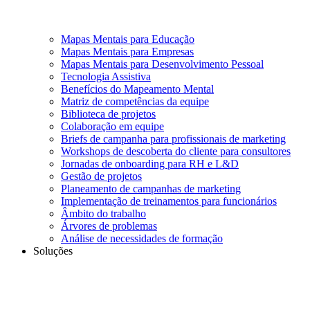
Mapas Mentais para Educação
Mapas Mentais para Empresas
Mapas Mentais para Desenvolvimento Pessoal
Tecnologia Assistiva
Benefícios do Mapeamento Mental
Matriz de competências da equipe
Biblioteca de projetos
Colaboração em equipe
Briefs de campanha para profissionais de marketing
Workshops de descoberta do cliente para consultores
Jornadas de onboarding para RH e L&D
Gestão de projetos
Planeamento de campanhas de marketing
Implementação de treinamentos para funcionários
Âmbito do trabalho
Árvores de problemas
Análise de necessidades de formação
Soluções