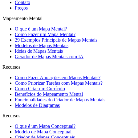
Contato
Preços
Mapeamento Mental
O que é um Mapa Mental?
Como Fazer um Mapa Mental?
29 Exemplos Principais de Mapas Mentais
Modelos de Mapas Mentais
Ideias de Mapas Mentais
Gerador de Mapas Mentais com IA
Recursos
Como Fazer Anotações em Mapas Mentais?
Como Priorizar Tarefas com Mapas Mentais?
Como Criar um Currículo
Benefícios do Mapeamento Mental
Funcionalidades do Criador de Mapas Mentais
Modelos de Diagramas
Recursos
O que é um Mapa Conceptual?
Modelo de Mapa Conceptual
Criador de Mapas Conceptuais