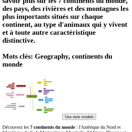
savoir plus sur les
7 continents du monde
,
des pays, des rivières et des montagnes les
plus importants situés sur chaque
continent, au type d'animaux qui y vivent
et à toute autre caractéristique
distinctive.
Mots clés: Geography, continents du
monde
Use este modelo
Découvrez les
7 continents du monde
: l'Amérique du Nord et