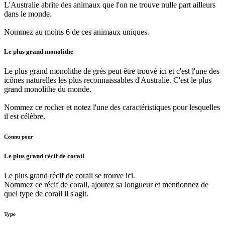
L'Australie abrite des animaux que l'on ne trouve nulle part ailleurs
dans le monde.
Nommez au moins 6 de ces animaux uniques.
Le plus grand monolithe
Le plus grand monolithe de grès peut être trouvé ici et c'est l'une des
icônes naturelles les plus reconnaissables d'Australie. C'est le plus
grand monolithe du monde.
Nommez ce rocher et notez l'une des caractéristiques pour lesquelles
il est célèbre.
Connu pour
Le plus grand récif de corail
Le plus grand récif de corail se trouve ici.
Nommez ce récif de corail, ajoutez sa longueur et mentionnez de
quel type de corail il s'agit.
Type