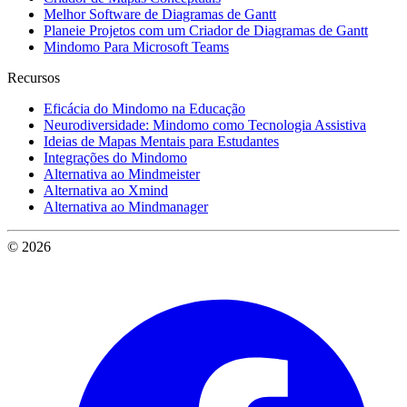
Melhor Software de Diagramas de Gantt
Planeie Projetos com um Criador de Diagramas de Gantt
Mindomo Para Microsoft Teams
Recursos
Eficácia do Mindomo na Educação
Neurodiversidade: Mindomo como Tecnologia Assistiva
Ideias de Mapas Mentais para Estudantes
Integrações do Mindomo
Alternativa ao Mindmeister
Alternativa ao Xmind
Alternativa ao Mindmanager
© 2026