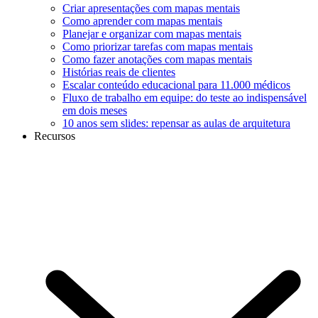
Criar apresentações com mapas mentais
Como aprender com mapas mentais
Planejar e organizar com mapas mentais
Como priorizar tarefas com mapas mentais
Como fazer anotações com mapas mentais
Histórias reais de clientes
Escalar conteúdo educacional para 11.000 médicos
Fluxo de trabalho em equipe: do teste ao indispensável
em dois meses
10 anos sem slides: repensar as aulas de arquitetura
Recursos