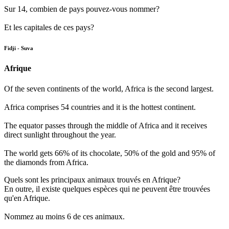
Sur 14, combien de pays pouvez-vous nommer?
Et les capitales de ces pays?
Fidji - Suva
Afrique
Of the seven continents of the world, Africa is the second largest.
Africa comprises 54 countries and it is the hottest continent.
The equator passes through the middle of Africa and it receives
direct sunlight throughout the year.
The world gets 66% of its chocolate, 50% of the gold and 95% of
the diamonds from Africa.
Quels sont les principaux animaux trouvés en Afrique?
En outre, il existe quelques espèces qui ne peuvent être trouvées
qu'en Afrique.
Nommez au moins 6 de ces animaux.