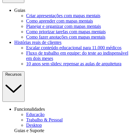
Guias
Criar apresentações com mapas mentais
Como aprender com mapas mentais
Planejar e organizar com mapas mentais
Como priorizar tarefas com mapas mentais
Como fazer anotações com mapas mentais
Histórias reais de clientes
Escalar conteúdo educacional para 11.000 médicos
Fluxo de trabalho em equipe: do teste ao indispensável
em dois meses
10 anos sem slides: repensar as aulas de arquitetura
Recursos
Funcionalidades
Educação
Trabalho & Pessoal
Desktop
Guias e Suporte