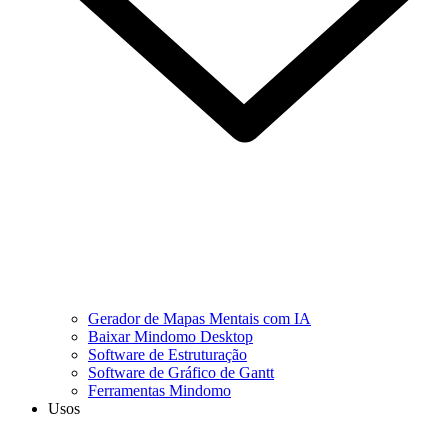
Gerador de Mapas Mentais com IA
Baixar Mindomo Desktop
Software de Estruturação
Software de Gráfico de Gantt
Ferramentas Mindomo
Usos