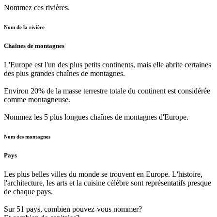
Nommez ces rivières.
Nom de la rivière
Chaînes de montagnes
L'Europe est l'un des plus petits continents, mais elle abrite certaines
des plus grandes chaînes de montagnes.
Environ 20% de la masse terrestre totale du continent est considérée
comme montagneuse.
Nommez les 5 plus longues chaînes de montagnes d'Europe.
Nom des montagnes
Pays
Les plus belles villes du monde se trouvent en Europe. L'histoire,
l'architecture, les arts et la cuisine célèbre sont représentatifs presque
de chaque pays.
Sur 51 pays, combien pouvez-vous nommer?