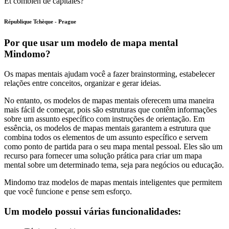
Et combien de capitales?
République Tchèque - Prague
Por que usar um modelo de mapa mental
Mindomo?
Os mapas mentais ajudam você a fazer brainstorming, estabelecer
relações entre conceitos, organizar e gerar ideias.
No entanto, os modelos de mapas mentais oferecem uma maneira
mais fácil de começar, pois são estruturas que contêm informações
sobre um assunto específico com instruções de orientação. Em
essência, os modelos de mapas mentais garantem a estrutura que
combina todos os elementos de um assunto específico e servem
como ponto de partida para o seu mapa mental pessoal. Eles são um
recurso para fornecer uma solução prática para criar um mapa
mental sobre um determinado tema, seja para negócios ou educação.
Mindomo traz modelos de mapas mentais inteligentes que permitem
que você funcione e pense sem esforço.
Um modelo possui várias funcionalidades: