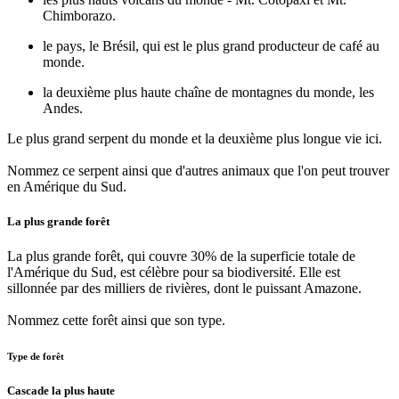
Chimborazo.
le pays, le Brésil, qui est le plus grand producteur de café au
monde.
la deuxième plus haute chaîne de montagnes du monde, les
Andes.
Le plus grand serpent du monde et la deuxième plus longue vie ici.
Nommez ce serpent ainsi que d'autres animaux que l'on peut trouver
en Amérique du Sud.
La plus grande forêt
La plus grande forêt, qui couvre 30% de la superficie totale de
l'Amérique du Sud, est célèbre pour sa biodiversité. Elle est
sillonnée par des milliers de rivières, dont le puissant Amazone.
Nommez cette forêt ainsi que son type.
Type de forêt
Cascade la plus haute