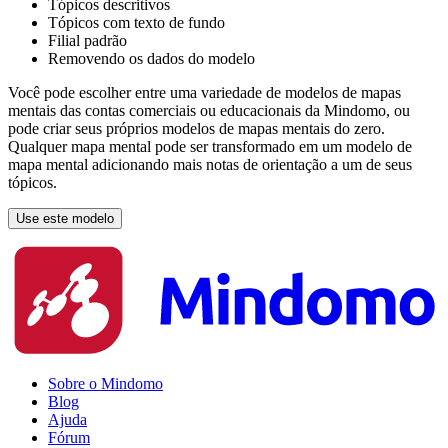
Tópicos descritivos
Tópicos com texto de fundo
Filial padrão
Removendo os dados do modelo
Você pode escolher entre uma variedade de modelos de mapas
mentais das contas comerciais ou educacionais da Mindomo, ou
pode criar seus próprios modelos de mapas mentais do zero.
Qualquer mapa mental pode ser transformado em um modelo de
mapa mental adicionando mais notas de orientação a um de seus
tópicos.
Use este modelo
Sobre o Mindomo
Blog
Ajuda
Fórum