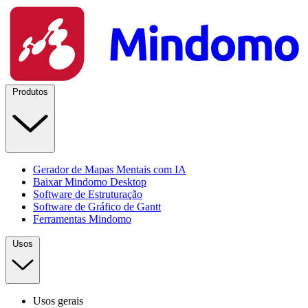
Produtos
Gerador de Mapas Mentais com IA
Baixar Mindomo Desktop
Software de Estruturação
Software de Gráfico de Gantt
Ferramentas Mindomo
Usos
Usos gerais