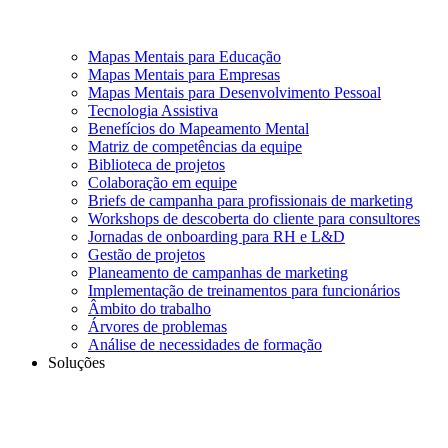
Mapas Mentais para Educação
Mapas Mentais para Empresas
Mapas Mentais para Desenvolvimento Pessoal
Tecnologia Assistiva
Benefícios do Mapeamento Mental
Matriz de competências da equipe
Biblioteca de projetos
Colaboração em equipe
Briefs de campanha para profissionais de marketing
Workshops de descoberta do cliente para consultores
Jornadas de onboarding para RH e L&D
Gestão de projetos
Planeamento de campanhas de marketing
Implementação de treinamentos para funcionários
Âmbito do trabalho
Árvores de problemas
Análise de necessidades de formação
Soluções