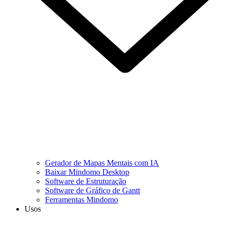
Gerador de Mapas Mentais com IA
Baixar Mindomo Desktop
Software de Estruturação
Software de Gráfico de Gantt
Ferramentas Mindomo
Usos