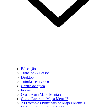
Educação
Trabalho & Pessoal
Desktop
Tutoriais em vídeo
Centro de ajuda
Fórum
O que é um Mapa Mental?
Como Fazer um Mapa Mental?
29 Exemplos Principais de Mapas Mentais