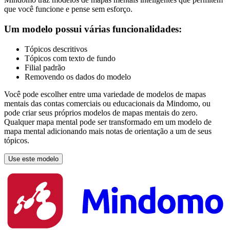
que você funcione e pense sem esforço.
Um modelo possui várias funcionalidades:
Tópicos descritivos
Tópicos com texto de fundo
Filial padrão
Removendo os dados do modelo
Você pode escolher entre uma variedade de modelos de mapas
mentais das contas comerciais ou educacionais da Mindomo, ou
pode criar seus próprios modelos de mapas mentais do zero.
Qualquer mapa mental pode ser transformado em um modelo de
mapa mental adicionando mais notas de orientação a um de seus
tópicos.
Use este modelo