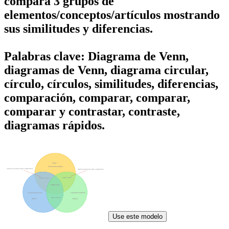
compara 3 grupos de
elementos/conceptos/artículos mostrando
sus similitudes y diferencias.
Palabras clave: Diagrama de Venn,
diagramas de Venn, diagrama circular,
círculo, círculos, similitudes, diferencias,
comparación, comparar, comparar,
comparar y contrastar, contraste,
diagramas rápidos.
Use este modelo