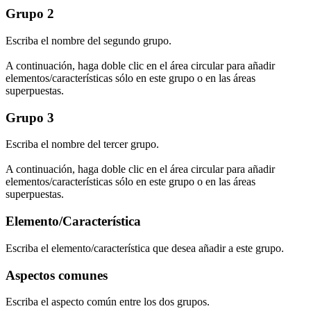
Grupo 2
Escriba el nombre del segundo grupo.
A continuación, haga doble clic en el área circular para añadir
elementos/características sólo en este grupo o en las áreas
superpuestas.
Grupo 3
Escriba el nombre del tercer grupo.
A continuación, haga doble clic en el área circular para añadir
elementos/características sólo en este grupo o en las áreas
superpuestas.
Elemento/Característica
Escriba el elemento/característica que desea añadir a este grupo.
Aspectos comunes
Escriba el aspecto común entre los dos grupos.