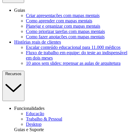
Guias
Criar apresentações com mapas mentais
Como aprender com mapas mentais
Planejar e organizar com mapas mentais
Como priorizar tarefas com mapas mentais
Como fazer anotações com mapas mentais
Histórias reais de clientes
Escalar conteúdo educacional para 11.000 médicos
Fluxo de trabalho em equipe: do teste ao indispensável
em dois meses
10 anos sem slides: repensar as aulas de arquitetura
Recursos
Funcionalidades
Educação
Trabalho & Pessoal
Desktop
Guias e Suporte