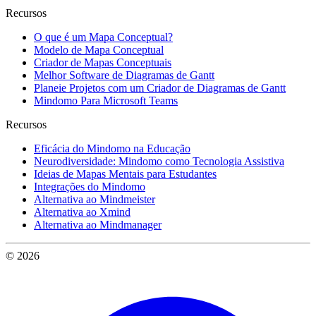
Recursos
O que é um Mapa Conceptual?
Modelo de Mapa Conceptual
Criador de Mapas Conceptuais
Melhor Software de Diagramas de Gantt
Planeie Projetos com um Criador de Diagramas de Gantt
Mindomo Para Microsoft Teams
Recursos
Eficácia do Mindomo na Educação
Neurodiversidade: Mindomo como Tecnologia Assistiva
Ideias de Mapas Mentais para Estudantes
Integrações do Mindomo
Alternativa ao Mindmeister
Alternativa ao Xmind
Alternativa ao Mindmanager
© 2026