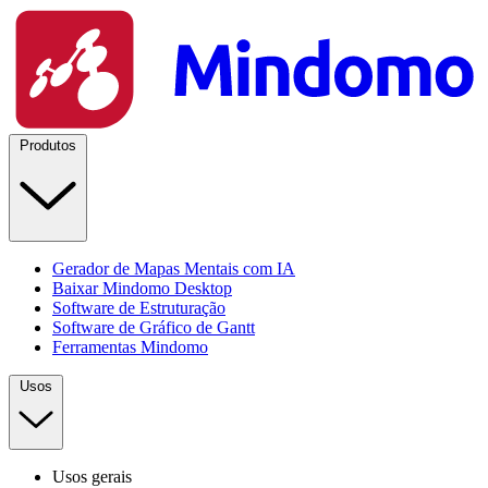
Produtos
Gerador de Mapas Mentais com IA
Baixar Mindomo Desktop
Software de Estruturação
Software de Gráfico de Gantt
Ferramentas Mindomo
Usos
Usos gerais