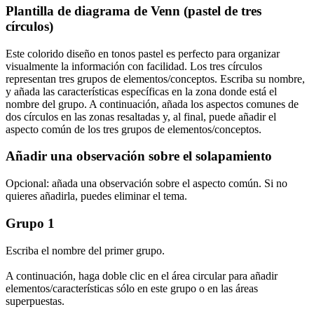
Plantilla de diagrama de Venn (pastel de tres
círculos)
Este colorido diseño en tonos pastel es perfecto para organizar
visualmente la información con facilidad. Los tres círculos
representan tres grupos de elementos/conceptos. Escriba su nombre,
y añada las características específicas en la zona donde está el
nombre del grupo. A continuación, añada los aspectos comunes de
dos círculos en las zonas resaltadas y, al final, puede añadir el
aspecto común de los tres grupos de elementos/conceptos.
Añadir una observación sobre el solapamiento
Opcional: añada una observación sobre el aspecto común. Si no
quieres añadirla, puedes eliminar el tema.
Grupo 1
Escriba el nombre del primer grupo.
A continuación, haga doble clic en el área circular para añadir
elementos/características sólo en este grupo o en las áreas
superpuestas.