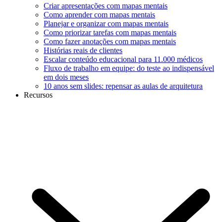
Criar apresentações com mapas mentais
Como aprender com mapas mentais
Planejar e organizar com mapas mentais
Como priorizar tarefas com mapas mentais
Como fazer anotações com mapas mentais
Histórias reais de clientes
Escalar conteúdo educacional para 11.000 médicos
Fluxo de trabalho em equipe: do teste ao indispensável
em dois meses
10 anos sem slides: repensar as aulas de arquitetura
Recursos