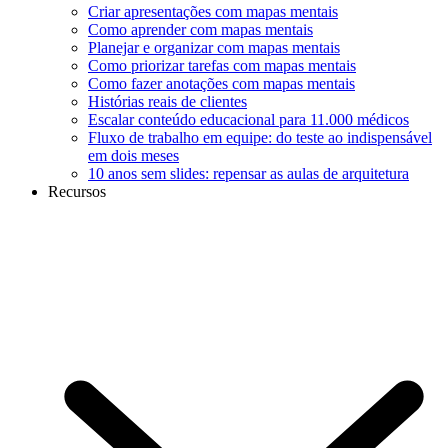
Criar apresentações com mapas mentais
Como aprender com mapas mentais
Planejar e organizar com mapas mentais
Como priorizar tarefas com mapas mentais
Como fazer anotações com mapas mentais
Histórias reais de clientes
Escalar conteúdo educacional para 11.000 médicos
Fluxo de trabalho em equipe: do teste ao indispensável
em dois meses
10 anos sem slides: repensar as aulas de arquitetura
Recursos