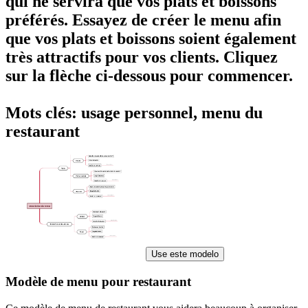
qui ne servira que vos plats et boissons
préférés. Essayez de
créer le menu
afin
que vos plats et boissons soient également
très attractifs pour vos clients. Cliquez
sur la flèche ci-dessous pour commencer.
Mots clés: usage personnel, menu du
restaurant
Use este modelo
Modèle de menu pour restaurant