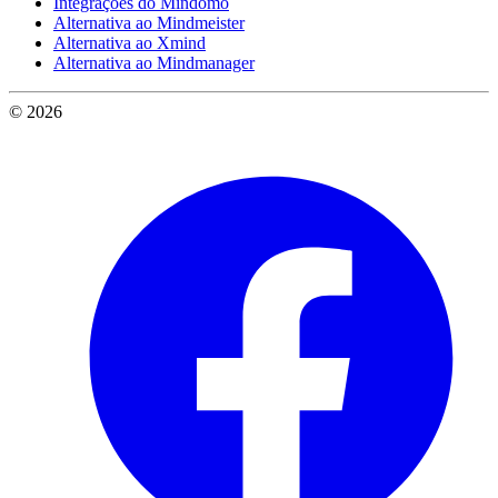
Integrações do Mindomo
Alternativa ao Mindmeister
Alternativa ao Xmind
Alternativa ao Mindmanager
© 2026