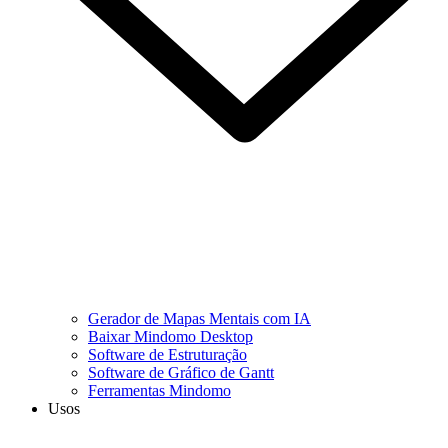
Gerador de Mapas Mentais com IA
Baixar Mindomo Desktop
Software de Estruturação
Software de Gráfico de Gantt
Ferramentas Mindomo
Usos