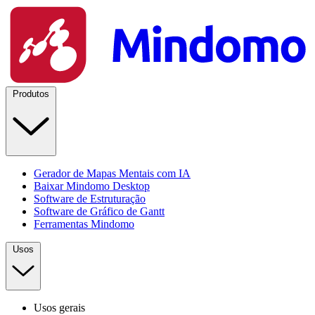
Produtos
Gerador de Mapas Mentais com IA
Baixar Mindomo Desktop
Software de Estruturação
Software de Gráfico de Gantt
Ferramentas Mindomo
Usos
Usos gerais