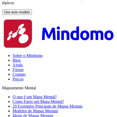
tópicos.
Use este modelo
Sobre o Mindomo
Blog
Ajuda
Fórum
Contato
Preços
Mapeamento Mental
O que é um Mapa Mental?
Como Fazer um Mapa Mental?
29 Exemplos Principais de Mapas Mentais
Modelos de Mapas Mentais
Ideias de Mapas Mentais