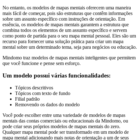
No entanto, os modelos de mapas mentais oferecem uma maneira
mais fácil de começar, pois são estruturas que contêm informações
sobre um assunto específico com instruções de orientação. Em
essência, os modelos de mapas mentais garantem a estrutura que
combina todos os elementos de um assunto específico e servem
como ponto de partida para o seu mapa mental pessoal. Eles são um
recurso para fornecer uma solução prática para criar um mapa
mental sobre um determinado tema, seja para negócios ou educação.
Mindomo traz modelos de mapas mentais inteligentes que permitem
que você funcione e pense sem esforço.
Um modelo possui várias funcionalidades:
Tópicos descritivos
Tópicos com texto de fundo
Filial padrão
Removendo os dados do modelo
Você pode escolher entre uma variedade de modelos de mapas
mentais das contas comerciais ou educacionais da Mindomo, ou
pode criar seus próprios modelos de mapas mentais do zero.
Qualquer mapa mental pode ser transformado em um modelo de
mapa mental adicionando mais notas de orientação a um de seus