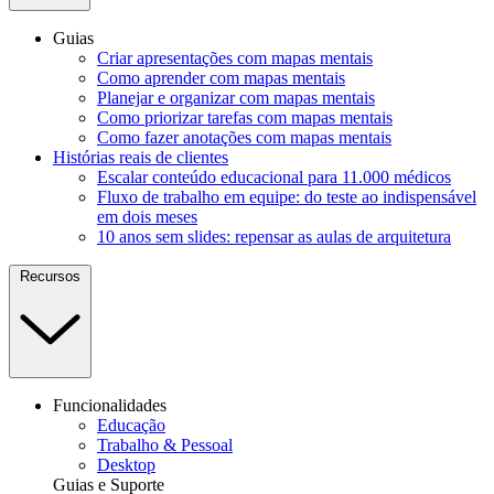
Guias
Criar apresentações com mapas mentais
Como aprender com mapas mentais
Planejar e organizar com mapas mentais
Como priorizar tarefas com mapas mentais
Como fazer anotações com mapas mentais
Histórias reais de clientes
Escalar conteúdo educacional para 11.000 médicos
Fluxo de trabalho em equipe: do teste ao indispensável
em dois meses
10 anos sem slides: repensar as aulas de arquitetura
Recursos
Funcionalidades
Educação
Trabalho & Pessoal
Desktop
Guias e Suporte