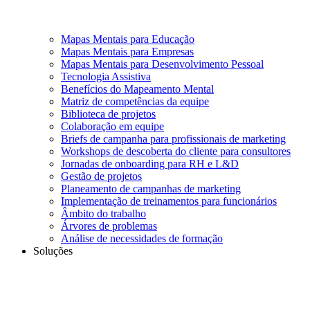
Mapas Mentais para Educação
Mapas Mentais para Empresas
Mapas Mentais para Desenvolvimento Pessoal
Tecnologia Assistiva
Benefícios do Mapeamento Mental
Matriz de competências da equipe
Biblioteca de projetos
Colaboração em equipe
Briefs de campanha para profissionais de marketing
Workshops de descoberta do cliente para consultores
Jornadas de onboarding para RH e L&D
Gestão de projetos
Planeamento de campanhas de marketing
Implementação de treinamentos para funcionários
Âmbito do trabalho
Árvores de problemas
Análise de necessidades de formação
Soluções