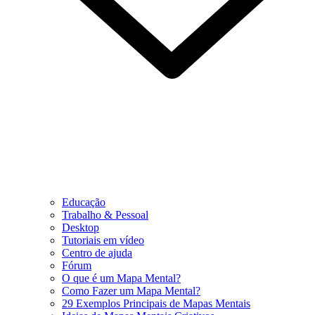
Educação
Trabalho & Pessoal
Desktop
Tutoriais em vídeo
Centro de ajuda
Fórum
O que é um Mapa Mental?
Como Fazer um Mapa Mental?
29 Exemplos Principais de Mapas Mentais