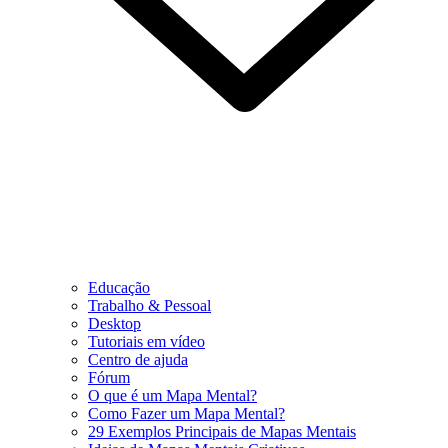
Educação
Trabalho & Pessoal
Desktop
Tutoriais em vídeo
Centro de ajuda
Fórum
O que é um Mapa Mental?
Como Fazer um Mapa Mental?
29 Exemplos Principais de Mapas Mentais