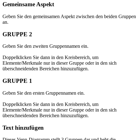
Gemeinsame Aspekt
Geben Sie den gemeinsamen Aspekt zwischen den beiden Gruppen
an.
GRUPPE 2
Geben Sie den zweiten Gruppennamen ein.
Doppelklicken Sie dann in den Kreisbereich, um
Elemente/Merkmale nur in dieser Gruppe oder in den sich
überschneidenden Bereichen hinzuzufügen.
GRUPPE 1
Geben Sie den ersten Gruppennamen ein.
Doppelklicken Sie dann in den Kreisbereich, um
Elemente/Merkmale nur in dieser Gruppe oder in den sich
überschneidenden Bereichen hinzuzufügen.
Text hinzufügen
Dieses Venn-Diagramm stellt 3 Gruppen dar und hebt die