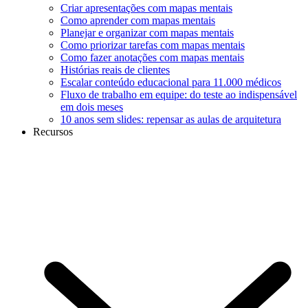
Criar apresentações com mapas mentais
Como aprender com mapas mentais
Planejar e organizar com mapas mentais
Como priorizar tarefas com mapas mentais
Como fazer anotações com mapas mentais
Histórias reais de clientes
Escalar conteúdo educacional para 11.000 médicos
Fluxo de trabalho em equipe: do teste ao indispensável
em dois meses
10 anos sem slides: repensar as aulas de arquitetura
Recursos