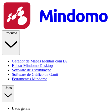
Produtos
Gerador de Mapas Mentais com IA
Baixar Mindomo Desktop
Software de Estruturação
Software de Gráfico de Gantt
Ferramentas Mindomo
Usos
Usos gerais