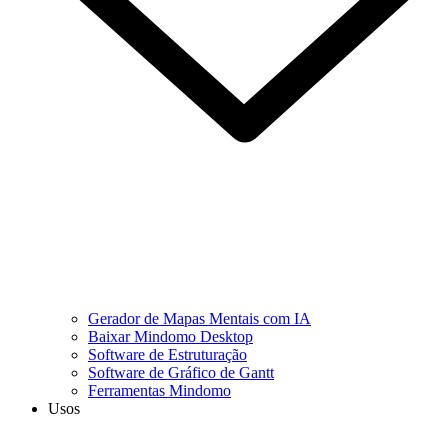
Gerador de Mapas Mentais com IA
Baixar Mindomo Desktop
Software de Estruturação
Software de Gráfico de Gantt
Ferramentas Mindomo
Usos