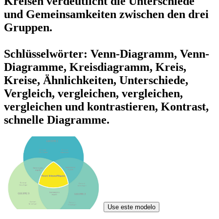
Kreisen verdeutlicht die Unterschiede
und Gemeinsamkeiten zwischen den drei
Gruppen.
Schlüsselwörter: Venn-Diagramm, Venn-
Diagramme, Kreisdiagramm, Kreis,
Kreise, Ähnlichkeiten, Unterschiede,
Vergleich, vergleichen, vergleichen,
vergleichen und kontrastieren, Kontrast,
schnelle Diagramme.
Use este modelo