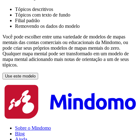
Tópicos descritivos
Tópicos com texto de fundo
Filial padrão
Removendo os dados do modelo
Você pode escolher entre uma variedade de modelos de mapas
mentais das contas comerciais ou educacionais da Mindomo, ou
pode criar seus próprios modelos de mapas mentais do zero.
Qualquer mapa mental pode ser transformado em um modelo de
mapa mental adicionando mais notas de orientação a um de seus
tópicos.
Use este modelo
Sobre o Mindomo
Blog
Ajuda