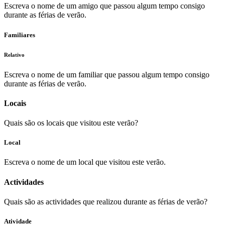
Escreva o nome de um amigo que passou algum tempo consigo
durante as férias de verão.
Familiares
Relativo
Escreva o nome de um familiar que passou algum tempo consigo
durante as férias de verão.
Locais
Quais são os locais que visitou este verão?
Local
Escreva o nome de um local que visitou este verão.
Actividades
Quais são as actividades que realizou durante as férias de verão?
Atividade