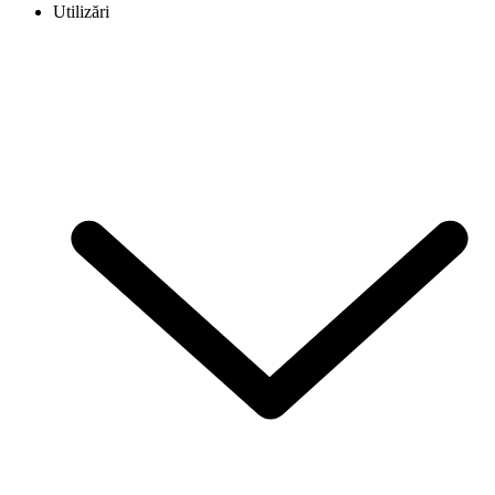
Utilizări