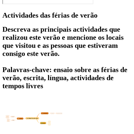
Actividades das férias de verão
Descreva as principais actividades que
realizou este verão e mencione os locais
que visitou e as pessoas que estiveram
consigo este verão.
Palavras-chave: ensaio sobre as férias de
verão, escrita, língua, actividades de
tempos livres