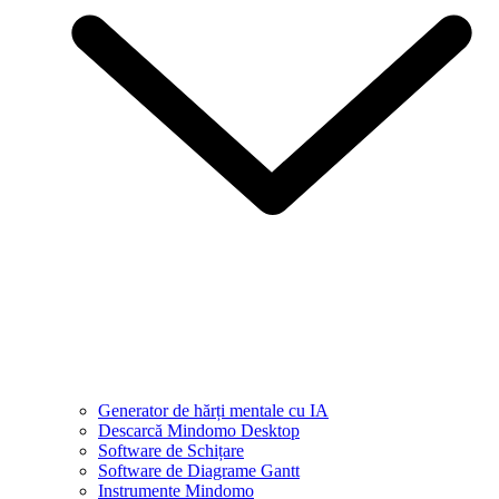
Generator de hărți mentale cu IA
Descarcă Mindomo Desktop
Software de Schițare
Software de Diagrame Gantt
Instrumente Mindomo