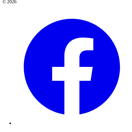
© 2026