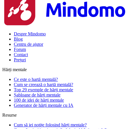
Despre Mindomo
Blog
Centru de ajutor
Forum
Contact
Prețuri
Hărți mentale
Ce este o hartă mentală?
Cum se creează o hartă mentală?
Top 29 exemple de hărți mentale
Șabloane de hărți mentale
100 de idei de hărți mentale
Generator de hărți mentale cu IA
Resurse
Cum să iei notițe folosind hărți mentale?