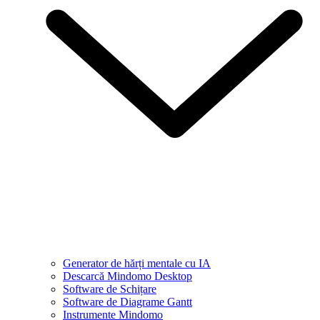
Generator de hărți mentale cu IA
Descarcă Mindomo Desktop
Software de Schițare
Software de Diagrame Gantt
Instrumente Mindomo