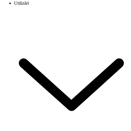
Utilizări