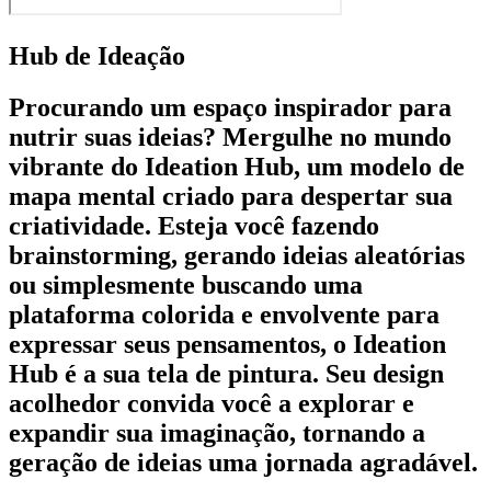
Hub de Ideação
Procurando um espaço inspirador para
nutrir suas ideias? Mergulhe no mundo
vibrante do Ideation Hub, um modelo de
mapa mental criado para despertar sua
criatividade. Esteja você fazendo
brainstorming, gerando ideias aleatórias
ou simplesmente buscando uma
plataforma colorida e envolvente para
expressar seus pensamentos, o Ideation
Hub é a sua tela de pintura. Seu design
acolhedor convida você a explorar e
expandir sua imaginação, tornando a
geração de ideias uma jornada agradável.