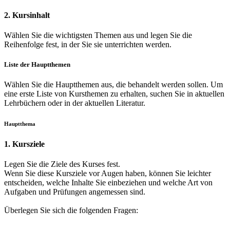
2. Kursinhalt
Wählen Sie die wichtigsten Themen aus und legen Sie die
Reihenfolge fest, in der Sie sie unterrichten werden.
Liste der Hauptthemen
Wählen Sie die Hauptthemen aus, die behandelt werden sollen. Um
eine erste Liste von Kursthemen zu erhalten, suchen Sie in aktuellen
Lehrbüchern oder in der aktuellen Literatur.
Hauptthema
1. Kursziele
Legen Sie die Ziele des Kurses fest.
Wenn Sie diese Kursziele vor Augen haben, können Sie leichter
entscheiden, welche Inhalte Sie einbeziehen und welche Art von
Aufgaben und Prüfungen angemessen sind.
Überlegen Sie sich die folgenden Fragen: