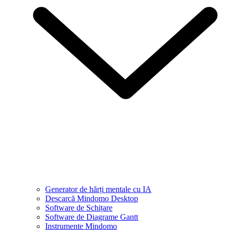
Generator de hărți mentale cu IA
Descarcă Mindomo Desktop
Software de Schițare
Software de Diagrame Gantt
Instrumente Mindomo