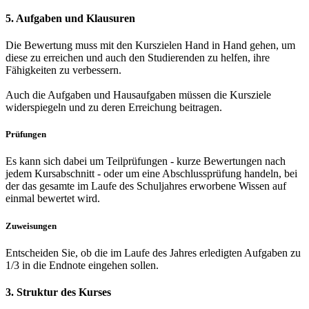
5. Aufgaben und Klausuren
Die Bewertung muss mit den Kurszielen Hand in Hand gehen, um
diese zu erreichen und auch den Studierenden zu helfen, ihre
Fähigkeiten zu verbessern.
Auch die Aufgaben und Hausaufgaben müssen die Kursziele
widerspiegeln und zu deren Erreichung beitragen.
Prüfungen
Es kann sich dabei um Teilprüfungen - kurze Bewertungen nach
jedem Kursabschnitt - oder um eine Abschlussprüfung handeln, bei
der das gesamte im Laufe des Schuljahres erworbene Wissen auf
einmal bewertet wird.
Zuweisungen
Entscheiden Sie, ob die im Laufe des Jahres erledigten Aufgaben zu
1/3 in die Endnote eingehen sollen.
3. Struktur des Kurses