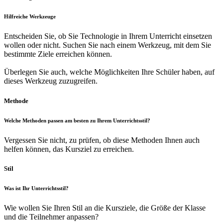
Hilfreiche Werkzeuge
Entscheiden Sie, ob Sie Technologie in Ihrem Unterricht einsetzen
wollen oder nicht. Suchen Sie nach einem Werkzeug, mit dem Sie
bestimmte Ziele erreichen können.
Überlegen Sie auch, welche Möglichkeiten Ihre Schüler haben, auf
dieses Werkzeug zuzugreifen.
Methode
Welche Methoden passen am besten zu Ihrem Unterrichtsstil?
Vergessen Sie nicht, zu prüfen, ob diese Methoden Ihnen auch
helfen können, das Kursziel zu erreichen.
Stil
Was ist Ihr Unterrichtsstil?
Wie wollen Sie Ihren Stil an die Kursziele, die Größe der Klasse
und die Teilnehmer anpassen?