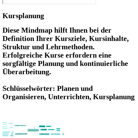
Kursplanung
Diese Mindmap hilft Ihnen bei der
Definition Ihrer Kursziele, Kursinhalte,
Struktur und Lehrmethoden.
Erfolgreiche Kurse erfordern eine
sorgfältige Planung und kontinuierliche
Überarbeitung.
Schlüsselwörter: Planen und
Organisieren, Unterrichten, Kursplanung