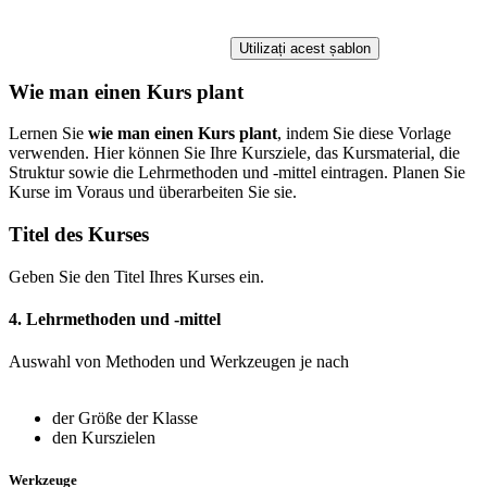
Utilizați acest șablon
Wie man einen Kurs plant
Lernen Sie
wie man einen Kurs plant
, indem Sie diese Vorlage
verwenden. Hier können Sie Ihre Kursziele, das Kursmaterial, die
Struktur sowie die Lehrmethoden und -mittel eintragen. Planen Sie
Kurse im Voraus und überarbeiten Sie sie.
Titel des Kurses
Geben Sie den Titel Ihres Kurses ein.
4. Lehrmethoden und -mittel
Auswahl von Methoden und Werkzeugen je nach
der Größe der Klasse
den Kurszielen
Werkzeuge