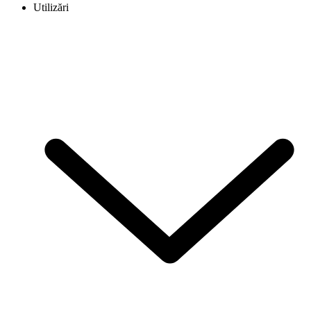
Utilizări