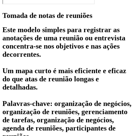
Tomada de notas de reuniões
Este modelo simples para registrar as
anotações de uma reunião ou entrevista
concentra-se nos objetivos e nas ações
decorrentes.
Um mapa curto é mais eficiente e eficaz
do que atas de reunião longas e
detalhadas.
Palavras-chave: organização de negócios,
organização de reuniões, gerenciamento
de tarefas, organização de negócios,
agenda de reuniões, participantes de