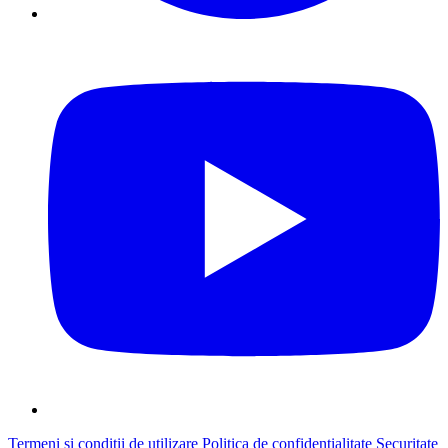
Termeni și condiții de utilizare
Politica de confidențialitate
Securitate