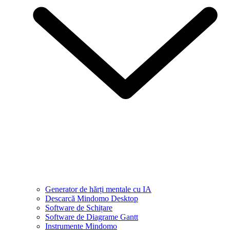
Generator de hărți mentale cu IA
Descarcă Mindomo Desktop
Software de Schițare
Software de Diagrame Gantt
Instrumente Mindomo