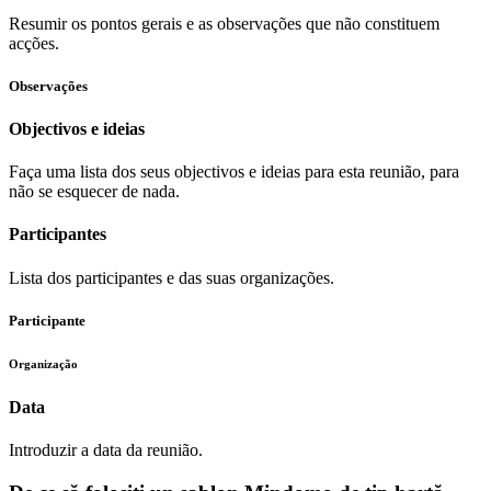
Resumir os pontos gerais e as observações que não constituem
acções.
Observações
Objectivos e ideias
Faça uma lista dos seus objectivos e ideias para esta reunião, para
não se esquecer de nada.
Participantes
Lista dos participantes e das suas organizações.
Participante
Organização
Data
Introduzir a data da reunião.