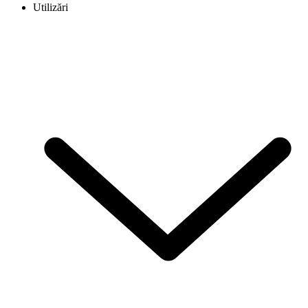
Utilizări