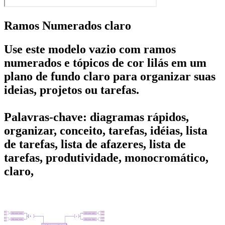
Ramos Numerados claro
Use este modelo vazio com ramos
numerados e tópicos de cor lilás em um
plano de fundo claro para organizar suas
ideias, projetos ou tarefas.
Palavras-chave: diagramas rápidos,
organizar, conceito, tarefas, idéias, lista
de tarefas, lista de afazeres, lista de
tarefas, produtividade, monocromático,
claro,