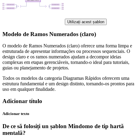
Utilizați acest șablon
Modelo de Ramos Numerados (claro)
O modelo de Ramos Numerados (claro) oferece uma forma limpa e
estruturada de apresentar informações ou processos sequenciais. O
design claro e os ramos numerados ajudam a decompor ideias
complexas em etapas gerenciáveis, tornando-o ideal para tutoriais,
guias ou planejamento de projetos.
Todos os modelos da categoria Diagramas Rápidos oferecem uma
estrutura fundamental e um design distinto, tornando-os prontos para
uso em qualquer finalidade.
Adicionar título
Adicionar texto
De ce să folosiți un șablon Mindomo de tip hartă
mentală?