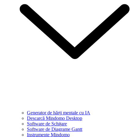
Generator de hărți mentale cu IA
Descarcă Mindomo Desktop
Software de Schițare
Software de Diagrame Gantt
Instrumente Mindomo