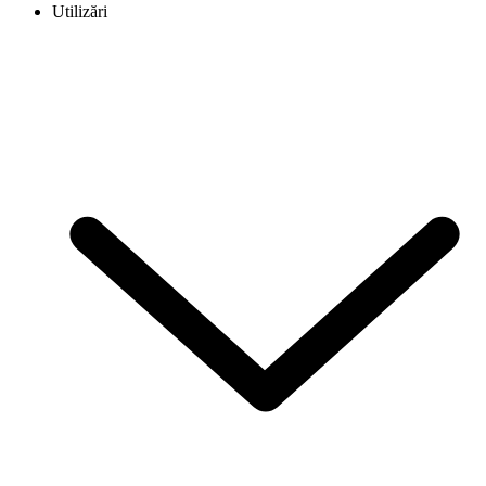
Utilizări