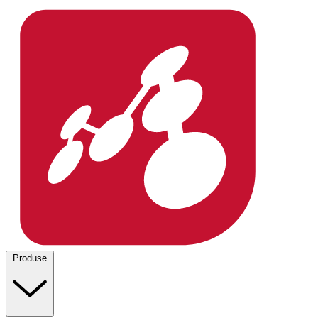
Produse