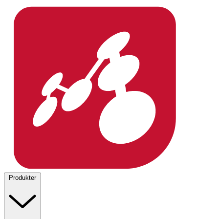
Produkter