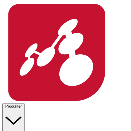
Produkter