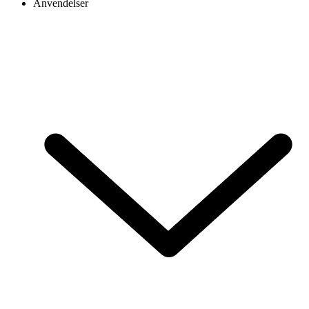
Anvendelser