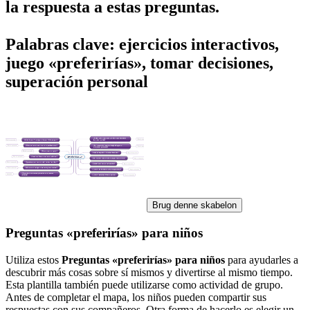
la respuesta a estas preguntas.
Palabras clave: ejercicios interactivos,
juego «preferirías», tomar decisiones,
superación personal
Brug denne skabelon
Preguntas «preferirías» para niños
Utiliza estos
Preguntas «preferirías» para niños
para ayudarles a
descubrir más cosas sobre sí mismos y divertirse al mismo tiempo.
Esta plantilla también puede utilizarse como actividad de grupo.
Antes de completar el mapa, los niños pueden compartir sus
respuestas con sus compañeros. Otra forma de hacerlo es elegir un