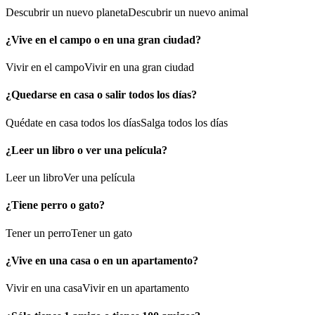
Descubrir un nuevo planeta
Descubrir un nuevo animal
¿Vive en el campo o en una gran ciudad?
Vivir en el campo
Vivir en una gran ciudad
¿Quedarse en casa o salir todos los días?
Quédate en casa todos los días
Salga todos los días
¿Leer un libro o ver una película?
Leer un libro
Ver una película
¿Tiene perro o gato?
Tener un perro
Tener un gato
¿Vive en una casa o en un apartamento?
Vivir en una casa
Vivir en un apartamento