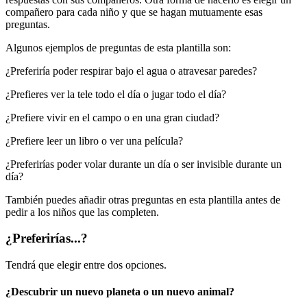
compañero para cada niño y que se hagan mutuamente esas
preguntas.
Algunos ejemplos de preguntas de esta plantilla son:
¿Preferiría poder respirar bajo el agua o atravesar paredes?
¿Prefieres ver la tele todo el día o jugar todo el día?
¿Prefiere vivir en el campo o en una gran ciudad?
¿Prefiere leer un libro o ver una película?
¿Preferirías poder volar durante un día o ser invisible durante un
día?
También puedes añadir otras preguntas en esta plantilla antes de
pedir a los niños que las completen.
¿Preferirías...?
Tendrá que elegir entre dos opciones.
¿Descubrir un nuevo planeta o un nuevo animal?