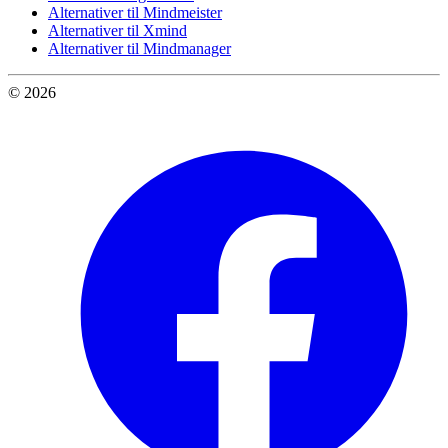
Alternativer til Mindmeister
Alternativer til Xmind
Alternativer til Mindmanager
© 2026