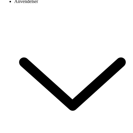
Anvendelser