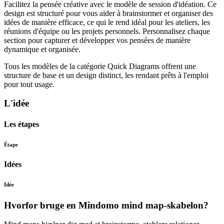
Facilitez la pensée créative avec le modèle de session d'idéation. Ce
design est structuré pour vous aider à brainstormer et organiser des
idées de manière efficace, ce qui le rend idéal pour les ateliers, les
réunions d'équipe ou les projets personnels. Personnalisez chaque
section pour capturer et développer vos pensées de manière
dynamique et organisée.
Tous les modèles de la catégorie Quick Diagrams offrent une
structure de base et un design distinct, les rendant prêts à l'emploi
pour tout usage.
L'idée
Les étapes
Étape
Idées
Idée
Hvorfor bruge en Mindomo mind map-skabelon?