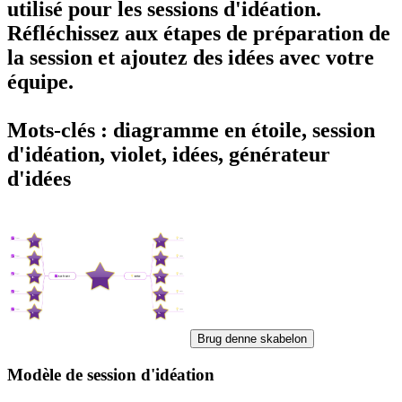
utilisé pour les sessions d'idéation.
Réfléchissez aux étapes de préparation de
la session et ajoutez des idées avec votre
équipe.
Mots-clés : diagramme en étoile, session
d'idéation, violet, idées, générateur
d'idées
Brug denne skabelon
Modèle de session d'idéation