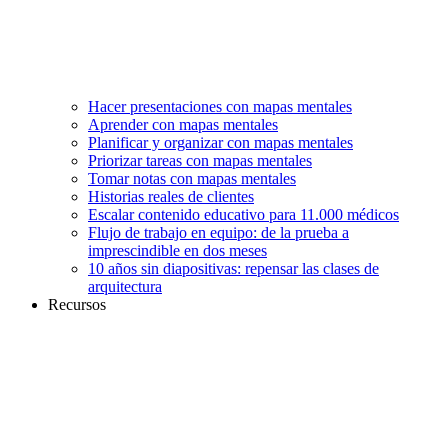
Hacer presentaciones con mapas mentales
Aprender con mapas mentales
Planificar y organizar con mapas mentales
Priorizar tareas con mapas mentales
Tomar notas con mapas mentales
Historias reales de clientes
Escalar contenido educativo para 11.000 médicos
Flujo de trabajo en equipo: de la prueba a
imprescindible en dos meses
10 años sin diapositivas: repensar las clases de
arquitectura
Recursos