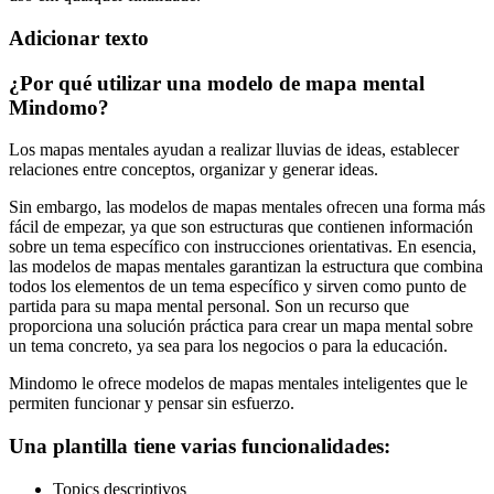
Adicionar texto
¿Por qué utilizar una modelo de mapa mental
Mindomo?
Los mapas mentales ayudan a realizar lluvias de ideas, establecer
relaciones entre conceptos, organizar y generar ideas.
Sin embargo, las modelos de mapas mentales ofrecen una forma más
fácil de empezar, ya que son estructuras que contienen información
sobre un tema específico con instrucciones orientativas. En esencia,
las modelos de mapas mentales garantizan la estructura que combina
todos los elementos de un tema específico y sirven como punto de
partida para su mapa mental personal. Son un recurso que
proporciona una solución práctica para crear un mapa mental sobre
un tema concreto, ya sea para los negocios o para la educación.
Mindomo le ofrece modelos de mapas mentales inteligentes que le
permiten funcionar y pensar sin esfuerzo.
Una plantilla tiene varias funcionalidades:
Topics descriptivos