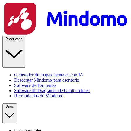
Productos
Generador de mapas mentales con IA
Descargar Mindomo para escritorio
Software de Esquemas
Software de Diagramas de Gantt en línea
Herramientas de Mindomo
Usos
Usos generales