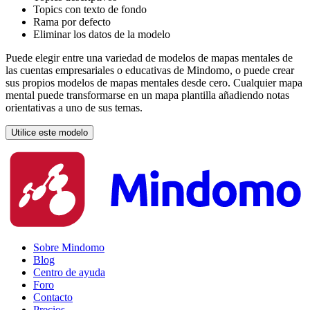
Topics con texto de fondo
Rama por defecto
Eliminar los datos de la modelo
Puede elegir entre una variedad de modelos de mapas mentales de
las cuentas empresariales o educativas de Mindomo, o puede crear
sus propios modelos de mapas mentales desde cero. Cualquier mapa
mental puede transformarse en un mapa plantilla añadiendo notas
orientativas a uno de sus temas.
Utilice este modelo
Sobre Mindomo
Blog
Centro de ayuda
Foro
Contacto
Precios