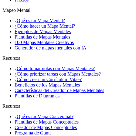
Mapeo Mental
¿Qué es un Mapa Mental?
¿Cómo hacer un Mapa Mental?
Ejemplos de Mapas Mentales
Plantillas de Mapas Mentales
100 Mapas Mentales Creativos
Generador de mapas mentales con IA
Recursos
¿Cómo tomar notas con Mapas Mentales?
¿Cómo priorizar tareas con Mapas Mentales?
¿Cómo crear un Currículum Vitae?
Beneficios de los Mapas Mentales
Características del Creador de Mapas Mentales
Plantillas de Diagramas
Recursos
¿Qué es un Mapa Conceptual?
Plantillas de Mapas Conceptuales
Creador de Mapas Conceptuales
Programa de Gantt