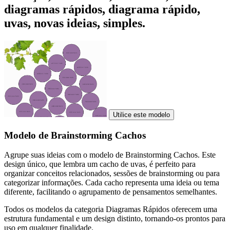
diagramas rápidos, diagrama rápido,
uvas, novas ideias, simples.
Utilice este modelo
Modelo de Brainstorming Cachos
Agrupe suas ideias com o modelo de Brainstorming Cachos. Este
design único, que lembra um cacho de uvas, é perfeito para
organizar conceitos relacionados, sessões de brainstorming ou para
categorizar informações. Cada cacho representa uma ideia ou tema
diferente, facilitando o agrupamento de pensamentos semelhantes.
Todos os modelos da categoria Diagramas Rápidos oferecem uma
estrutura fundamental e um design distinto, tornando-os prontos para
uso em qualquer finalidade.