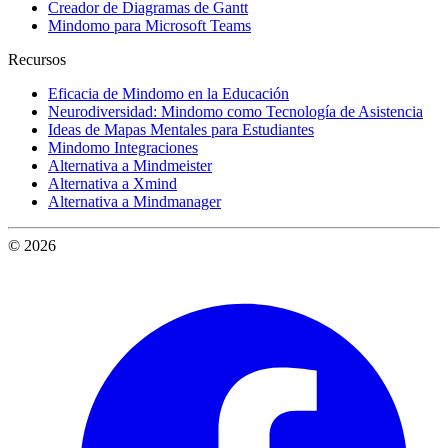
Creador de Diagramas de Gantt
Mindomo para Microsoft Teams
Recursos
Eficacia de Mindomo en la Educación
Neurodiversidad: Mindomo como Tecnología de Asistencia
Ideas de Mapas Mentales para Estudiantes
Mindomo Integraciones
Alternativa a Mindmeister
Alternativa a Xmind
Alternativa a Mindmanager
© 2026