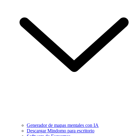
Generador de mapas mentales con IA
Descargar Mindomo para escritorio