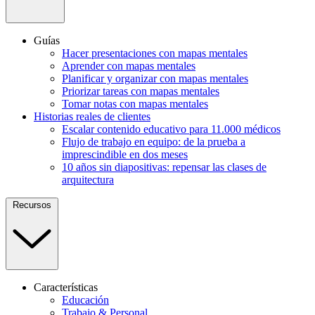
Guías
Hacer presentaciones con mapas mentales
Aprender con mapas mentales
Planificar y organizar con mapas mentales
Priorizar tareas con mapas mentales
Tomar notas con mapas mentales
Historias reales de clientes
Escalar contenido educativo para 11.000 médicos
Flujo de trabajo en equipo: de la prueba a
imprescindible en dos meses
10 años sin diapositivas: repensar las clases de
arquitectura
Recursos
Características
Educación
Trabajo & Personal