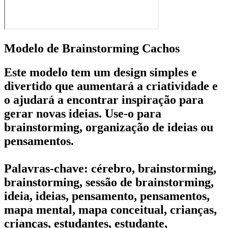
Modelo de Brainstorming Cachos
Este modelo tem um design simples e
divertido que aumentará a criatividade e
o ajudará a encontrar inspiração para
gerar novas ideias. Use-o para
brainstorming, organização de ideias ou
pensamentos.
Palavras-chave: cérebro, brainstorming,
brainstorming, sessão de brainstorming,
ideia, ideias, pensamento, pensamentos,
mapa mental, mapa conceitual, crianças,
crianças, estudantes, estudante,