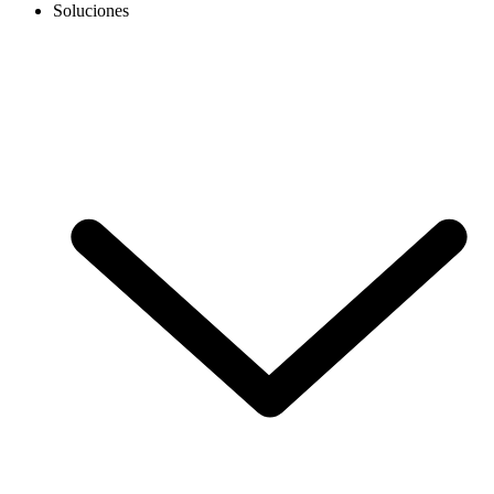
Soluciones