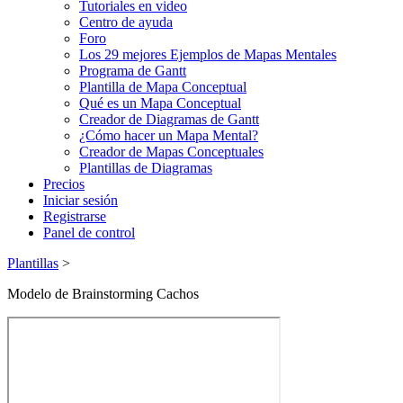
Tutoriales en video
Centro de ayuda
Foro
Los 29 mejores Ejemplos de Mapas Mentales
Programa de Gantt
Plantilla de Mapa Conceptual
Qué es un Mapa Conceptual
Creador de Diagramas de Gantt
¿Cómo hacer un Mapa Mental?
Creador de Mapas Conceptuales
Plantillas de Diagramas
Precios
Iniciar sesión
Registrarse
Panel de control
Plantillas
>
Modelo de Brainstorming Cachos