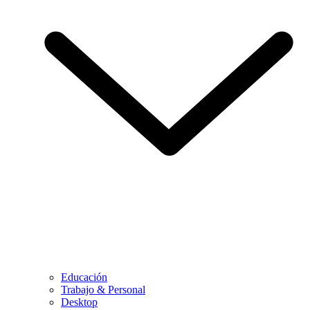
Educación
Trabajo & Personal
Desktop