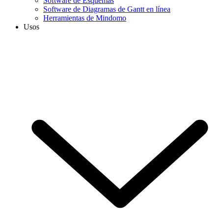
Software de Esquemas
Software de Diagramas de Gantt en línea
Herramientas de Mindomo
Usos