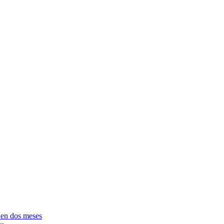
e en dos meses