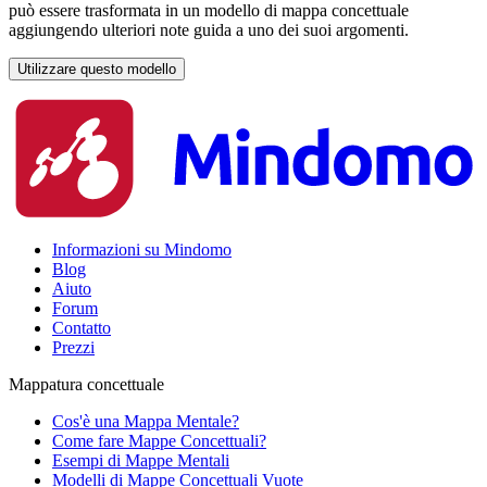
può essere trasformata in un modello di mappa concettuale
aggiungendo ulteriori note guida a uno dei suoi argomenti.
Utilizzare questo modello
Informazioni su Mindomo
Blog
Aiuto
Forum
Contatto
Prezzi
Mappatura concettuale
Cos'è una Mappa Mentale?
Come fare Mappe Concettuali?
Esempi di Mappe Mentali
Modelli di Mappe Concettuali Vuote