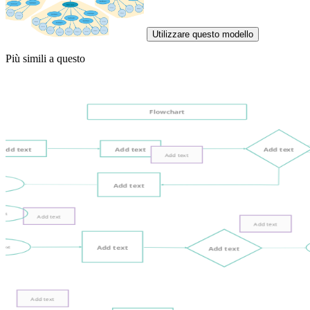
Utilizzare questo modello
Più simili a questo