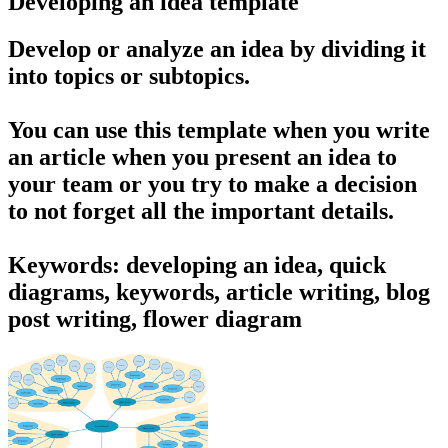
Developing an idea template
Develop or analyze an idea by dividing it
into topics or subtopics.
You can use this template when you write
an article when you present an idea to
your team or you try to make a decision
to not forget all the important details.
Keywords: developing an idea, quick
diagrams, keywords, article writing, blog
post writing, flower diagram