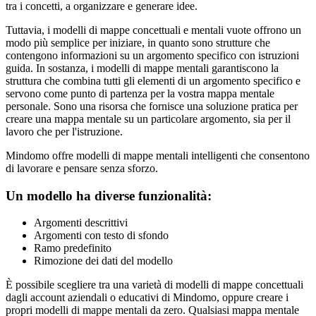
tra i concetti, a organizzare e generare idee.
Tuttavia, i modelli di mappe concettuali e mentali vuote offrono un
modo più semplice per iniziare, in quanto sono strutture che
contengono informazioni su un argomento specifico con istruzioni
guida. In sostanza, i modelli di mappe mentali garantiscono la
struttura che combina tutti gli elementi di un argomento specifico e
servono come punto di partenza per la vostra mappa mentale
personale. Sono una risorsa che fornisce una soluzione pratica per
creare una mappa mentale su un particolare argomento, sia per il
lavoro che per l'istruzione.
Mindomo offre modelli di mappe mentali intelligenti che consentono
di lavorare e pensare senza sforzo.
Un modello ha diverse funzionalità:
Argomenti descrittivi
Argomenti con testo di sfondo
Ramo predefinito
Rimozione dei dati del modello
È possibile scegliere tra una varietà di modelli di mappe concettuali
dagli account aziendali o educativi di Mindomo, oppure creare i
propri modelli di mappe mentali da zero. Qualsiasi mappa mentale