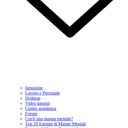
Istruzione
Lavoro e Personale
Desktop
Video tutorial
Centro assistenza
Forum
Cos'è una mappa mentale?
Top 29 Esempi di Mappe Mentali