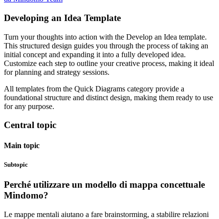
Developing an Idea Template
Turn your thoughts into action with the Develop an Idea template.
This structured design guides you through the process of taking an
initial concept and expanding it into a fully developed idea.
Customize each step to outline your creative process, making it ideal
for planning and strategy sessions.
All templates from the Quick Diagrams category provide a
foundational structure and distinct design, making them ready to use
for any purpose.
Central topic
Main topic
Subtopic
Perché utilizzare un modello di mappa concettuale
Mindomo?
Le mappe mentali aiutano a fare brainstorming, a stabilire relazioni