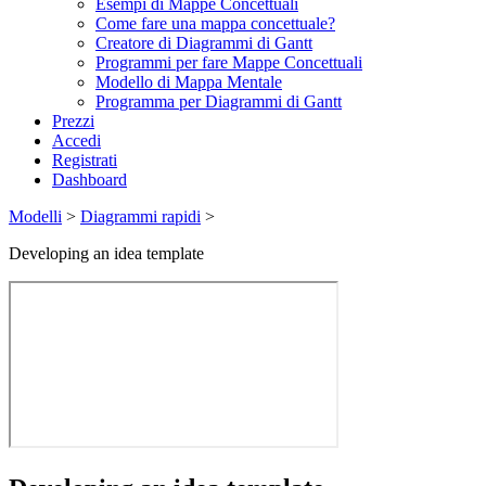
Esempi di Mappe Concettuali
Come fare una mappa concettuale?
Creatore di Diagrammi di Gantt
Programmi per fare Mappe Concettuali
Modello di Mappa Mentale
Programma per Diagrammi di Gantt
Prezzi
Accedi
Registrati
Dashboard
Modelli
>
Diagrammi rapidi
>
Developing an idea template