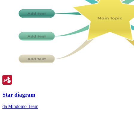
Star diagram
da Mindomo Team