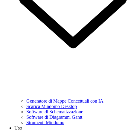
Generatore di Mappe Concettuali con IA
Scarica Mindomo Desktop
Software di Schematizzazione
Software di Diagrammi Gantt
Strumenti Mindomo
Uso