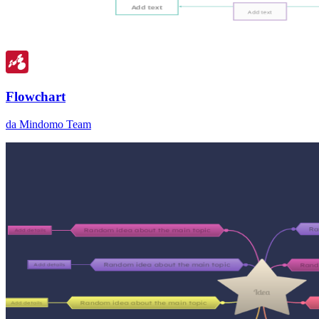
Flowchart
da Mindomo Team