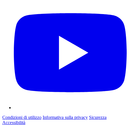
Condizioni di utilizzo
Informativa sulla privacy
Sicurezza
Accessibilità