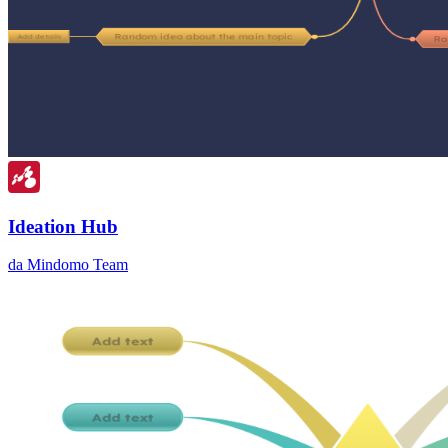
Ideation Hub
da Mindomo Team