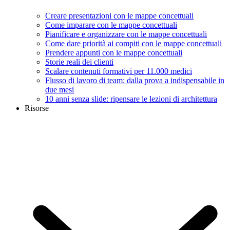
Creare presentazioni con le mappe concettuali
Come imparare con le mappe concettuali
Pianificare e organizzare con le mappe concettuali
Come dare priorità ai compiti con le mappe concettuali
Prendere appunti con le mappe concettuali
Storie reali dei clienti
Scalare contenuti formativi per 11.000 medici
Flusso di lavoro di team: dalla prova a indispensabile in
due mesi
10 anni senza slide: ripensare le lezioni di architettura
Risorse