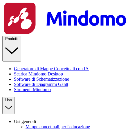
Prodotti
Generatore di Mappe Concettuali con IA
Scarica Mindomo Desktop
Software di Schematizzazione
Software di Diagrammi Gantt
Strumenti Mindomo
Uso
Usi generali
Mappe concettuali per l'educazione