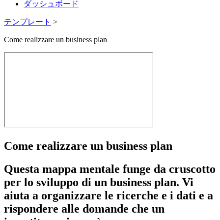
ダッシュボード
テンプレート
>
Come realizzare un business plan
Come realizzare un business plan
Questa mappa mentale funge da cruscotto
per lo sviluppo di un business plan. Vi
aiuta a organizzare le ricerche e i dati e a
rispondere alle domande che un