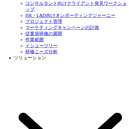
コンサルタント向けクライアント発見ワークショ
ップ
HR・L&D向けオンボーディングジャーニー
プロジェクト管理
マーケティングキャンペーンの計画
従業員研修の展開
作業範囲
イシューツリー
研修ニーズ分析
ソリューション