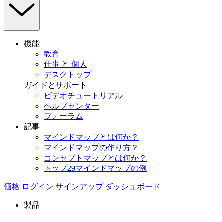
機能
教育
仕事 と 個人
デスクトップ
ガイドとサポート
ビデオチュートリアル
ヘルプセンター
フォーラム
記事
マインドマップとは何か？
マインドマップの作り方？
コンセプトマップとは何か？
トップ29マインドマップの例
価格
ログイン
サインアップ
ダッシュボード
製品