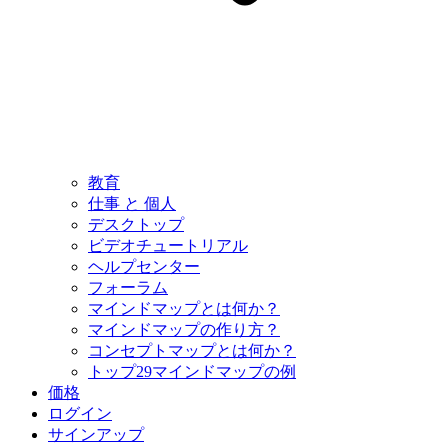
教育
仕事 と 個人
デスクトップ
ビデオチュートリアル
ヘルプセンター
フォーラム
マインドマップとは何か？
マインドマップの作り方？
コンセプトマップとは何か？
トップ29マインドマップの例
価格
ログイン
サインアップ