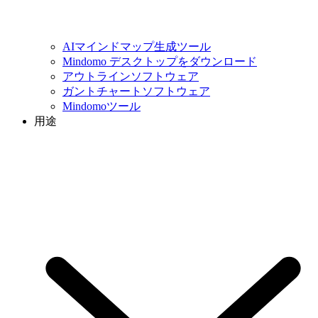
AIマインドマップ生成ツール
Mindomo デスクトップをダウンロード
アウトラインソフトウェア
ガントチャートソフトウェア
Mindomoツール
用途