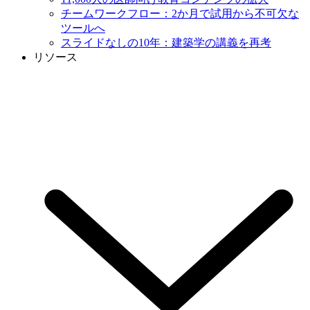
チームワークフロー：2か月で試用から不可欠な
ツールへ
スライドなしの10年：建築学の講義を再考
リソース