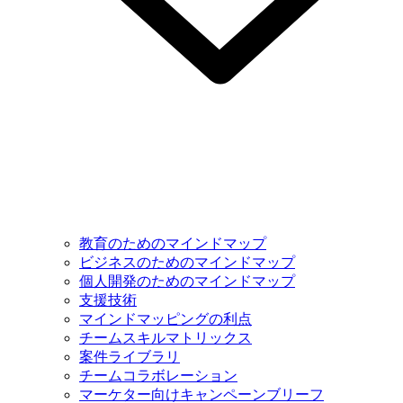
教育のためのマインドマップ
ビジネスのためのマインドマップ
個人開発のためのマインドマップ
支援技術
マインドマッピングの利点
チームスキルマトリックス
案件ライブラリ
チームコラボレーション
マーケター向けキャンペーンブリーフ