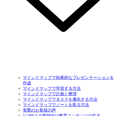
マインドマップで効果的なプレゼンテーションを
作成
マインドマップで学習する方法
マインドマップで計画と整理
マインドマップでタスクを優先する方法
マインドマップでノートを取る方法
実際のお客様の声
11,000人の医師向け教育コンテンツの拡大