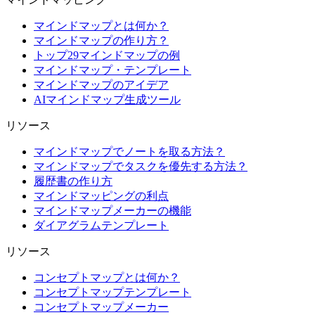
マインドマップとは何か？
マインドマップの作り方？
トップ29マインドマップの例
マインドマップ・テンプレート
マインドマップのアイデア
AIマインドマップ生成ツール
リソース
マインドマップでノートを取る方法？
マインドマップでタスクを優先する方法？
履歴書の作り方
マインドマッピングの利点
マインドマップメーカーの機能
ダイアグラムテンプレート
リソース
コンセプトマップとは何か？
コンセプトマップテンプレート
コンセプトマップメーカー