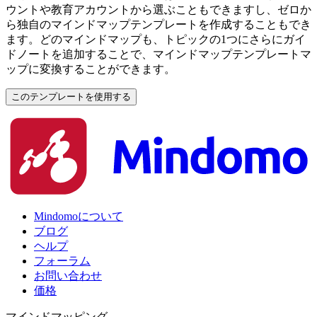
ウントや教育アカウントから選ぶこともできますし、ゼロか
ら独自のマインドマップテンプレートを作成することもでき
ます。どのマインドマップも、トピックの1つにさらにガイ
ドノートを追加することで、マインドマップテンプレートマ
ップに変換することができます。
このテンプレートを使用する
Mindomoについて
ブログ
ヘルプ
フォーラム
お問い合わせ
価格
マインドマッピング