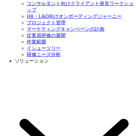
コンサルタント向けクライアント発見ワークショ
ップ
HR・L&D向けオンボーディングジャーニー
プロジェクト管理
マーケティングキャンペーンの計画
従業員研修の展開
作業範囲
イシューツリー
研修ニーズ分析
ソリューション