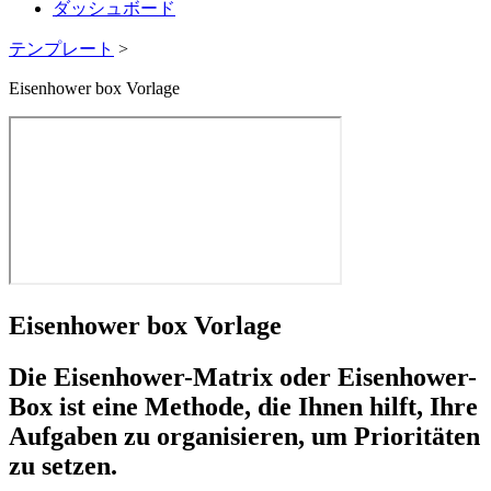
ダッシュボード
テンプレート
>
Eisenhower box Vorlage
Eisenhower box Vorlage
Die Eisenhower-Matrix oder Eisenhower-
Box ist eine Methode, die Ihnen hilft, Ihre
Aufgaben zu organisieren, um Prioritäten
zu setzen.