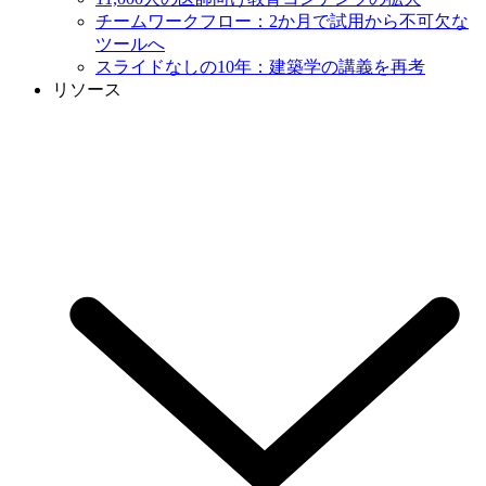
チームワークフロー：2か月で試用から不可欠な
ツールへ
スライドなしの10年：建築学の講義を再考
リソース