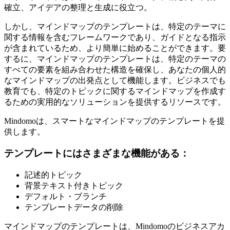
確立、アイデアの整理と生成に役立つ。
しかし、マインドマップのテンプレートは、特定のテーマに
関する情報を含むフレームワークであり、ガイドとなる指示
が含まれているため、より簡単に始めることができます。要
するに、マインドマップのテンプレートは、特定のテーマの
すべての要素を組み合わせた構造を確保し、あなたの個人的
なマインドマップの出発点として機能します。ビジネスでも
教育でも、特定のトピックに関するマインドマップを作成す
るための実用的なソリューションを提供するリソースです。
Mindomoは、スマートなマインドマップのテンプレートを提
供します。
テンプレートにはさまざまな機能がある：
記述的トピック
背景テキスト付きトピック
デフォルト・ブランチ
テンプレートデータの削除
マインドマップのテンプレートは、Mindomoのビジネスアカ