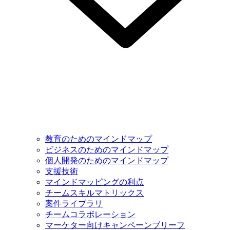
教育のためのマインドマップ
ビジネスのためのマインドマップ
個人開発のためのマインドマップ
支援技術
マインドマッピングの利点
チームスキルマトリックス
案件ライブラリ
チームコラボレーション
マーケター向けキャンペーンブリーフ