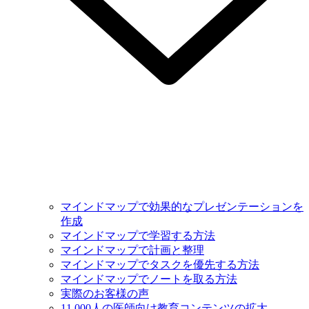
マインドマップで効果的なプレゼンテーションを
作成
マインドマップで学習する方法
マインドマップで計画と整理
マインドマップでタスクを優先する方法
マインドマップでノートを取る方法
実際のお客様の声
11,000人の医師向け教育コンテンツの拡大