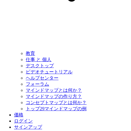
教育
仕事 と 個人
デスクトップ
ビデオチュートリアル
ヘルプセンター
フォーラム
マインドマップとは何か？
マインドマップの作り方？
コンセプトマップとは何か？
トップ29マインドマップの例
価格
ログイン
サインアップ