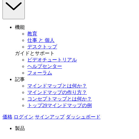
機能
教育
仕事 と 個人
デスクトップ
ガイドとサポート
ビデオチュートリアル
ヘルプセンター
フォーラム
記事
マインドマップとは何か？
マインドマップの作り方？
コンセプトマップとは何か？
トップ29マインドマップの例
価格
ログイン
サインアップ
ダッシュボード
製品