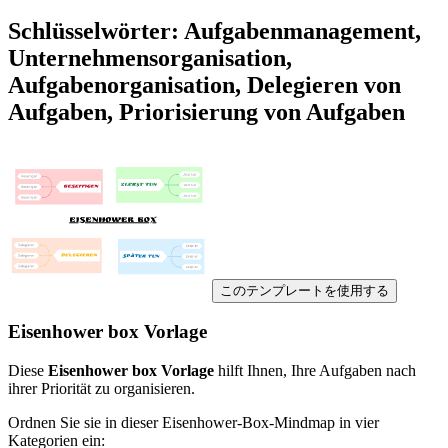
Schlüsselwörter: Aufgabenmanagement,
Unternehmensorganisation,
Aufgabenorganisation, Delegieren von
Aufgaben, Priorisierung von Aufgaben
このテンプレートを使用する
Eisenhower box Vorlage
Diese
Eisenhower box Vorlage
hilft Ihnen, Ihre Aufgaben nach
ihrer Priorität zu organisieren.
Ordnen Sie sie in dieser Eisenhower-Box-Mindmap in vier
Kategorien ein: