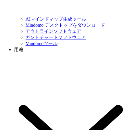
AIマインドマップ生成ツール
Mindomo デスクトップをダウンロード
アウトラインソフトウェア
ガントチャートソフトウェア
Mindomoツール
用途