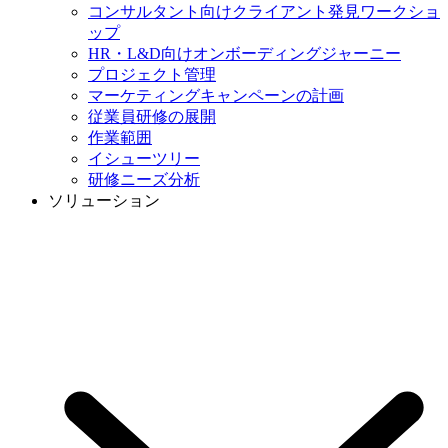
コンサルタント向けクライアント発見ワークショ
ップ
HR・L&D向けオンボーディングジャーニー
プロジェクト管理
マーケティングキャンペーンの計画
従業員研修の展開
作業範囲
イシューツリー
研修ニーズ分析
ソリューション