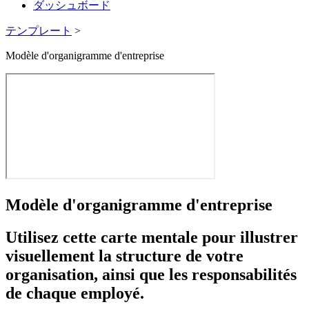
ダッシュボード
テンプレート
>
Modèle d'organigramme d'entreprise
Modèle d'organigramme d'entreprise
Utilisez cette carte mentale pour illustrer
visuellement la structure de votre
organisation, ainsi que les responsabilités
de chaque employé.