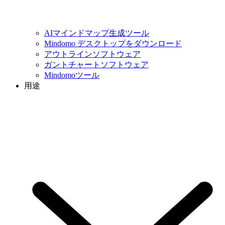
AIマインドマップ生成ツール
Mindomo デスクトップをダウンロード
アウトラインソフトウェア
ガントチャートソフトウェア
Mindomoツール
用途