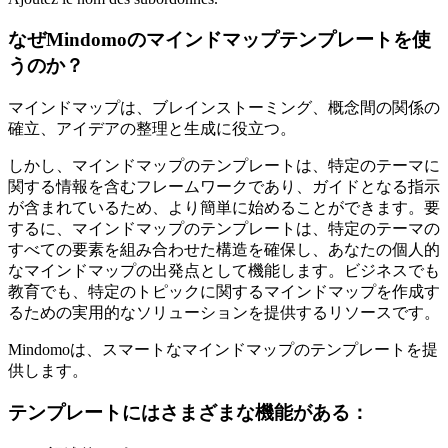
なぜMindomoのマインドマップテンプレートを使
うのか？
マインドマップは、ブレインストーミング、概念間の関係の
確立、アイデアの整理と生成に役立つ。
しかし、マインドマップのテンプレートは、特定のテーマに
関する情報を含むフレームワークであり、ガイドとなる指示
が含まれているため、より簡単に始めることができます。要
するに、マインドマップのテンプレートは、特定のテーマの
すべての要素を組み合わせた構造を確保し、あなたの個人的
なマインドマップの出発点として機能します。ビジネスでも
教育でも、特定のトピックに関するマインドマップを作成す
るための実用的なソリューションを提供するリソースです。
Mindomoは、スマートなマインドマップのテンプレートを提
供します。
テンプレートにはさまざまな機能がある：