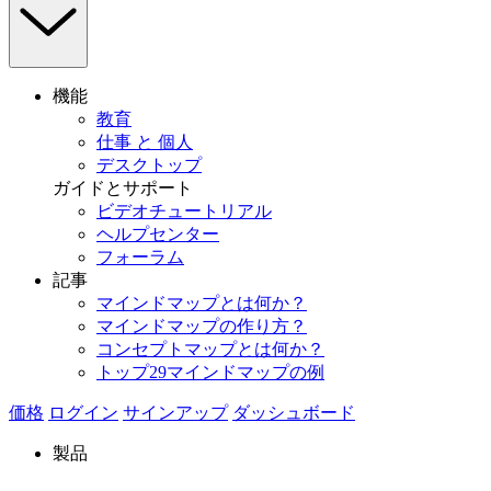
機能
教育
仕事 と 個人
デスクトップ
ガイドとサポート
ビデオチュートリアル
ヘルプセンター
フォーラム
記事
マインドマップとは何か？
マインドマップの作り方？
コンセプトマップとは何か？
トップ29マインドマップの例
価格
ログイン
サインアップ
ダッシュボード
製品