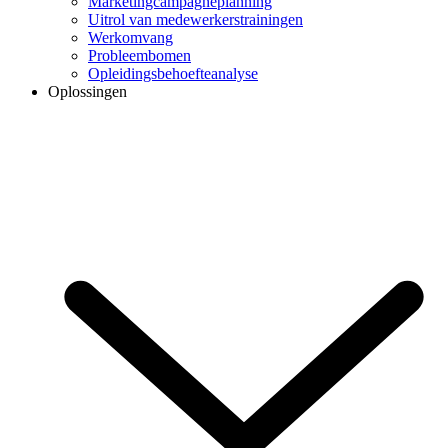
Marketingcampagneplanning
Uitrol van medewerkerstrainingen
Werkomvang
Probleembomen
Opleidingsbehoefteanalyse
Oplossingen