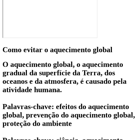
Como evitar o aquecimento global
O aquecimento global, o aquecimento
gradual da superfície da Terra, dos
oceanos e da atmosfera, é causado pela
atividade humana.
Palavras-chave: efeitos do aquecimento
global, prevenção do aquecimento global,
proteção do ambiente