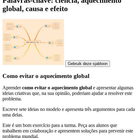
Palavras-chave: ciência, aquecimento
global, causa e efeito
Gebruik deze sjabloon
Como evitar o aquecimento global
Aprender
como evitar o aquecimento global
e apresentar algumas
ideias criativas que, na sua opinião, poderiam ajudar a resolver este
problema.
Escreve sete ideias no modelo e apresenta três argumentos para cada
uma delas.
Este é um bom exercício para a turma. Peça aos alunos que
trabalhem em colaboração e apresentem soluções para prevenir este
problema mundial.