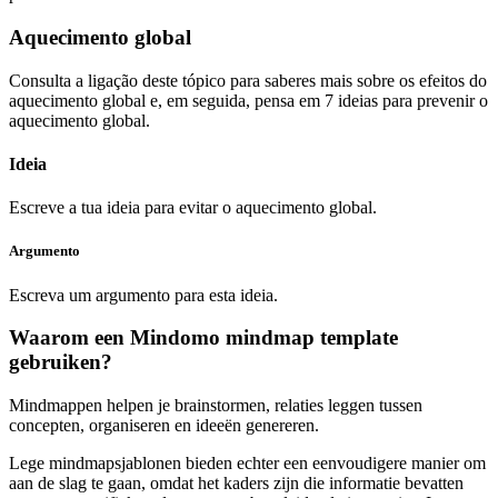
Aquecimento global
Consulta a ligação deste tópico para saberes mais sobre os efeitos do
aquecimento global e, em seguida, pensa em 7 ideias para prevenir o
aquecimento global.
Ideia
Escreve a tua ideia para evitar o aquecimento global.
Argumento
Escreva um argumento para esta ideia.
Waarom een Mindomo mindmap template
gebruiken?
Mindmappen helpen je brainstormen, relaties leggen tussen
concepten, organiseren en ideeën genereren.
Lege mindmapsjablonen bieden echter een eenvoudigere manier om
aan de slag te gaan, omdat het kaders zijn die informatie bevatten