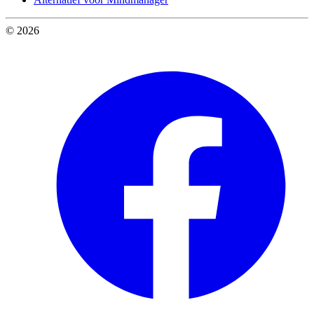
© 2026