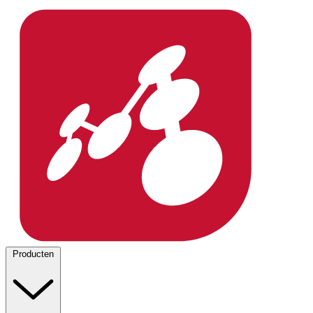
Producten