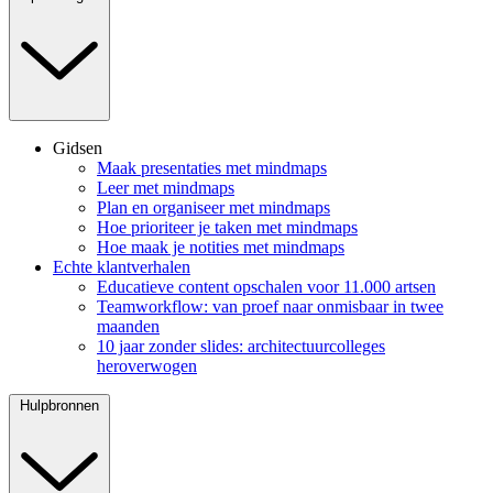
Gidsen
Maak presentaties met mindmaps
Leer met mindmaps
Plan en organiseer met mindmaps
Hoe prioriteer je taken met mindmaps
Hoe maak je notities met mindmaps
Echte klantverhalen
Educatieve content opschalen voor 11.000 artsen
Teamworkflow: van proef naar onmisbaar in twee
maanden
10 jaar zonder slides: architectuurcolleges
heroverwogen
Hulpbronnen