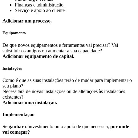
Finanças e administração
Serviço e apoio ao cliente
Adicionar um processo.
Equipamento
De que novos equipamentos e ferramentas vai precisar? Vai
substituir os antigos ou aumentar a sua capacidade?
Adicionar equipamento de capital.
Instalações
Como é que as suas instalações terão de mudar para implementar o
seu plano?
Necessitará de novas instalações ou de alterações às instalações
existentes?
Adicionar uma instalação.
Implementação
Se ganhar
o investimento ou o apoio de que necessita,
por onde
vai começar?