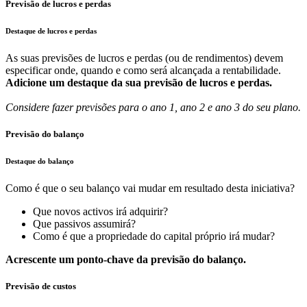
Previsão de lucros e perdas
Destaque de lucros e perdas
As suas previsões de lucros e perdas (ou de rendimentos) devem
especificar onde, quando e como será alcançada a rentabilidade.
Adicione um destaque da sua previsão de lucros e perdas.
Considere fazer previsões para o ano 1, ano 2 e ano 3 do seu plano.
Previsão do balanço
Destaque do balanço
Como é que o seu balanço vai mudar em resultado desta iniciativa?
Que novos activos irá adquirir?
Que passivos assumirá?
Como é que a propriedade do capital próprio irá mudar?
Acrescente um ponto-chave da previsão do balanço.
Previsão de custos