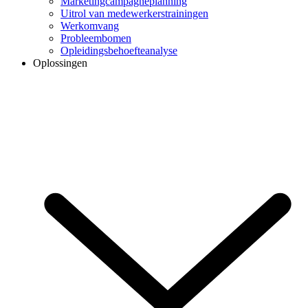
Marketingcampagneplanning
Uitrol van medewerkerstrainingen
Werkomvang
Probleembomen
Opleidingsbehoefteanalyse
Oplossingen