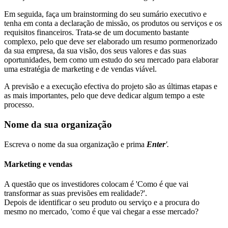
Em seguida, faça um brainstorming do seu sumário executivo e
tenha em conta a declaração de missão, os produtos ou serviços e os
requisitos financeiros. Trata-se de um documento bastante
complexo, pelo que deve ser elaborado um resumo pormenorizado
da sua empresa, da sua visão, dos seus valores e das suas
oportunidades, bem como um estudo do seu mercado para elaborar
uma estratégia de marketing e de vendas viável.
A previsão e a execução efectiva do projeto são as últimas etapas e
as mais importantes, pelo que deve dedicar algum tempo a este
processo.
Nome da sua organização
Escreva o nome da sua organização e prima
Enter
'.
Marketing e vendas
A questão que os investidores colocam é 'Como é que vai
transformar as suas previsões em realidade?'.
Depois de identificar o seu produto ou serviço e a procura do
mesmo no mercado, 'como é que vai chegar a esse mercado?