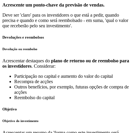
Acrescente um ponto-chave da previsão de vendas.
Deve ser 'claro' para os investidores o que está a pedir, quando
precisa e quando e como será reembolsado - em suma, 'qual o valor
que receberão pelo seu investimento'.
Devoluções e reembolsos
Devolução ou reembolso
Acrescentar destaques do
plano de retorno ou de reembolso para
os investidores
. Considerar:
Participação no capital e aumento do valor do capital
Recompra de acções
Outros benefícios, por exemplo, futuras opções de compra de
acções
Reembolso do capital
Objetivo
Objetivo do investimento
Acrescentar um resumo da 'forma como este investimento será