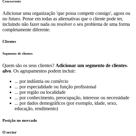
Concorrente
Adicionar uma organização 'que possa competir consigo', agora ou
no futuro. Pense em todas as alternativas que o cliente pode ter,
incluindo não fazer nada ou resolver o seu problema de uma forma
completamente diferente.
Clientes
Segmento de clientes
Quem são os seus clientes?
Adicionar um segmento de clientes-
alvo
. Os agrupamentos podem incluir:
... por indústria ou comércio
... por especialidade ou função profissional
... por região ou localidade
... por conhecimento, preocupação, interesse ou necessidade
... por dados demográficos (por exemplo, idade, sexo,
educação, rendimento)
Posição no mercado
O sector