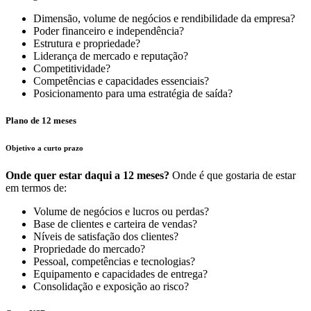
Dimensão, volume de negócios e rendibilidade da empresa?
Poder financeiro e independência?
Estrutura e propriedade?
Liderança de mercado e reputação?
Competitividade?
Competências e capacidades essenciais?
Posicionamento para uma estratégia de saída?
Plano de 12 meses
Objetivo a curto prazo
Onde quer estar daqui a 12 meses?
Onde é que gostaria de estar
em termos de:
Volume de negócios e lucros ou perdas?
Base de clientes e carteira de vendas?
Níveis de satisfação dos clientes?
Propriedade do mercado?
Pessoal, competências e tecnologias?
Equipamento e capacidades de entrega?
Consolidação e exposição ao risco?