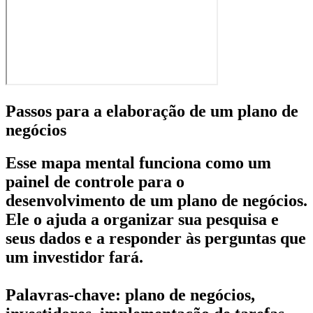
Passos para a elaboração de um plano de
negócios
Esse mapa mental funciona como um
painel de controle para o
desenvolvimento de um plano de negócios.
Ele o ajuda a organizar sua pesquisa e
seus dados e a responder às perguntas que
um investidor fará.
Palavras-chave: plano de negócios,