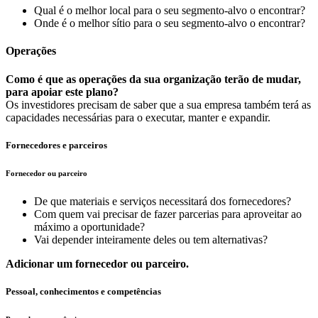
Qual é o melhor local para o seu segmento-alvo o encontrar?
Onde é o melhor sítio para o seu segmento-alvo o encontrar?
Operações
Como é que as operações da sua organização terão de mudar,
para apoiar este plano?
Os investidores precisam de saber que a sua empresa também terá as
capacidades necessárias para o executar, manter e expandir.
Fornecedores e parceiros
Fornecedor ou parceiro
De que materiais e serviços necessitará dos fornecedores?
Com quem vai precisar de fazer parcerias para aproveitar ao
máximo a oportunidade?
Vai depender inteiramente deles ou tem alternativas?
Adicionar um fornecedor ou parceiro.
Pessoal, conhecimentos e competências