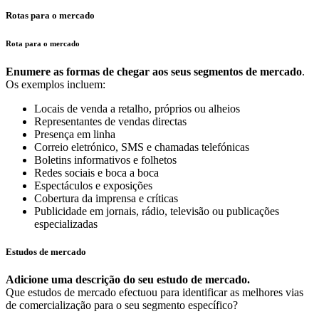
Rotas para o mercado
Rota para o mercado
Enumere as formas de chegar aos seus segmentos de mercado
.
Os exemplos incluem:
Locais de venda a retalho, próprios ou alheios
Representantes de vendas directas
Presença em linha
Correio eletrónico, SMS e chamadas telefónicas
Boletins informativos e folhetos
Redes sociais e boca a boca
Espectáculos e exposições
Cobertura da imprensa e críticas
Publicidade em jornais, rádio, televisão ou publicações
especializadas
Estudos de mercado
Adicione uma descrição do seu estudo de mercado.
Que estudos de mercado efectuou para identificar as melhores vias
de comercialização para o seu segmento específico?