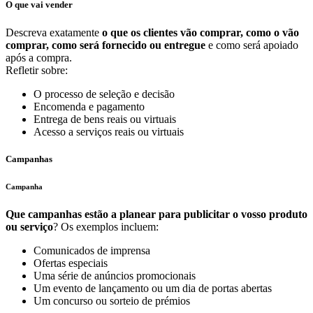
O que vai vender
Descreva exatamente
o que os clientes vão comprar, como o vão
comprar, como será fornecido ou entregue
e como será apoiado
após a compra.
Refletir sobre:
O processo de seleção e decisão
Encomenda e pagamento
Entrega de bens reais ou virtuais
Acesso a serviços reais ou virtuais
Campanhas
Campanha
Que campanhas estão a planear para publicitar o vosso produto
ou serviço
? Os exemplos incluem:
Comunicados de imprensa
Ofertas especiais
Uma série de anúncios promocionais
Um evento de lançamento ou um dia de portas abertas
Um concurso ou sorteio de prémios