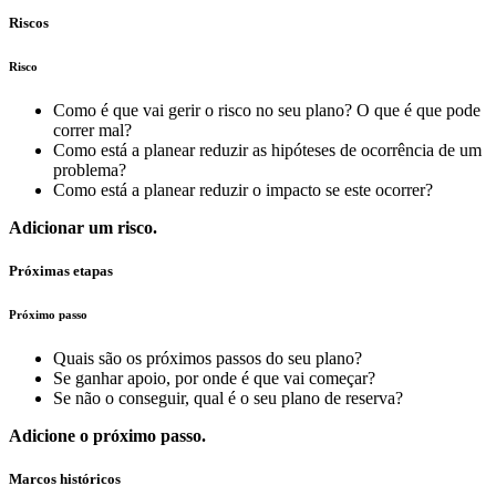
Riscos
Risco
Como é que vai gerir o risco no seu plano? O que é que pode
correr mal?
Como está a planear reduzir as hipóteses de ocorrência de um
problema?
Como está a planear reduzir o impacto se este ocorrer?
Adicionar um risco.
Próximas etapas
Próximo passo
Quais são os próximos passos do seu plano?
Se ganhar apoio, por onde é que vai começar?
Se não o conseguir, qual é o seu plano de reserva?
Adicione o próximo passo.
Marcos históricos