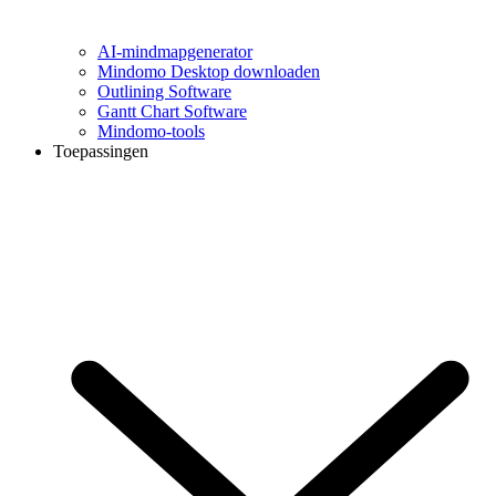
AI-mindmapgenerator
Mindomo Desktop downloaden
Outlining Software
Gantt Chart Software
Mindomo-tools
Toepassingen