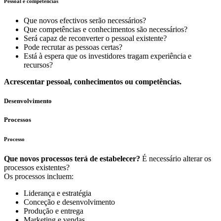
Pessoal e competências
Que novos efectivos serão necessários?
Que competências e conhecimentos são necessários?
Será capaz de reconverter o pessoal existente?
Pode recrutar as pessoas certas?
Está à espera que os investidores tragam experiência e
recursos?
Acrescentar pessoal, conhecimentos ou competências.
Desenvolvimento
Processos
Processo
Que novos processos terá de estabelecer?
É necessário alterar os
processos existentes?
Os processos incluem:
Liderança e estratégia
Conceção e desenvolvimento
Produção e entrega
Marketing e vendas