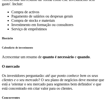
gasto'. Incluir:
Compra de activos
Pagamento de salários ou despesas gerais
Compra de stocks e materiais
Investimento em formação ou consultores
Serviço de empréstimos
Horário
Calendário de investimento
Acrescentar um resumo de
quanto é necessário
e
quando
.
O mercado
Os investidores perguntarão:
até que ponto conhece bem os seus
clientes e o seu mercado
? O seu plano de negócios deve mostrar que
está a 'orientar o seu mercado para segmentos bem definidos' e que
está concentrado em criar valor para os clientes.
Concorrentes