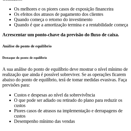
Os melhores e os piores casos de exposição financeira
Os efeitos dos atrasos de pagamento dos clientes
Quando começa o retorno do investimento
Quando é que a amortização termina e a rentabilidade começa
Acrescentar um ponto-chave da previsão do fluxo de caixa.
Análise do ponto de equilíbrio
Destaque do ponto de equilíbrio
A sua análise do ponto de equilíbrio deve mostrar o nível mínimo de
realização que ainda é possível sobreviver. Se as operações ficarem
abaixo do ponto de equilíbrio, terá de tomar medidas evasivas. Faça
previsões para:
Custos e despesas ao nível da sobrevivência
O que pode ser adiado ou retirado do plano para reduzir os
custos
Piores casos de atrasos na implementação e derrapagens de
custos
Desempenho mínimo das vendas