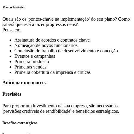
Marco histórico
Quais são os 'pontos-chave na implementação' do seu plano? Como
saberá que está a fazer progressos reais?
Pense em:
Assinatura de acordos e contratos chave
Nomeação de novos funcionários
Conclusão do trabalho de desenvolvimento e conceção
Eventos e campanhas
Primeira produção
Primeiras vendas
Primeira cobertura da imprensa e críticas
Adicionar um marco.
Previsões
Para propor um investimento na sua empresa, são necessárias
'previsões credíveis de rendibilidade' e benefícios estratégicos.
Desafios estratégicos