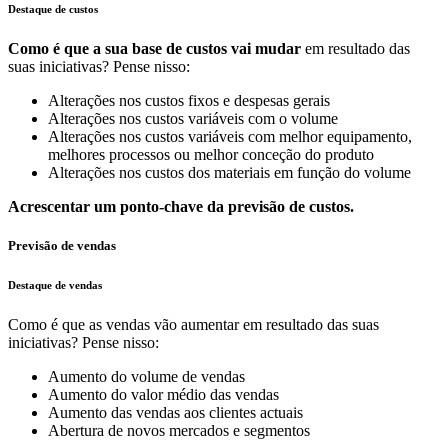
Destaque de custos
Como é que a sua base de custos vai mudar
em resultado das
suas iniciativas? Pense nisso:
Alterações nos custos fixos e despesas gerais
Alterações nos custos variáveis com o volume
Alterações nos custos variáveis com melhor equipamento,
melhores processos ou melhor conceção do produto
Alterações nos custos dos materiais em função do volume
Acrescentar um ponto-chave da previsão de custos.
Previsão de vendas
Destaque de vendas
Como é que as vendas vão aumentar em resultado das suas
iniciativas? Pense nisso:
Aumento do volume de vendas
Aumento do valor médio das vendas
Aumento das vendas aos clientes actuais
Abertura de novos mercados e segmentos