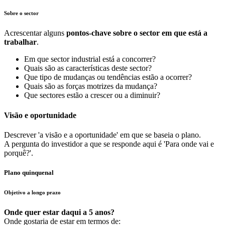
Sobre o sector
Acrescentar alguns
pontos-chave sobre o sector em que está a
trabalhar
.
Em que sector industrial está a concorrer?
Quais são as características deste sector?
Que tipo de mudanças ou tendências estão a ocorrer?
Quais são as forças motrizes da mudança?
Que sectores estão a crescer ou a diminuir?
Visão e oportunidade
Descrever 'a visão e a oportunidade' em que se baseia o plano.
A pergunta do investidor a que se responde aqui é 'Para onde vai e
porquê?'.
Plano quinquenal
Objetivo a longo prazo
Onde quer estar daqui a 5 anos?
Onde gostaria de estar em termos de: