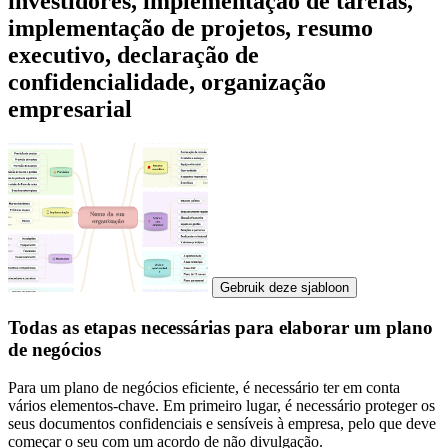
investidores, implementação de tarefas,
implementação de projetos, resumo
executivo, declaração de
confidencialidade, organização
empresarial
Gebruik deze sjabloon
Todas as etapas necessárias para elaborar um plano
de negócios
Para um plano de negócios eficiente, é necessário ter em conta
vários elementos-chave. Em primeiro lugar, é necessário proteger os
seus documentos confidenciais e sensíveis à empresa, pelo que deve
começar o seu com um acordo de não divulgação.