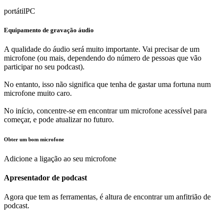
portátil
PC
Equipamento de gravação áudio
A qualidade do áudio será muito importante. Vai precisar de um
microfone (ou mais, dependendo do número de pessoas que vão
participar no seu podcast).
No entanto, isso não significa que tenha de gastar uma fortuna num
microfone muito caro.
No início, concentre-se em encontrar um microfone acessível para
começar, e pode atualizar no futuro.
Obter um bom microfone
Adicione a ligação ao seu microfone
Apresentador de podcast
Agora que tem as ferramentas, é altura de encontrar um anfitrião de
podcast.