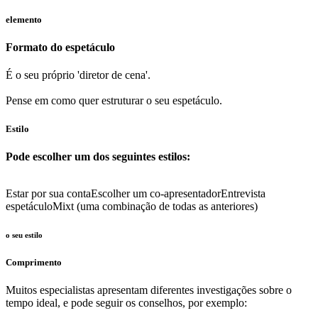
elemento
Formato do espetáculo
É o seu próprio 'diretor de cena'.
Pense em como quer estruturar o seu espetáculo.
Estilo
Pode escolher um dos seguintes estilos:
Estar por sua conta
Escolher um co-apresentador
Entrevista
espetáculo
Mixt (uma combinação de todas as anteriores)
o seu estilo
Comprimento
Muitos especialistas apresentam diferentes investigações sobre o
tempo ideal, e pode seguir os conselhos, por exemplo: