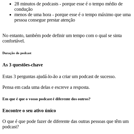
28 minutos de podcasts - porque esse é o tempo médio de
condução
menos de uma hora - porque esse é o tempo máximo que uma
pessoa consegue prestar atenção
No entanto, também pode definir um tempo com o qual se sinta
confortável.
Duração do podcast
As 3 questões-chave
Estas 3 perguntas ajudá-lo-ão a criar um podcast de sucesso.
Pensa em cada uma delas e escreve a resposta.
Em que é que o vosso podcast é diferente dos outros?
Encontre o seu ativo único
O que é que pode fazer de diferente das outras pessoas que têm um
podcast?