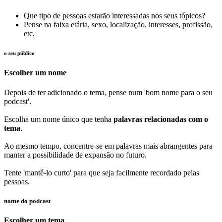
Que tipo de pessoas estarão interessadas nos seus tópicos?
Pense na faixa etária, sexo, localização, interesses, profissão,
etc.
o seu público
Escolher um nome
Depois de ter adicionado o tema, pense num 'bom nome para o seu
podcast'.
Escolha um nome único que tenha
palavras relacionadas com o
tema
.
Ao mesmo tempo, concentre-se em palavras mais abrangentes para
manter a possibilidade de expansão no futuro.
Tente 'mantê-lo curto' para que seja facilmente recordado pelas
pessoas.
nome do podcast
Escolher um tema