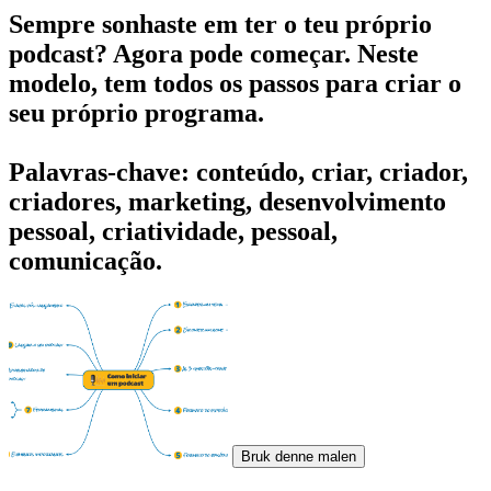
Sempre sonhaste em ter o teu próprio
podcast? Agora pode começar. Neste
modelo, tem todos os passos para criar o
seu próprio programa.
Palavras-chave: conteúdo, criar, criador,
criadores, marketing, desenvolvimento
pessoal, criatividade, pessoal,
comunicação.
Bruk denne malen