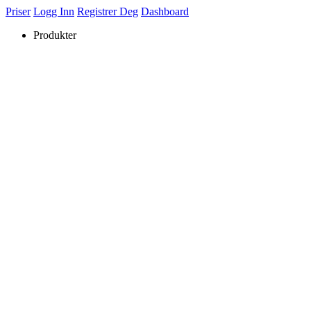
Priser
Logg Inn
Registrer Deg
Dashboard
Produkter