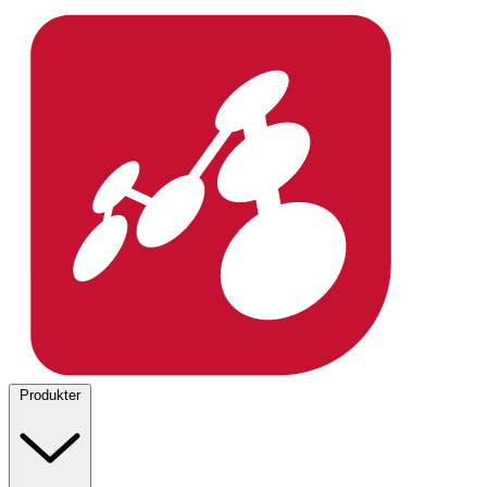
Produkter