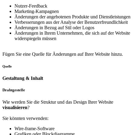
Nutzer-Feedback
Marketing-Kampagnen
Änderungen der angebotenen Produkte und Dienstleistungen
Verbesserungen aus der Analyse der Benutzerfreundlichkeit
Änderungen in Bezug auf Stil oder Logos
Änderungen in Ihrem Unternehmen, die sich auf der Website
widerspiegeln müssen
Fügen Sie eine Quelle für Änderungen auf Ihrer Website hinzu.
Quelle
Gestaltung & Inhalt
Drahtgestelle
Wie werden Sie die Struktur und das Design Ihrer Website
visualisieren
?
Sie könnten verwenden:
Wire-frame-Software
Grafiken oder Blockdiagramme