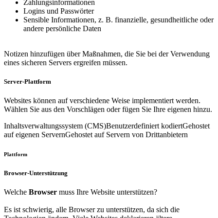
Zahlungsinformationen
Logins und Passwörter
Sensible Informationen, z. B. finanzielle, gesundheitliche oder
andere persönliche Daten
Notizen hinzufügen
über Maßnahmen, die Sie bei der Verwendung
eines sicheren Servers ergreifen müssen.
Server-Plattform
Websites können auf verschiedene Weise implementiert werden.
Wählen Sie aus den Vorschlägen oder fügen Sie Ihre eigenen hinzu.
Inhaltsverwaltungssystem (CMS)
Benutzerdefiniert kodiert
Gehostet
auf eigenen Servern
Gehostet auf Servern von Drittanbietern
Plattform
Browser-Unterstützung
Welche
Browser
muss Ihre Website unterstützen?
Es ist schwierig, alle Browser zu unterstützen, da sich die