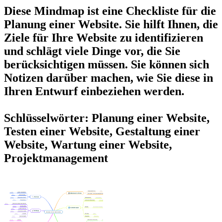
Diese Mindmap ist eine Checkliste für die
Planung einer Website. Sie hilft Ihnen, die
Ziele für Ihre Website zu identifizieren
und schlägt viele Dinge vor, die Sie
berücksichtigen müssen. Sie können sich
Notizen darüber machen, wie Sie diese in
Ihren Entwurf einbeziehen werden.
Schlüsselwörter: Planung einer Website,
Testen einer Website, Gestaltung einer
Website, Wartung einer Website,
Projektmanagement