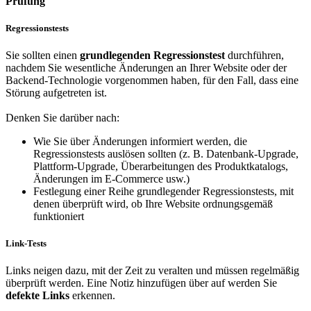
Prüfung
Regressionstests
Sie sollten einen
grundlegenden Regressionstest
durchführen,
nachdem Sie wesentliche Änderungen an Ihrer Website oder der
Backend-Technologie vorgenommen haben, für den Fall, dass eine
Störung aufgetreten ist.
Denken Sie darüber nach:
Wie Sie über Änderungen informiert werden, die
Regressionstests auslösen sollten (z. B. Datenbank-Upgrade,
Plattform-Upgrade, Überarbeitungen des Produktkatalogs,
Änderungen im E-Commerce usw.)
Festlegung einer Reihe grundlegender Regressionstests, mit
denen überprüft wird, ob Ihre Website ordnungsgemäß
funktioniert
Link-Tests
Links neigen dazu, mit der Zeit zu veralten und müssen regelmäßig
überprüft werden.
Eine Notiz hinzufügen
über auf werden Sie
defekte Links
erkennen.