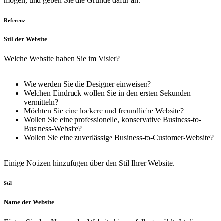
mögen, und geben Sie die Gründe dafür an.
Referenz
Stil der Website
Welche Website haben Sie im Visier?
Wie werden Sie die Designer einweisen?
Welchen Eindruck wollen Sie in den ersten Sekunden
vermitteln?
Möchten Sie eine lockere und freundliche Website?
Wollen Sie eine professionelle, konservative Business-to-
Business-Website?
Wollen Sie eine zuverlässige Business-to-Customer-Website?
Einige Notizen hinzufügen
über den Stil Ihrer Website.
Stil
Name der Website