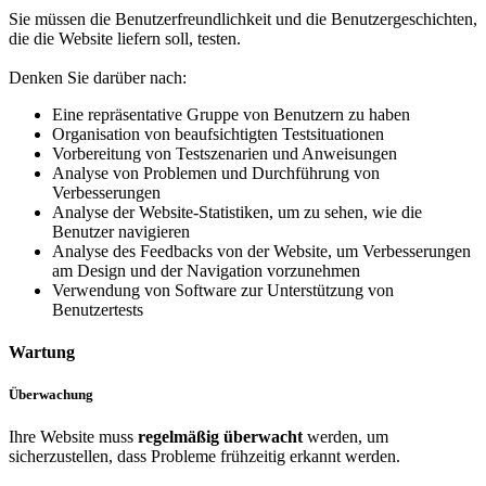
Sie müssen die Benutzerfreundlichkeit und die Benutzergeschichten,
die die Website liefern soll, testen.
Denken Sie darüber nach:
Eine repräsentative Gruppe von Benutzern zu haben
Organisation von beaufsichtigten Testsituationen
Vorbereitung von Testszenarien und Anweisungen
Analyse von Problemen und Durchführung von
Verbesserungen
Analyse der Website-Statistiken, um zu sehen, wie die
Benutzer navigieren
Analyse des Feedbacks von der Website, um Verbesserungen
am Design und der Navigation vorzunehmen
Verwendung von Software zur Unterstützung von
Benutzertests
Wartung
Überwachung
Ihre Website muss
regelmäßig überwacht
werden, um
sicherzustellen, dass Probleme frühzeitig erkannt werden.