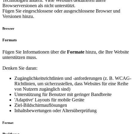
Technologien ändern. Viele Websites deklarieren ältere
Browserversionen als nicht unterstützt.
Fügen Sie eingeschlossene oder ausgeschlossene Browser und
Versionen hinzu.
Browser
Formats
Fügen Sie Informationen über die
Formate
hinzu, die Ihre Website
unterstützen muss.
Denken Sie daran:
Zugänglichkeitsrichtlinien und -anforderungen (z. B. WCAG-
Richtlinien, um sicherzustellen, dass Websites für eine Reihe
von Nutzern zugänglich sind)
Unterstützung für Benutzer mit geringer Bandbreite
'Adaptive' Layouts für mobile Geräte
Ziel-Bildschirmauflösungen
Inhaltsbewertungen oder Altersüberprüfung
Format