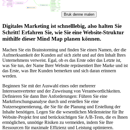
Bruk denne malen
Digitales Marketing ist schnelllebig, also halten Sie
Schritt! Erfahren Sie, wie Sie eine Website-Struktur
mithilfe dieser Mind Map planen können.
Machen Sie ein Brainstorming und finden Sie einen Namen, der die
Aufmerksamkeit der Kunden auf sich zieht und auf den Inhalt Ihres
Unternehmens verweist. Egal, ob es das Erste oder das Letzte ist,
was Sie tun, der Name Ihrer Website repräsentiert Ihre Marke und ist
das Erste, was Ihre Kunden bemerken und sich daran erinnern
werden.
Beginnen Sie mit der Auswahl eines oder mehrerer
Interessenvertreter und der Zuweisung von Verantwortlichkeiten.
Definieren Sie dann Ihre Anforderungen: Führen Sie eine
Marktforschungsanalyse durch und erstellen Sie eine
Nutzersegmentierung, die Sie für die Planung und Erstellung der
Inhalte benötigen. Legen Sie die wesentlichen Meilensteine für Ihr
Website-Projekt fest und berücksichtigen Sie A/B-Tests, die es Ihnen
ermöglichen, unnötige Risiken zu vermeiden, indem Sie Ihre
Ressourcen für maximale Effizienz und Leistung optimieren.