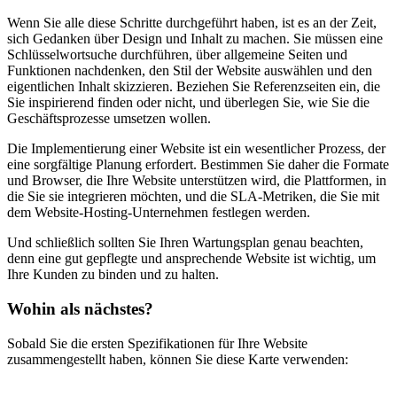
Wenn Sie alle diese Schritte durchgeführt haben, ist es an der Zeit,
sich Gedanken über Design und Inhalt zu machen. Sie müssen eine
Schlüsselwortsuche durchführen, über allgemeine Seiten und
Funktionen nachdenken, den Stil der Website auswählen und den
eigentlichen Inhalt skizzieren. Beziehen Sie Referenzseiten ein, die
Sie inspirierend finden oder nicht, und überlegen Sie, wie Sie die
Geschäftsprozesse umsetzen wollen.
Die Implementierung einer Website ist ein wesentlicher Prozess, der
eine sorgfältige Planung erfordert. Bestimmen Sie daher die Formate
und Browser, die Ihre Website unterstützen wird, die Plattformen, in
die Sie sie integrieren möchten, und die SLA-Metriken, die Sie mit
dem Website-Hosting-Unternehmen festlegen werden.
Und schließlich sollten Sie Ihren Wartungsplan genau beachten,
denn eine gut gepflegte und ansprechende Website ist wichtig, um
Ihre Kunden zu binden und zu halten.
Wohin als nächstes?
Sobald Sie die ersten Spezifikationen für Ihre Website
zusammengestellt haben, können Sie diese Karte verwenden: