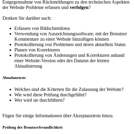
Entgegennahme von Rückmeldungen zu den technischen Aspekten
der Website Probleme erfassen und
verfolgen
?
Denken Sie darüber nach:
Erfassen von Bildschirmfotos
Verwendung von Auszeichnungssoftware, mit der Benutzer
Kommentare zu einer Website hinzufügen können
Protokollierung von Problemen und deren aktuellem Status
Planen von Korrekturen
Protokollierung von Änderungen und Korrekturen anhand
einer Website-Version oder des Datums der letzten
Aktualisierung
Abnahmetests
Welches sind die Kriterien für die Zulassung der Website?
Wie wird diese Prüfung durchgeführt?
Wer wird sie durchführen?
Fügen Sie einige Informationen über Akzeptanztests hinzu.
Prüfung der Benutzerfreundlichkeit