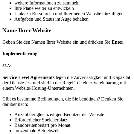
weitere Informationen zu sammeln
Ihre Pläne weiter zu entwickeln
Links zu Ressourcen und Ihrer neuen Website hinzufügen
Aufgaben und Status im Auge behalten
Name Ihrer Website
Geben Sie den Namen Ihrer Website ein und drücken Sie
Enter
.
Implementierung
SLAs
Service Level Agreements
legen die Zuverlässigkeit und Kapazität
der Dienste fest und sind in der Regel Teil einer Vereinbarung mit
einem Website-Hosting-Unternehmen.
Gibt es bestimmte Bedingungen, die Sie benötigen? Denken Sie
darüber nach:
Anzahl der gleichzeitigen Benutzer der Website
Erforderlicher Speicherplatz
Bandbreitenbedarf pro Monat
prozentuale Betriebszeit