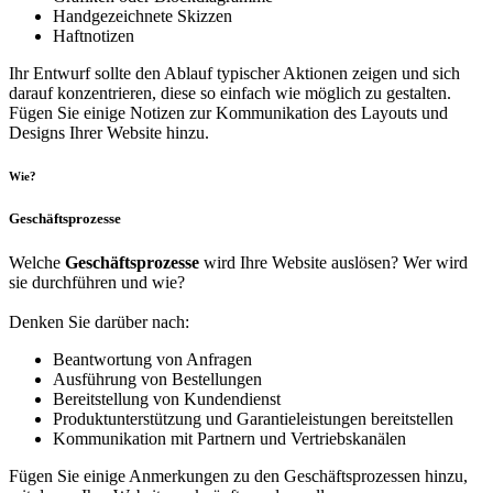
Handgezeichnete Skizzen
Haftnotizen
Ihr Entwurf sollte den Ablauf typischer Aktionen zeigen und sich
darauf konzentrieren, diese so einfach wie möglich zu gestalten.
Fügen Sie einige Notizen zur Kommunikation des Layouts und
Designs Ihrer Website hinzu.
Wie?
Geschäftsprozesse
Welche
Geschäftsprozesse
wird Ihre Website auslösen? Wer wird
sie durchführen und wie?
Denken Sie darüber nach:
Beantwortung von Anfragen
Ausführung von Bestellungen
Bereitstellung von Kundendienst
Produktunterstützung und Garantieleistungen bereitstellen
Kommunikation mit Partnern und Vertriebskanälen
Fügen Sie einige Anmerkungen zu den Geschäftsprozessen hinzu,