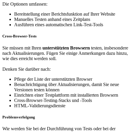
Die Optionen umfassen:
Bereitstellung einer Berichtsfunktion auf Ihrer Website
Manuelles Testen anhand eines Zeitplans
Ausführen eines automatischen Link-Test-Tools
Cross-Browser-Tests
Sie müssen mit Ihren
unterstützten Browsern
testen, insbesondere
nach Aktualisierungen. Fügen Sie einige Anmerkungen dazu hinzu,
wie dies erreicht werden soll.
Denken Sie darüber nach:
Pflege der Liste der unterstützten Browser
Benachrichtigung über Aktualisierungen, damit Sie neue
Versionen testen können
Einrichten einer Testplattform mit installierten Browsern
Cross-Browser-Testing-Stacks und -Tools
HTML-Validierungsdienste
Problemverfolgung
Wie werden Sie bei der Durchführung von Tests oder bei der