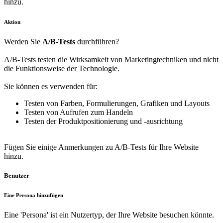
hinzu.
Aktion
Werden Sie
A/B-Tests
durchführen?
A/B-Tests testen die Wirksamkeit von Marketingtechniken und nicht
die Funktionsweise der Technologie.
Sie können es verwenden für:
Testen von Farben, Formulierungen, Grafiken und Layouts
Testen von Aufrufen zum Handeln
Testen der Produktpositionierung und -ausrichtung
Fügen Sie einige Anmerkungen zu A/B-Tests für Ihre Website
hinzu.
Benutzer
Eine Persona hinzufügen
Eine 'Persona' ist ein Nutzertyp, der Ihre Website besuchen könnte.