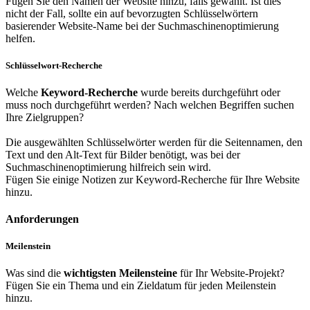
Fügen Sie den Namen der Website hinzu, falls gewählt. Ist dies
nicht der Fall, sollte ein auf bevorzugten Schlüsselwörtern
basierender Website-Name bei der Suchmaschinenoptimierung
helfen.
Schlüsselwort-Recherche
Welche
Keyword-Recherche
wurde bereits durchgeführt oder
muss noch durchgeführt werden? Nach welchen Begriffen suchen
Ihre Zielgruppen?
Die ausgewählten Schlüsselwörter werden für die Seitennamen, den
Text und den Alt-Text für Bilder benötigt, was bei der
Suchmaschinenoptimierung hilfreich sein wird.
Fügen Sie einige Notizen zur Keyword-Recherche für Ihre Website
hinzu.
Anforderungen
Meilenstein
Was sind die
wichtigsten Meilensteine
für Ihr Website-Projekt?
Fügen Sie ein Thema und ein Zieldatum für jeden Meilenstein
hinzu.