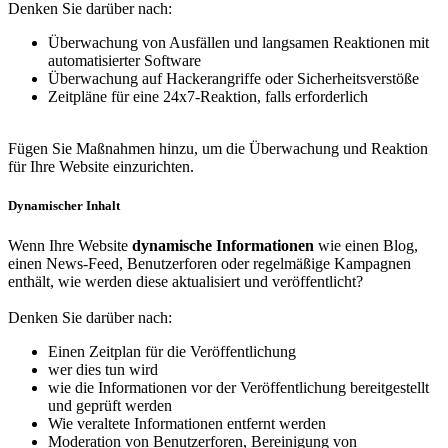
Denken Sie darüber nach:
Überwachung von Ausfällen und langsamen Reaktionen mit
automatisierter Software
Überwachung auf Hackerangriffe oder Sicherheitsverstöße
Zeitpläne für eine 24x7-Reaktion, falls erforderlich
Fügen Sie Maßnahmen hinzu, um die Überwachung und Reaktion
für Ihre Website einzurichten.
Dynamischer Inhalt
Wenn Ihre Website
dynamische Informationen
wie einen Blog,
einen News-Feed, Benutzerforen oder regelmäßige Kampagnen
enthält, wie werden diese aktualisiert und veröffentlicht?
Denken Sie darüber nach:
Einen Zeitplan für die Veröffentlichung
wer dies tun wird
wie die Informationen vor der Veröffentlichung bereitgestellt
und geprüft werden
Wie veraltete Informationen entfernt werden
Moderation von Benutzerforen, Bereinigung von