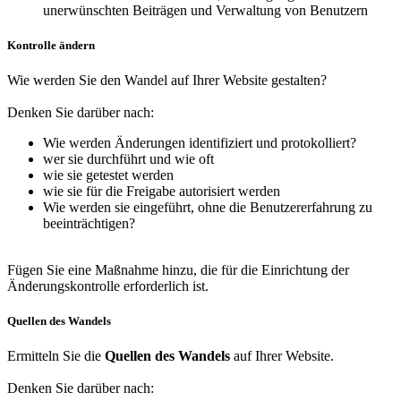
unerwünschten Beiträgen und Verwaltung von Benutzern
Kontrolle ändern
Wie werden Sie den Wandel auf Ihrer Website gestalten?
Denken Sie darüber nach:
Wie werden Änderungen identifiziert und protokolliert?
wer sie durchführt und wie oft
wie sie getestet werden
wie sie für die Freigabe autorisiert werden
Wie werden sie eingeführt, ohne die Benutzererfahrung zu
beeinträchtigen?
Fügen Sie eine Maßnahme hinzu, die für die Einrichtung der
Änderungskontrolle erforderlich ist.
Quellen des Wandels
Ermitteln Sie die
Quellen des Wandels
auf Ihrer Website.
Denken Sie darüber nach: