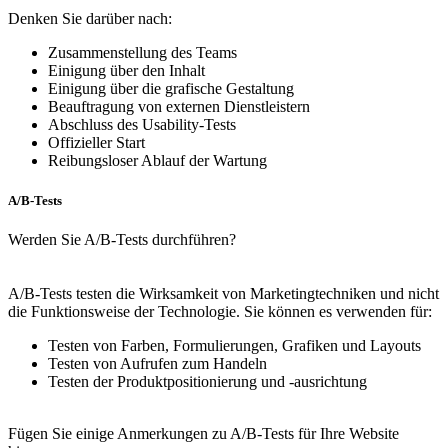
Denken Sie darüber nach:
Zusammenstellung des Teams
Einigung über den Inhalt
Einigung über die grafische Gestaltung
Beauftragung von externen Dienstleistern
Abschluss des Usability-Tests
Offizieller Start
Reibungsloser Ablauf der Wartung
A/B-Tests
Werden Sie A/B-Tests durchführen?
A/B-Tests testen die Wirksamkeit von Marketingtechniken und nicht
die Funktionsweise der Technologie. Sie können es verwenden für:
Testen von Farben, Formulierungen, Grafiken und Layouts
Testen von Aufrufen zum Handeln
Testen der Produktpositionierung und -ausrichtung
Fügen Sie einige Anmerkungen zu A/B-Tests für Ihre Website