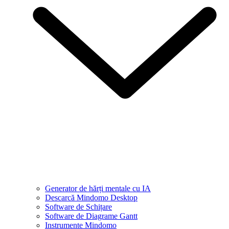
Generator de hărți mentale cu IA
Descarcă Mindomo Desktop
Software de Schițare
Software de Diagrame Gantt
Instrumente Mindomo