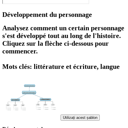
Développement du personnage
Analysez comment un certain personnage
s'est développé tout au long de l'histoire.
Cliquez sur la flèche ci-dessous pour
commencer.
Mots clés: littérature et écriture, langue
Utilizați acest șablon