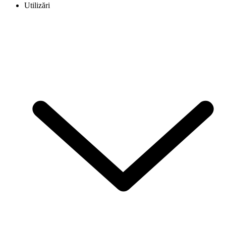
Utilizări