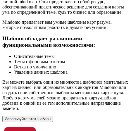
личной mind map. Они представляют собой ресурс,
обеспечивающий практическое решение для создания карты
ума по определенной теме, будь то бизнес или образование.
Mindomo предлагает вам умные шаблоны карт разума,
которые позволят вам работать и думать без усилий.
Шаблон обладает различными
функциональными возможностями:
Описательные темы
Темы с фоновым текстом
Ветка по умолчанию
Удаление данных шаблона
Вы можете выбрать один из множества шаблонов ментальных
карт из бизнес- или образовательных аккаунтов Mindomo или
создать свои собственные шаблоны ментальных карт с нуля.
Любую карту мыслей можно превратить в карту-шаблон,
добавив к одной из ее тем дополнительные направляющие
заметки.
Используйте этот шаблон