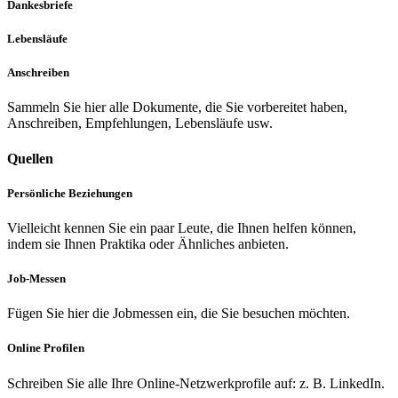
Dankesbriefe
Lebensläufe
Anschreiben
Sammeln Sie hier alle Dokumente, die Sie vorbereitet haben,
Anschreiben, Empfehlungen, Lebensläufe usw.
Quellen
Persönliche Beziehungen
Vielleicht kennen Sie ein paar Leute, die Ihnen helfen können,
indem sie Ihnen Praktika oder Ähnliches anbieten.
Job-Messen
Fügen Sie hier die Jobmessen ein, die Sie besuchen möchten.
Online Profilen
Schreiben Sie alle Ihre Online-Netzwerkprofile auf: z. B. LinkedIn.