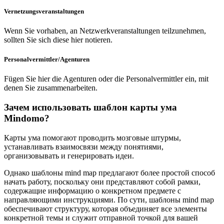
Vernetzungsveranstaltungen
Wenn Sie vorhaben, an Netzwerkveranstaltungen teilzunehmen,
sollten Sie sich diese hier notieren.
Personalvermittler/Agenturen
Fügen Sie hier die Agenturen oder die Personalvermittler ein, mit
denen Sie zusammenarbeiten.
Зачем использовать шаблон карты ума
Mindomo?
Карты ума помогают проводить мозговые штурмы,
устанавливать взаимосвязи между понятиями,
организовывать и генерировать идеи.
Однако шаблоны mind map предлагают более простой способ
начать работу, поскольку они представляют собой рамки,
содержащие информацию о конкретном предмете с
направляющими инструкциями. По сути, шаблоны mind map
обеспечивают структуру, которая объединяет все элементы
конкретной темы и служит отправной точкой для вашей