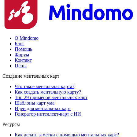
О Mindomo
Блог
Помощь
Форум
Контакт
Цены
Создание ментальных карт
Что такое ментальная карта?
Как создать ментальную карту?
Топ 29 примеров ментальных карт
Шаблоны карт ума
Идеи для ментальных карт
Генератор интеллект-карт с ИИ
Ресурсы
Как делать заметки с помощью ментальных карт?