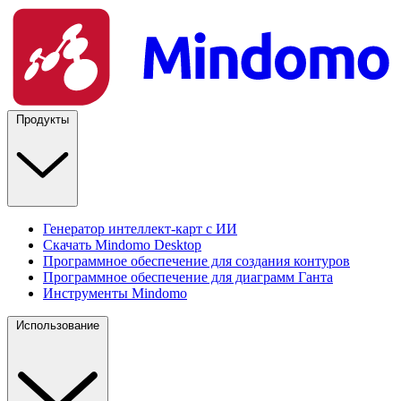
Продукты
Генератор интеллект-карт с ИИ
Скачать Mindomo Desktop
Программное обеспечение для создания контуров
Программное обеспечение для диаграмм Ганта
Инструменты Mindomo
Использование