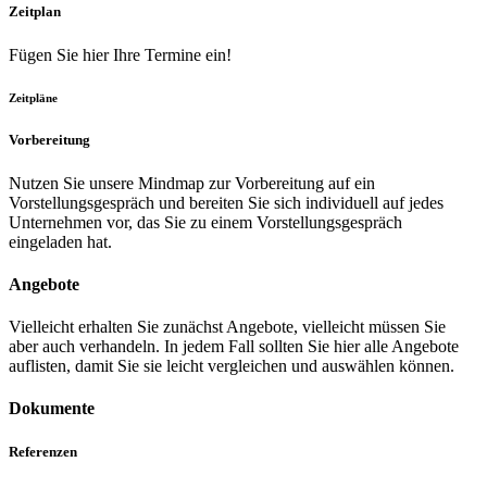
Zeitplan
Fügen Sie hier Ihre Termine ein!
Zeitpläne
Vorbereitung
Nutzen Sie unsere Mindmap zur Vorbereitung auf ein
Vorstellungsgespräch und bereiten Sie sich individuell auf jedes
Unternehmen vor, das Sie zu einem Vorstellungsgespräch
eingeladen hat.
Angebote
Vielleicht erhalten Sie zunächst Angebote, vielleicht müssen Sie
aber auch verhandeln. In jedem Fall sollten Sie hier alle Angebote
auflisten, damit Sie sie leicht vergleichen und auswählen können.
Dokumente
Referenzen