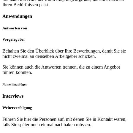
Ihren Bedürfnissen passt.
Anwendungen
Antworten von
Vorgelegt bei
Behalten Sie den Überblick über Ihre Bewerbungen, damit Sie sie
nicht zweimal an denselben Arbeitgeber schicken.
Sie können auch die Antworten trennen, die zu einem Angebot
führen könnten.
Name hinzufügen
Interviews
Weiterverfolgung
Führen Sie hier die Personen auf, mit denen Sie in Kontakt waren,
falls Sie später noch einmal nachhaken müssen.