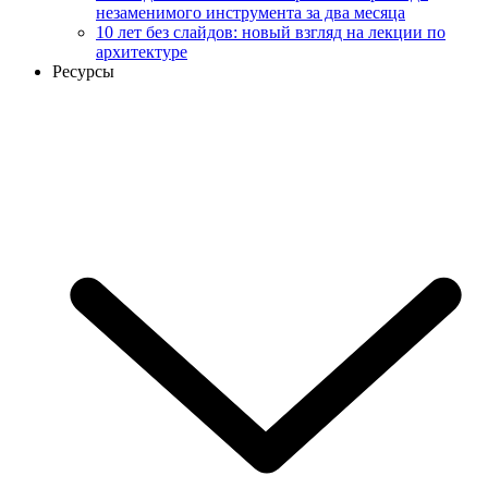
незаменимого инструмента за два месяца
10 лет без слайдов: новый взгляд на лекции по
архитектуре
Ресурсы