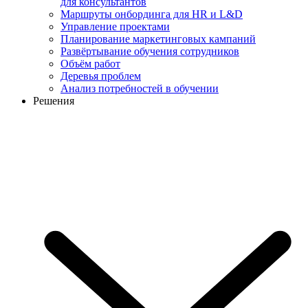
для консультантов
Маршруты онбординга для HR и L&D
Управление проектами
Планирование маркетинговых кампаний
Развёртывание обучения сотрудников
Объём работ
Деревья проблем
Анализ потребностей в обучении
Решения