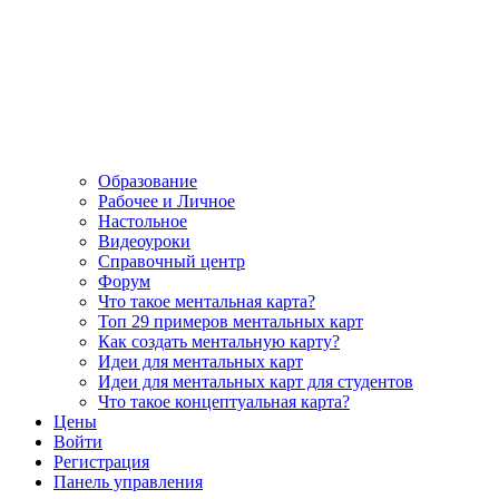
Образование
Рабочее и Личное
Настольное
Видеоуроки
Справочный центр
Форум
Что такое ментальная карта?
Топ 29 примеров ментальных карт
Как создать ментальную карту?
Идеи для ментальных карт
Идеи для ментальных карт для студентов
Что такое концептуальная карта?
Цены
Войти
Регистрация
Панель управления