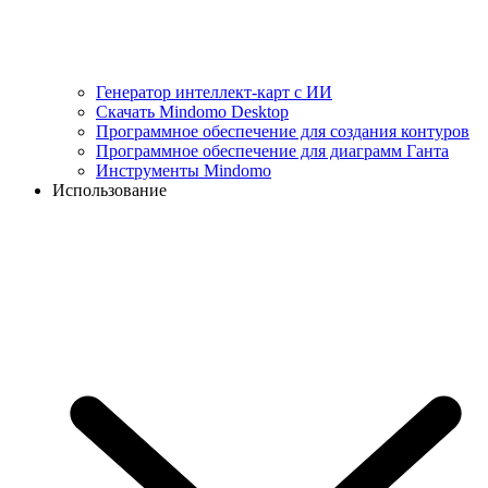
Генератор интеллект-карт с ИИ
Скачать Mindomo Desktop
Программное обеспечение для создания контуров
Программное обеспечение для диаграмм Ганта
Инструменты Mindomo
Использование