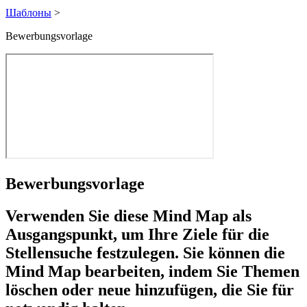
Шаблоны
>
Bewerbungsvorlage
Bewerbungsvorlage
Verwenden Sie diese Mind Map als
Ausgangspunkt, um Ihre Ziele für die
Stellensuche festzulegen. Sie können die
Mind Map bearbeiten, indem Sie Themen
löschen oder neue hinzufügen, die Sie für