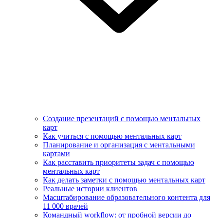
Создание презентаций с помощью ментальных
карт
Как учиться с помощью ментальных карт
Планирование и организация с ментальными
картами
Как расставить приоритеты задач с помощью
ментальных карт
Как делать заметки с помощью ментальных карт
Реальные истории клиентов
Масштабирование образовательного контента для
11 000 врачей
Командный workflow: от пробной версии до