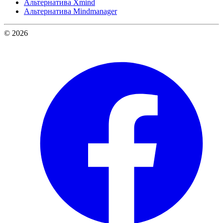
Альтернатива Xmind
Альтернатива Mindmanager
© 2026