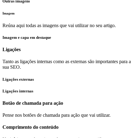
Outras imagens
Imagem
Reúna aqui todas as imagens que vai utilizar no seu artigo.
Imagem e capa em destaque
Ligações
Tanto as ligações internas como as externas são importantes para a
sua SEO.
Ligações externas
Ligações internas
Botão de chamada para ação
Pense nos botões de chamada para ação que vai utilizar.
Comprimento do conteúdo