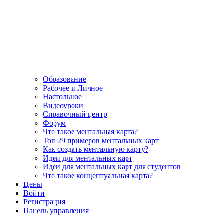
Образование
Рабочее и Личное
Настольное
Видеоуроки
Справочный центр
Форум
Что такое ментальная карта?
Топ 29 примеров ментальных карт
Как создать ментальную карту?
Идеи для ментальных карт
Идеи для ментальных карт для студентов
Что такое концептуальная карта?
Цены
Войти
Регистрация
Панель управления