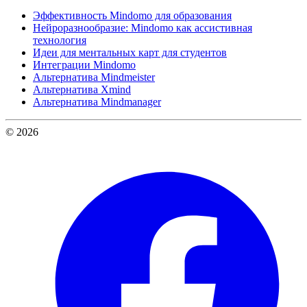
Эффективность Mindomo для образования
Нейроразнообразие: Mindomo как ассистивная
технология
Идеи для ментальных карт для студентов
Интеграции Mindomo
Альтернатива Mindmeister
Альтернатива Xmind
Альтернатива Mindmanager
© 2026