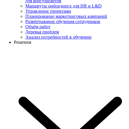
для консультантов
Маршруты онбординга для HR и L&D
Управление проектами
Планирование маркетинговых кампаний
Развёртывание обучения сотрудников
Объём работ
Деревья проблем
Анализ потребностей в обучении
Решения