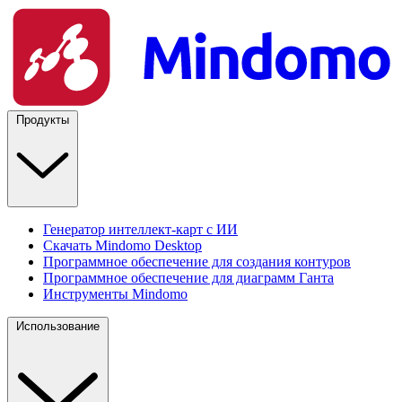
Продукты
Генератор интеллект-карт с ИИ
Скачать Mindomo Desktop
Программное обеспечение для создания контуров
Программное обеспечение для диаграмм Ганта
Инструменты Mindomo
Использование