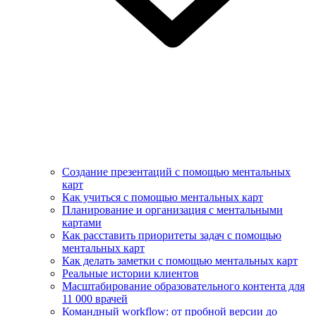
Создание презентаций с помощью ментальных
карт
Как учиться с помощью ментальных карт
Планирование и организация с ментальными
картами
Как расставить приоритеты задач с помощью
ментальных карт
Как делать заметки с помощью ментальных карт
Реальные истории клиентов
Масштабирование образовательного контента для
11 000 врачей
Командный workflow: от пробной версии до