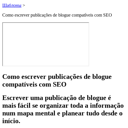
Шаблоны
>
Como escrever publicações de blogue compatíveis com SEO
Como escrever publicações de blogue
compatíveis com SEO
Escrever uma publicação de blogue é
mais fácil se organizar toda a informação
num mapa mental e planear tudo desde o
início.