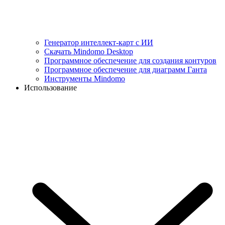
Генератор интеллект-карт с ИИ
Скачать Mindomo Desktop
Программное обеспечение для создания контуров
Программное обеспечение для диаграмм Ганта
Инструменты Mindomo
Использование