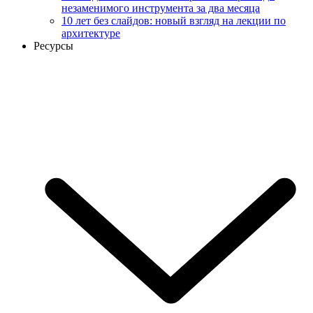
незаменимого инструмента за два месяца
10 лет без слайдов: новый взгляд на лекции по
архитектуре
Ресурсы