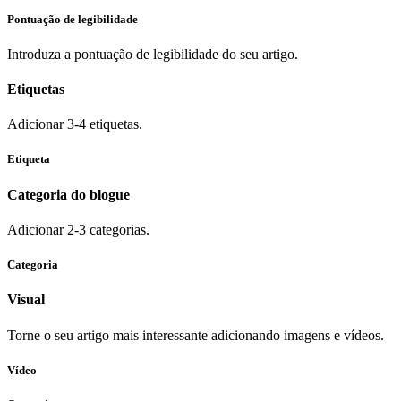
Pontuação de legibilidade
Introduza a pontuação de legibilidade do seu artigo.
Etiquetas
Adicionar 3-4 etiquetas.
Etiqueta
Categoria do blogue
Adicionar 2-3 categorias.
Categoria
Visual
Torne o seu artigo mais interessante adicionando imagens e vídeos.
Vídeo