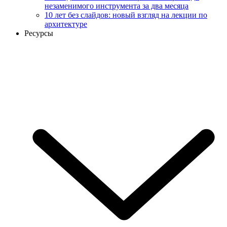
незаменимого инструмента за два месяца
10 лет без слайдов: новый взгляд на лекции по
архитектуре
Ресурсы