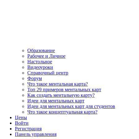
Образование
Рабочее и Личное
Настольное
Видеоуроки
Справочный центр
Форум
Что такое ментальная карта?
Топ 29 примеров ментальных карт
Как создать ментальную карту?
Идеи для ментальных карт
Идеи для ментальных карт для студентов
Что такое концептуальная карта?
Цены
Войти
Регистрация
Панель управления