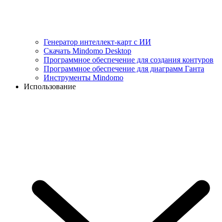
Генератор интеллект-карт с ИИ
Скачать Mindomo Desktop
Программное обеспечение для создания контуров
Программное обеспечение для диаграмм Ганта
Инструменты Mindomo
Использование