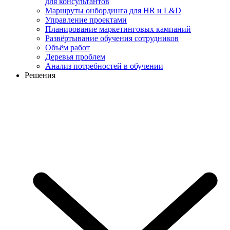
для консультантов
Маршруты онбординга для HR и L&D
Управление проектами
Планирование маркетинговых кампаний
Развёртывание обучения сотрудников
Объём работ
Деревья проблем
Анализ потребностей в обучении
Решения