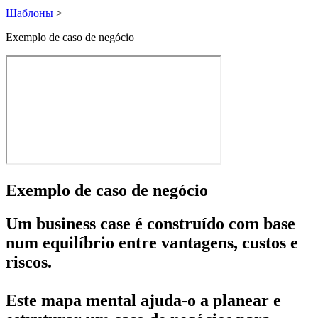
Шаблоны
>
Exemplo de caso de negócio
Exemplo de caso de negócio
Um business case é construído com base
num equilíbrio entre vantagens, custos e
riscos.
Este mapa mental ajuda-o a planear e