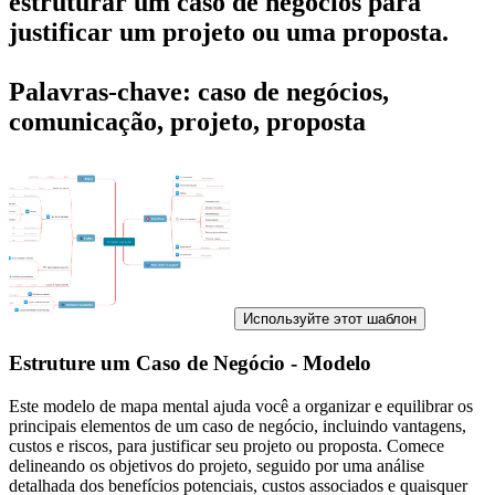
estruturar um caso de negócios para
justificar um projeto ou uma proposta.
Palavras-chave: caso de negócios,
comunicação, projeto, proposta
Используйте этот шаблон
Estruture um Caso de Negócio - Modelo
Este modelo de mapa mental ajuda você a organizar e equilibrar os
principais elementos de um caso de negócio, incluindo vantagens,
custos e riscos, para justificar seu projeto ou proposta. Comece
delineando os objetivos do projeto, seguido por uma análise
detalhada dos benefícios potenciais, custos associados e quaisquer