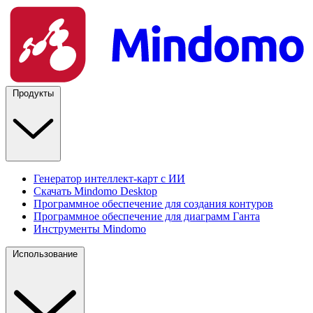
Продукты
Генератор интеллект-карт с ИИ
Скачать Mindomo Desktop
Программное обеспечение для создания контуров
Программное обеспечение для диаграмм Ганта
Инструменты Mindomo
Использование