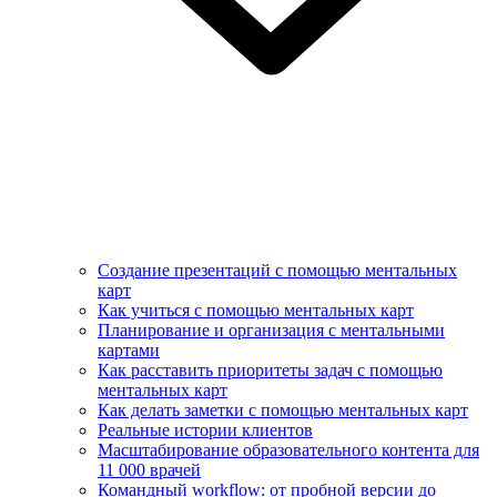
Создание презентаций с помощью ментальных
карт
Как учиться с помощью ментальных карт
Планирование и организация с ментальными
картами
Как расставить приоритеты задач с помощью
ментальных карт
Как делать заметки с помощью ментальных карт
Реальные истории клиентов
Масштабирование образовательного контента для
11 000 врачей
Командный workflow: от пробной версии до