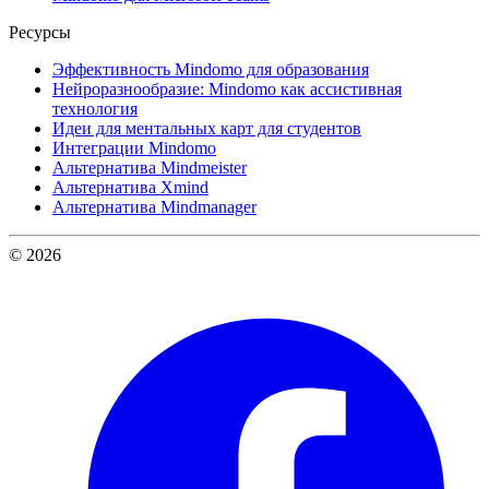
Ресурсы
Эффективность Mindomo для образования
Нейроразнообразие: Mindomo как ассистивная
технология
Идеи для ментальных карт для студентов
Интеграции Mindomo
Альтернатива Mindmeister
Альтернатива Xmind
Альтернатива Mindmanager
© 2026