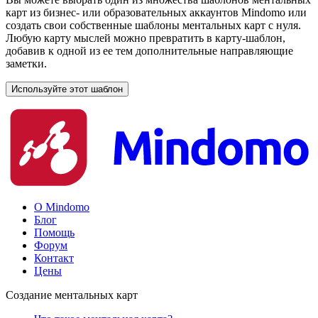
карт из бизнес- или образовательных аккаунтов Mindomo или
создать свои собственные шаблоны ментальных карт с нуля.
Любую карту мыслей можно превратить в карту-шаблон,
добавив к одной из ее тем дополнительные направляющие
заметки.
Используйте этот шаблон
О Mindomo
Блог
Помощь
Форум
Контакт
Цены
Создание ментальных карт