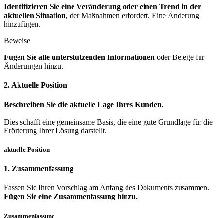
Identifizieren Sie eine Veränderung oder einen Trend in der
aktuellen Situation
, der Maßnahmen erfordert. Eine Änderung
hinzufügen.
Beweise
Fügen Sie alle unterstützenden Informationen
oder Belege für
Änderungen hinzu.
2. Aktuelle Position
Beschreiben Sie die aktuelle Lage Ihres Kunden.
Dies schafft eine gemeinsame Basis, die eine gute Grundlage für die
Erörterung Ihrer Lösung darstellt.
aktuelle Position
1. Zusammenfassung
Fassen Sie Ihren Vorschlag am Anfang des Dokuments zusammen.
Fügen Sie eine Zusammenfassung hinzu.
Zusammenfassung