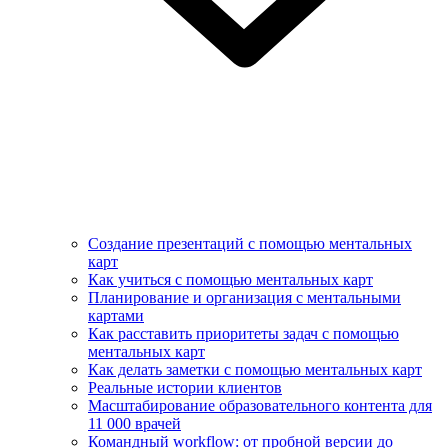
Создание презентаций с помощью ментальных
карт
Как учиться с помощью ментальных карт
Планирование и организация с ментальными
картами
Как расставить приоритеты задач с помощью
ментальных карт
Как делать заметки с помощью ментальных карт
Реальные истории клиентов
Масштабирование образовательного контента для
11 000 врачей
Командный workflow: от пробной версии до