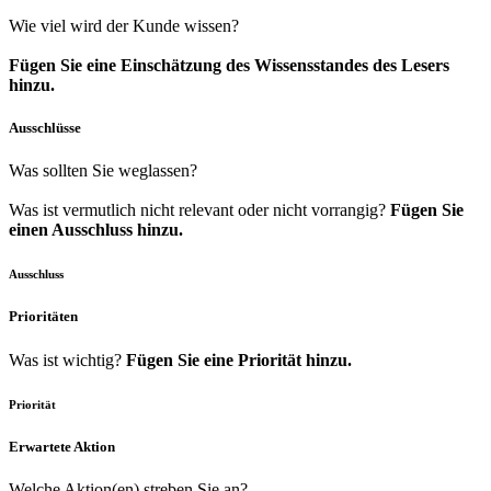
Wie viel wird der Kunde wissen?
Fügen Sie eine Einschätzung des Wissensstandes des Lesers
hinzu.
Ausschlüsse
Was sollten Sie weglassen?
Was ist vermutlich nicht relevant oder nicht vorrangig?
Fügen Sie
einen Ausschluss hinzu.
Ausschluss
Prioritäten
Was ist wichtig?
Fügen Sie eine Priorität hinzu.
Priorität
Erwartete Aktion
Welche Aktion(en) streben Sie an?