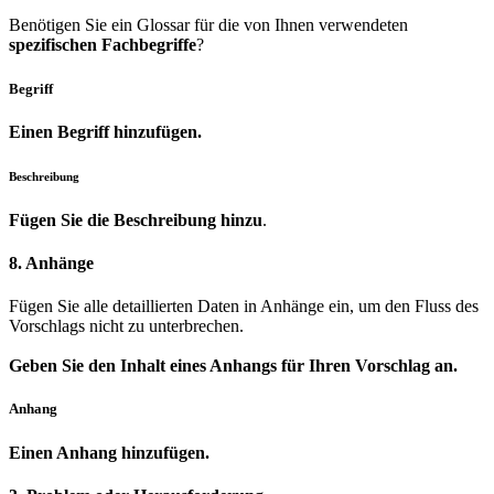
Benötigen Sie ein Glossar für die von Ihnen verwendeten
spezifischen Fachbegriffe
?
Begriff
Einen Begriff hinzufügen.
Beschreibung
Fügen Sie die Beschreibung hinzu
.
8. Anhänge
Fügen Sie alle detaillierten Daten in Anhänge ein, um den Fluss des
Vorschlags nicht zu unterbrechen.
Geben Sie den Inhalt eines Anhangs für Ihren Vorschlag an.
Anhang
Einen Anhang hinzufügen.