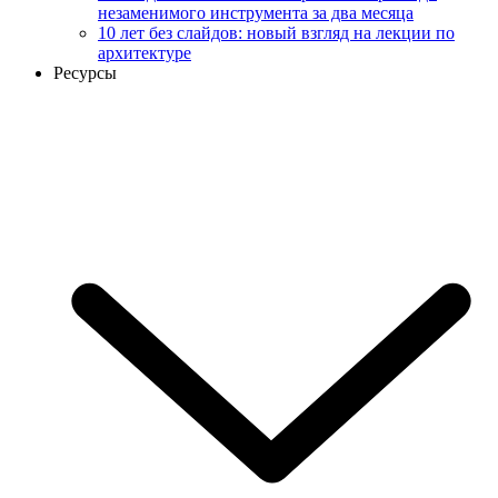
незаменимого инструмента за два месяца
10 лет без слайдов: новый взгляд на лекции по
архитектуре
Ресурсы