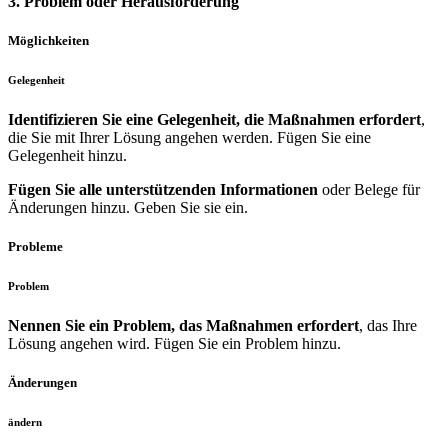
3. Problem oder Herausforderung
Möglichkeiten
Gelegenheit
Identifizieren Sie eine Gelegenheit, die Maßnahmen erfordert
,
die Sie mit Ihrer Lösung angehen werden. Fügen Sie eine
Gelegenheit hinzu.
Fügen Sie alle unterstützenden Informationen
oder Belege für
Änderungen hinzu. Geben Sie sie ein.
Probleme
Problem
Nennen Sie ein Problem, das Maßnahmen erfordert
, das Ihre
Lösung angehen wird. Fügen Sie ein Problem hinzu.
Änderungen
ändern