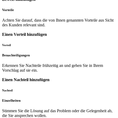
Vorteile
Achten Sie darauf, dass die von Ihnen genannten Vorteile aus Sicht
des Kunden relevant sind.
Einen Vorteil hinzufügen
Vorteil
Benachteiligungen
Erkennen Sie Nachteile frühzeitig an und gehen Sie in Ihrem
Vorschlag auf sie ein.
Einen Nachteil hinzufügen
Nachteil
Einzelheiten
Stimmen Sie die Lösung auf das Problem oder die Gelegenheit ab,
die Sie ansprechen wollen.