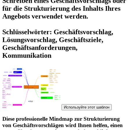
Schreiben eines Geschäftsvorschlags oder
für die Strukturierung des Inhalts Ihres
Angebots verwendet werden.
Schlüsselwörter: Geschäftsvorschlag,
Lösungsvorschlag, Geschäftsziele,
Geschäftsanforderungen,
Kommunikation
Используйте этот шаблон
Diese professionelle Mindmap zur Strukturierung
von Geschäftsvorschlägen wird Ihnen helfen, einen