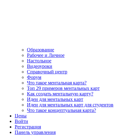
Образование
Рабочее и Личное
Настольное
Видеоуроки
Справочный центр
Форум
Что такое ментальная карта?
Топ 29 примеров ментальных карт
Как создать ментальную карту?
Идеи для ментальных карт
Идеи для ментальных карт для студентов
Что такое концептуальная карта?
Цены
Войти
Регистрация
Панель управления