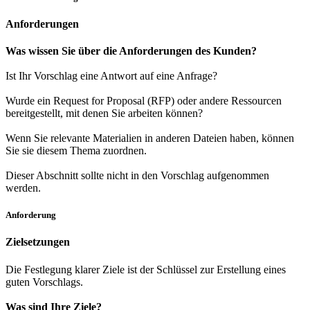
Anforderungen
Was wissen Sie über die Anforderungen des Kunden?
Ist Ihr Vorschlag eine Antwort auf eine Anfrage?
Wurde ein Request for Proposal (RFP) oder andere Ressourcen
bereitgestellt, mit denen Sie arbeiten können?
Wenn Sie relevante Materialien in anderen Dateien haben, können
Sie
sie diesem Thema zuordnen
.
Dieser Abschnitt sollte nicht in den Vorschlag aufgenommen
werden.
Anforderung
Zielsetzungen
Die Festlegung klarer Ziele ist der Schlüssel zur Erstellung eines
guten Vorschlags.
Was sind Ihre Ziele?