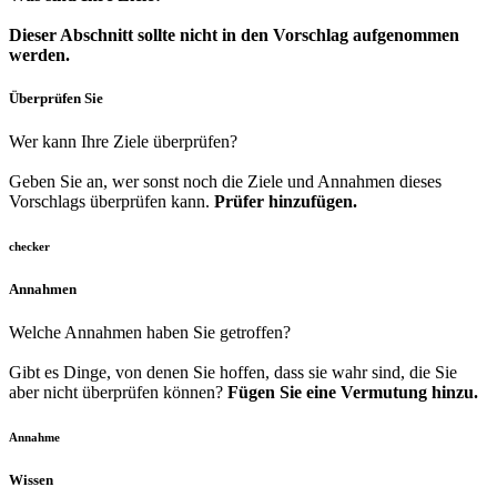
Dieser Abschnitt sollte nicht in den Vorschlag aufgenommen
werden.
Überprüfen Sie
Wer kann Ihre Ziele überprüfen?
Geben Sie an, wer sonst noch die Ziele und Annahmen dieses
Vorschlags überprüfen kann.
Prüfer hinzufügen.
checker
Annahmen
Welche Annahmen haben Sie getroffen?
Gibt es Dinge, von denen Sie hoffen, dass sie wahr sind, die Sie
aber nicht überprüfen können?
Fügen Sie eine Vermutung hinzu.
Annahme
Wissen