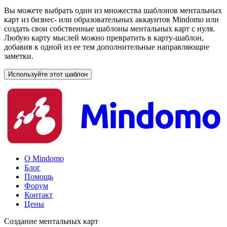
Вы можете выбрать один из множества шаблонов ментальных
карт из бизнес- или образовательных аккаунтов Mindomo или
создать свои собственные шаблоны ментальных карт с нуля.
Любую карту мыслей можно превратить в карту-шаблон,
добавив к одной из ее тем дополнительные направляющие
заметки.
Используйте этот шаблон
О Mindomo
Блог
Помощь
Форум
Контакт
Цены
Создание ментальных карт