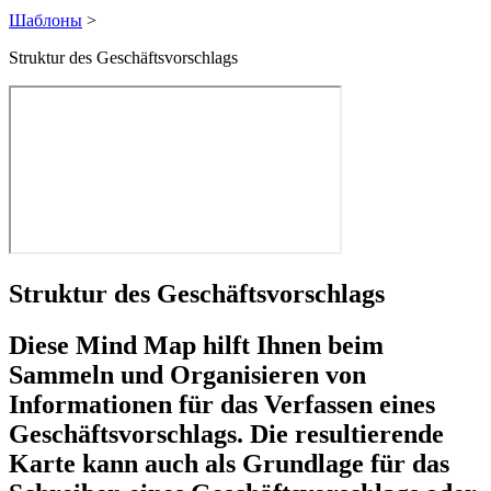
Шаблоны
>
Struktur des Geschäftsvorschlags
Struktur des Geschäftsvorschlags
Diese Mind Map hilft Ihnen beim
Sammeln und Organisieren von
Informationen für das Verfassen eines
Geschäftsvorschlags. Die resultierende
Karte kann auch als Grundlage für das