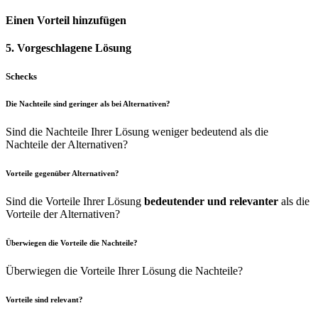
Einen Vorteil hinzufügen
5. Vorgeschlagene Lösung
Schecks
Die Nachteile sind geringer als bei Alternativen?
Sind die Nachteile Ihrer Lösung weniger bedeutend als die
Nachteile der Alternativen?
Vorteile gegenüber Alternativen?
Sind die Vorteile Ihrer Lösung
bedeutender und relevanter
als die
Vorteile der Alternativen?
Überwiegen die Vorteile die Nachteile?
Überwiegen die Vorteile Ihrer Lösung die Nachteile?
Vorteile sind relevant?