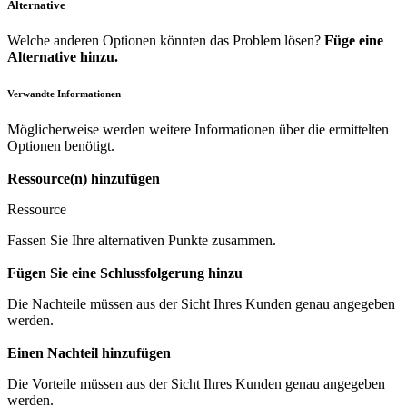
Alternative
Welche anderen Optionen könnten das Problem lösen?
Füge eine
Alternative hinzu.
Verwandte Informationen
Möglicherweise werden weitere Informationen über die ermittelten
Optionen benötigt.
Ressource(n) hinzufügen
Ressource
Fassen Sie Ihre alternativen Punkte zusammen.
Fügen Sie eine Schlussfolgerung hinzu
Die Nachteile müssen aus der Sicht Ihres Kunden genau angegeben
werden.
Einen Nachteil hinzufügen
Die Vorteile müssen aus der Sicht Ihres Kunden genau angegeben
werden.