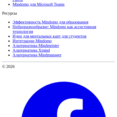
Mindomo для Microsoft Teams
Ресурсы
Эффективность Mindomo для образования
Нейроразнообразие: Mindomo как ассистивная
технология
Идеи для ментальных карт для студентов
Интеграции Mindomo
Альтернатива Mindmeister
Альтернатива Xmind
Альтернатива Mindmanager
© 2026