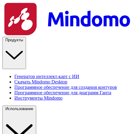
Продукты
Генератор интеллект-карт с ИИ
Скачать Mindomo Desktop
Программное обеспечение для создания контуров
Программное обеспечение для диаграмм Ганта
Инструменты Mindomo
Использование