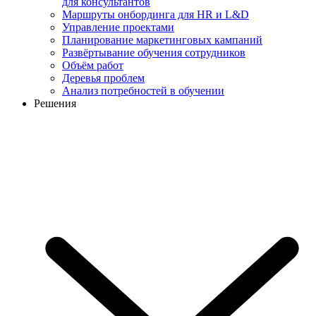
для консультантов
Маршруты онбординга для HR и L&D
Управление проектами
Планирование маркетинговых кампаний
Развёртывание обучения сотрудников
Объём работ
Деревья проблем
Анализ потребностей в обучении
Решения