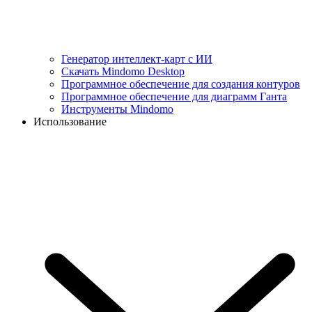
Генератор интеллект-карт с ИИ
Скачать Mindomo Desktop
Программное обеспечение для создания контуров
Программное обеспечение для диаграмм Ганта
Инструменты Mindomo
Использование