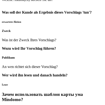
Was soll der Kunde als Ergebnis dieses Vorschlags 'tun'?
erwartete Aktion
Zweck
Was ist der Zweck Ihres Vorschlags?
Wozu wird Ihr Vorschlag führen?
Publikum
An wen richtet sich dieser Vorschlag?
Wer wird ihn lesen und danach handeln?
Leser
Зачем использовать шаблон карты ума
Mindomo?