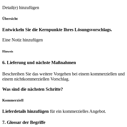
Detail(e) hinzufügen
Übersicht
Entwickeln Sie die Kernpunkte Ihres Lösungsvorschlags.
Eine Notiz hinzufügen
Hinweis
6. Lieferung und nächste Maßnahmen
Beschreiben Sie das weitere Vorgehen bei einem kommerziellen und
einem nichtkommerziellen Vorschlag.
Was sind die nächsten Schritte?
Kommerziell
Lieferdetails hinzufügen
für ein kommerzielles Angebot.
7. Glossar der Begriffe