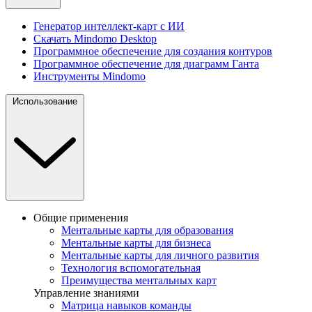
Генератор интеллект-карт с ИИ
Скачать Mindomo Desktop
Программное обеспечение для создания контуров
Программное обеспечение для диаграмм Ганта
Инструменты Mindomo
Использование
Общие применения
Ментальные карты для образования
Ментальные карты для бизнеса
Ментальные карты для личного развития
Технология вспомогательная
Преимущества ментальных карт
Управление знаниями
Матрица навыков команды