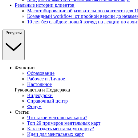
Реальные истории клиентов
Масштабирование образовательного контента для 11
Командный workflow: от пробной версии до незаме
10 лет без слайдов: новый взгляд на лекции по архи
Ресурсы
Функции
Образование
Рабочее и Личное
Настольное
Руководства и Поддержка
Видеоуроки
Справочный центр
Форум
Статьи
Что такое ментальная карта?
Топ 29 примеров ментальных карт
Как создать ментальную карту?
Идеи для ментальных карт