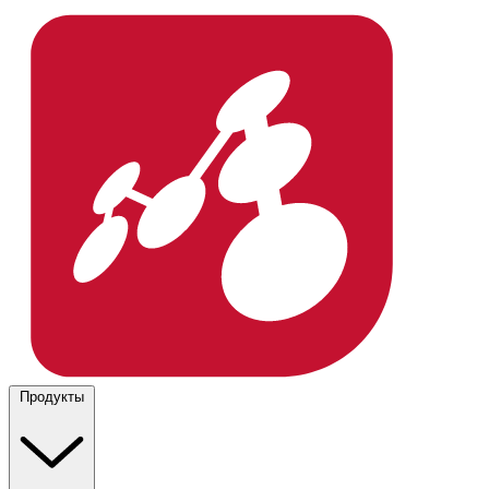
Продукты