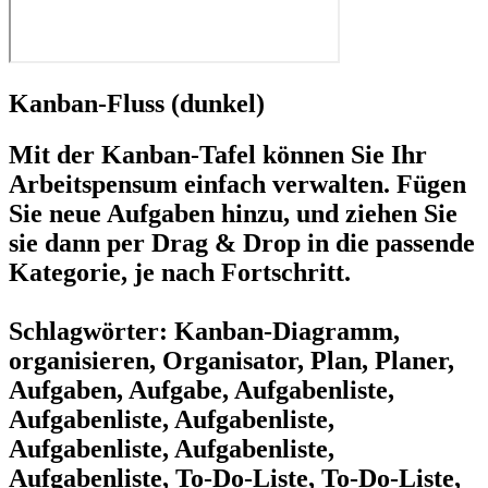
Kanban-Fluss (dunkel)
Mit der Kanban-Tafel können Sie Ihr
Arbeitspensum einfach verwalten. Fügen
Sie neue Aufgaben hinzu, und ziehen Sie
sie dann per Drag & Drop in die passende
Kategorie, je nach Fortschritt.
Schlagwörter: Kanban-Diagramm,
organisieren, Organisator, Plan, Planer,
Aufgaben, Aufgabe, Aufgabenliste,
Aufgabenliste, Aufgabenliste,
Aufgabenliste, Aufgabenliste,
Aufgabenliste, To-Do-Liste, To-Do-Liste,