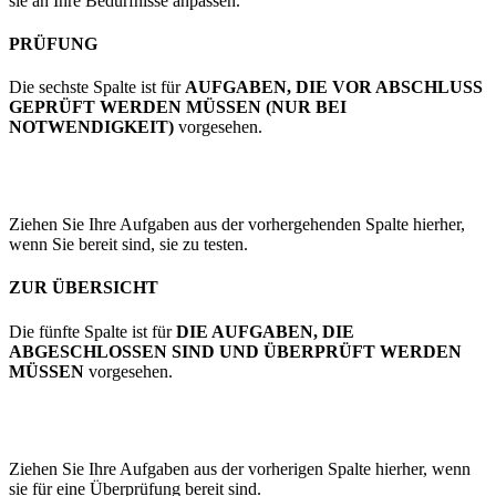
sie an Ihre Bedürfnisse anpassen.
PRÜFUNG
Die sechste Spalte ist für
AUFGABEN, DIE VOR ABSCHLUSS
GEPRÜFT WERDEN MÜSSEN (NUR BEI
NOTWENDIGKEIT)
vorgesehen.
Ziehen Sie Ihre Aufgaben aus der vorhergehenden Spalte hierher,
wenn Sie bereit sind, sie zu testen.
ZUR ÜBERSICHT
Die fünfte Spalte ist für
DIE AUFGABEN, DIE
ABGESCHLOSSEN SIND UND ÜBERPRÜFT WERDEN
MÜSSEN
vorgesehen.
Ziehen Sie Ihre Aufgaben aus der vorherigen Spalte hierher, wenn
sie für eine Überprüfung bereit sind.