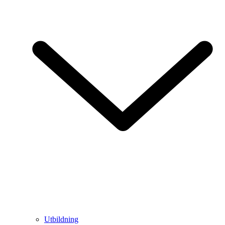
Utbildning