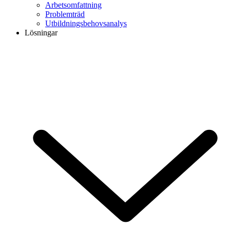
Arbetsomfattning
Problemträd
Utbildningsbehovsanalys
Lösningar