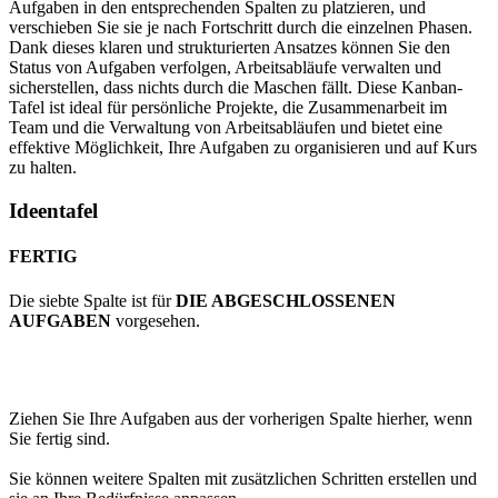
Aufgaben in den entsprechenden Spalten zu platzieren, und
verschieben Sie sie je nach Fortschritt durch die einzelnen Phasen.
Dank dieses klaren und strukturierten Ansatzes können Sie den
Status von Aufgaben verfolgen, Arbeitsabläufe verwalten und
sicherstellen, dass nichts durch die Maschen fällt. Diese Kanban-
Tafel ist ideal für persönliche Projekte, die Zusammenarbeit im
Team und die Verwaltung von Arbeitsabläufen und bietet eine
effektive Möglichkeit, Ihre Aufgaben zu organisieren und auf Kurs
zu halten.
Ideentafel
FERTIG
Die siebte Spalte ist für
DIE ABGESCHLOSSENEN
AUFGABEN
vorgesehen.
Ziehen Sie Ihre Aufgaben aus der vorherigen Spalte hierher, wenn
Sie fertig sind.
Sie können weitere Spalten mit zusätzlichen Schritten erstellen und