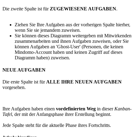
Die zweite Spalte ist für
ZUGEWIESENE AUFGABEN
.
Ziehen Sie Ihre Aufgaben aus der vorherigen Spalte hierher,
wenn Sie sie jemandem zuweisen.
Sie können dieses Diagramm weitergeben
mit Mitwirkenden
zusammenarbeiten und ihnen Aufgaben zuweisen, oder Sie
können Aufgaben an 'Ghost-User' (Personen, die keinen
Mindomo-Account haben und keinen Zugriff auf dieses
Diagramm haben) zuweisen.
NEUE AUFGABEN
Die erste Spalte ist für
ALLE IHRE NEUEN AUFGABEN
vorgesehen.
Ihre Aufgaben haben einen
vordefinierten Weg
in dieser
Kanban-
Tafel
, der mit der Anfangsphase ihrer Erstellung beginnt.
Jede Spalte steht für die aktuelle Phase ihres Fortschritts.