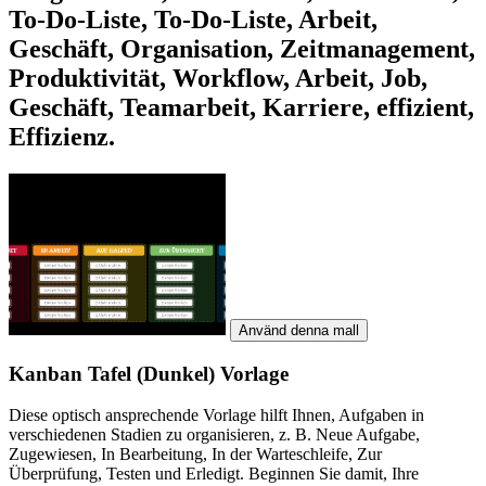
To-Do-Liste, To-Do-Liste, Arbeit,
Geschäft, Organisation, Zeitmanagement,
Produktivität, Workflow, Arbeit, Job,
Geschäft, Teamarbeit, Karriere, effizient,
Effizienz.
Använd denna mall
Kanban Tafel (Dunkel) Vorlage
Diese optisch ansprechende Vorlage hilft Ihnen, Aufgaben in
verschiedenen Stadien zu organisieren, z. B. Neue Aufgabe,
Zugewiesen, In Bearbeitung, In der Warteschleife, Zur
Überprüfung, Testen und Erledigt. Beginnen Sie damit, Ihre