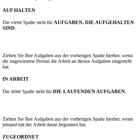
AUF HALTEN
Die vierte Spalte steht für
AUFGABEN, DIE AUFGEHALTEN
SIND
.
Ziehen Sie Ihre Aufgaben aus der vorherigen Spalte hierher, wenn
die zugewiesene Person die Arbeit an diesen Aufgaben eingestellt
hat.
IN ARBEIT
Die dritte Spalte steht für
DIE LAUFENDEN AUFGABEN
.
Ziehen Sie Ihre Aufgaben aus der vorherigen Spalte hierher, wenn
jemand mit der Arbeit daran begonnen hat.
ZUGEORDNET