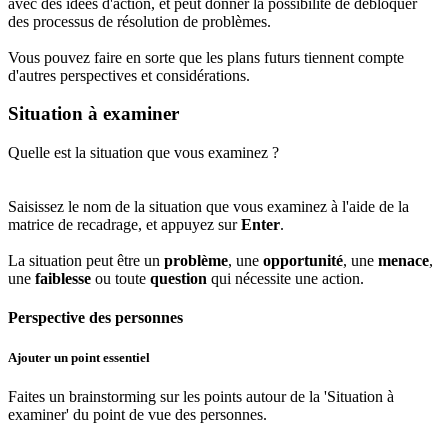
avec des idées d'action, et peut donner la possibilité de débloquer
des processus de résolution de problèmes.
Vous pouvez faire en sorte que les plans futurs tiennent compte
d'autres perspectives et considérations.
Situation à examiner
Quelle est la situation que vous examinez ?
Saisissez le nom de la situation que vous examinez à l'aide de la
matrice de recadrage, et appuyez sur
Enter
.
La situation peut être un
problème
, une
opportunité
, une
menace
,
une
faiblesse
ou toute
question
qui nécessite une action.
Perspective des personnes
Ajouter un point essentiel
Faites un brainstorming sur les points autour de la 'Situation à
examiner' du point de vue des personnes.