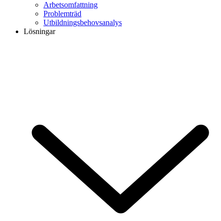
Arbetsomfattning
Problemträd
Utbildningsbehovsanalys
Lösningar