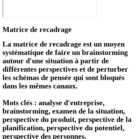
Matrice de recadrage
La matrice de recadrage est un moyen
systématique de faire un brainstorming
autour d'une situation à partir de
différentes perspectives et de perturber
les schémas de pensée qui sont bloqués
dans les mêmes canaux.
Mots clés : analyse d'entreprise,
brainstorming, examen de la situation,
perspective du produit, perspective de la
planification, perspective du potentiel,
perspective des personnes.