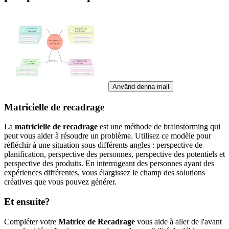
Använd denna mall
Matricielle de recadrage
La
matricielle de recadrage
est une méthode de brainstorming qui
peut vous aider à résoudre un problème. Utilisez ce modèle pour
réfléchir à une situation sous différents angles : perspective de
planification, perspective des personnes, perspective des potentiels et
perspective des produits. En interrogeant des personnes ayant des
expériences différentes, vous élargissez le champ des solutions
créatives que vous pouvez générer.
Et ensuite?
Compléter votre
Matrice de Recadrage
vous aide à aller de l'avant