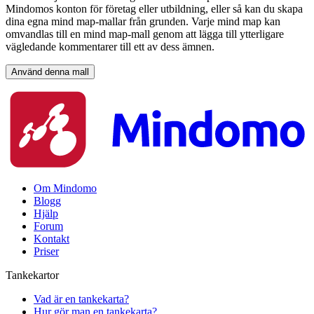
Mindomos konton för företag eller utbildning, eller så kan du skapa
dina egna mind map-mallar från grunden. Varje mind map kan
omvandlas till en mind map-mall genom att lägga till ytterligare
vägledande kommentarer till ett av dess ämnen.
Använd denna mall
Om Mindomo
Blogg
Hjälp
Forum
Kontakt
Priser
Tankekartor
Vad är en tankekarta?
Hur gör man en tankekarta?