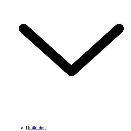
Utbildning