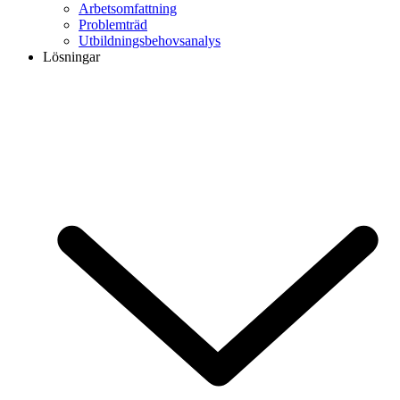
Arbetsomfattning
Problemträd
Utbildningsbehovsanalys
Lösningar