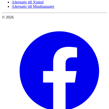
Alternativ till Xmind
Alternativ till Mindmanager
© 2026