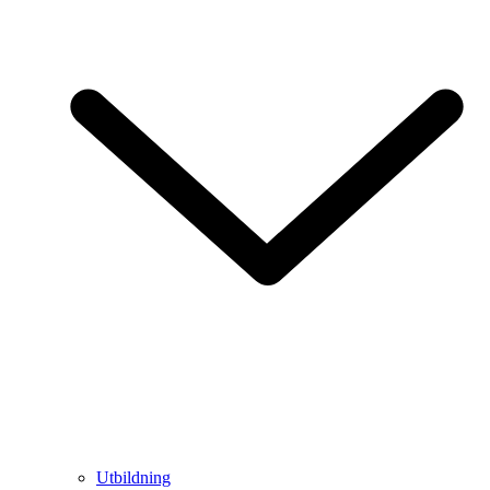
Utbildning