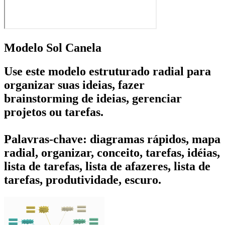
Modelo Sol Canela
Use este modelo estruturado radial para
organizar suas ideias, fazer
brainstorming de ideias, gerenciar
projetos ou tarefas.
Palavras-chave: diagramas rápidos, mapa
radial, organizar, conceito, tarefas, idéias,
lista de tarefas, lista de afazeres, lista de
tarefas, produtividade, escuro.