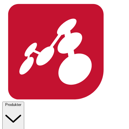
Produkter