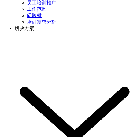
员工培训推广
工作范围
问题树
培训需求分析
解决方案