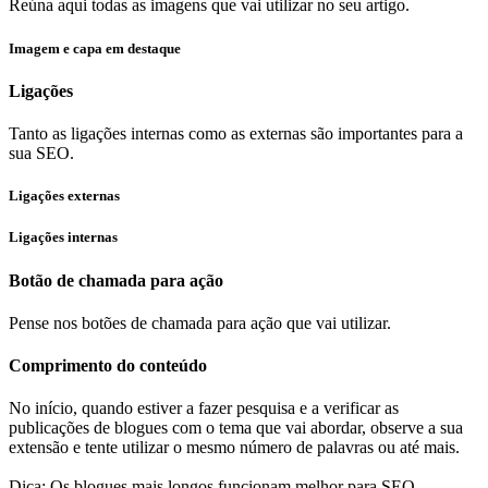
Reúna aqui todas as imagens que vai utilizar no seu artigo.
Imagem e capa em destaque
Ligações
Tanto as ligações internas como as externas são importantes para a
sua SEO.
Ligações externas
Ligações internas
Botão de chamada para ação
Pense nos botões de chamada para ação que vai utilizar.
Comprimento do conteúdo
No início, quando estiver a fazer pesquisa e a verificar as
publicações de blogues com o tema que vai abordar, observe a sua
extensão e tente utilizar o mesmo número de palavras ou até mais.
Dica: Os blogues mais longos funcionam melhor para SEO.