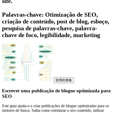
site.
Palavras-chave: Otimização de SEO,
criação de conteúdo, post de blog, esboço,
pesquisa de palavras-chave, palavra-
chave de foco, legibilidade, marketing
使用此模板
Escrever uma publicação de blogue optimizada para
SEO
Este guia ajuda-o a criar publicações de blogue optimizadas para os
motores de busca. Saiba como estruturar o seu conteúdo, utilizar