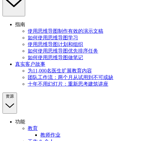
指南
使用思维导图制作有效的演示文稿
如何使用思维导图学习
使用思维导图计划和组织
如何使用思维导图优先排序任务
如何使用思维导图做笔记
真实客户故事
为11,000名医生扩展教育内容
团队工作流：两个月从试用到不可或缺
十年不用幻灯片：重新思考建筑讲座
资源
功能
教育
教师作业