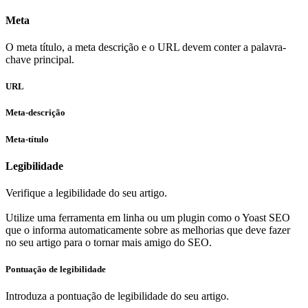
Meta
O meta título, a meta descrição e o URL devem conter a palavra-
chave principal.
URL
Meta-descrição
Meta-título
Legibilidade
Verifique a legibilidade do seu artigo.
Utilize uma ferramenta em linha ou um plugin como o Yoast SEO
que o informa automaticamente sobre as melhorias que deve fazer
no seu artigo para o tornar mais amigo do SEO.
Pontuação de legibilidade
Introduza a pontuação de legibilidade do seu artigo.