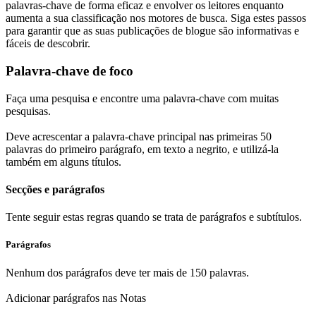
palavras-chave de forma eficaz e envolver os leitores enquanto
aumenta a sua classificação nos motores de busca. Siga estes passos
para garantir que as suas publicações de blogue são informativas e
fáceis de descobrir.
Palavra-chave de foco
Faça uma pesquisa e encontre uma palavra-chave com muitas
pesquisas.
Deve acrescentar a palavra-chave principal nas primeiras 50
palavras do primeiro parágrafo, em texto a negrito, e utilizá-la
também em alguns títulos.
Secções e parágrafos
Tente seguir estas regras quando se trata de parágrafos e subtítulos.
Parágrafos
Nenhum dos parágrafos deve ter mais de 150 palavras.
Adicionar parágrafos nas Notas