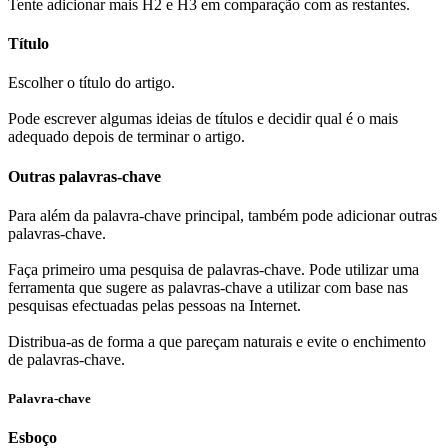
Tente adicionar mais H2 e H3 em comparação com as restantes.
Título
Escolher o título do artigo.
Pode escrever algumas ideias de títulos e decidir qual é o mais
adequado depois de terminar o artigo.
Outras palavras-chave
Para além da palavra-chave principal, também pode adicionar outras
palavras-chave.
Faça primeiro uma pesquisa de palavras-chave. Pode utilizar uma
ferramenta que sugere as palavras-chave a utilizar com base nas
pesquisas efectuadas pelas pessoas na Internet.
Distribua-as de forma a que pareçam naturais e evite o enchimento
de palavras-chave.
Palavra-chave
Esboço