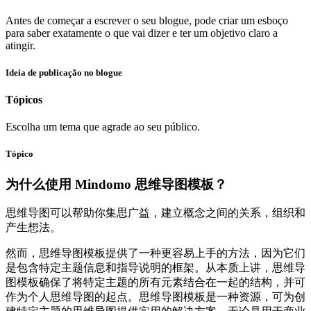
Antes de começar a escrever o seu blogue, pode criar um esboço
para saber exatamente o que vai dizer e ter um objetivo claro a
atingir.
Ideia de publicação no blogue
Tópicos
Escolha um tema que agrade ao seu público.
Tópico
为什么使用 Mindomo 思维导图模板？
思维导图可以帮助你集思广益，建立概念之间的关系，组织和
产生想法。
然而，思维导图模板提供了一种更容易上手的方法，因为它们
是包含特定主题信息和指导说明的框架。从本质上讲，思维导
图模板确保了将特定主题的所有元素结合在一起的结构，并可
作为个人思维导图的起点。思维导图模板是一种资源，可为创