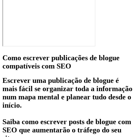
Como escrever publicações de blogue
compatíveis com SEO
Escrever uma publicação de blogue é
mais fácil se organizar toda a informação
num mapa mental e planear tudo desde o
início.
Saiba como escrever posts de blogue com
SEO que aumentarão o tráfego do seu