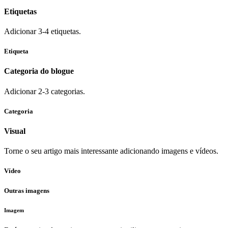
Etiquetas
Adicionar 3-4 etiquetas.
Etiqueta
Categoria do blogue
Adicionar 2-3 categorias.
Categoria
Visual
Torne o seu artigo mais interessante adicionando imagens e vídeos.
Vídeo
Outras imagens
Imagem