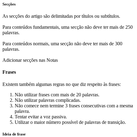
Secções
As secções do artigo são delimitadas por títulos ou subtítulos.
Para conteúdos fundamentais, uma secção não deve ter mais de 250
palavras.
Para conteúdos normais, uma secção não deve ter mais de 300
palavras.
Adicionar secções nas Notas
Frases
Existem também algumas regras no que diz respeito às frases:
Não utilizar frases com mais de 20 palavras.
Não utilizar palavras complicadas.
Não comece nem termine 3 frases consecutivas com a mesma
palavra.
Tentar evitar a voz passiva.
Utilizar o maior número possível de palavras de transição.
Ideia de frase