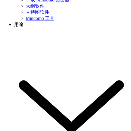
大纲软件
甘特图软件
Mindomo 工具
用途