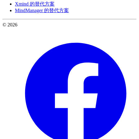
Xmind 的替代方案
MindManager 的替代方案
© 2026