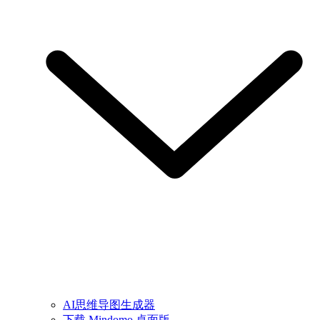
AI思维导图生成器
下载 Mindomo 桌面版