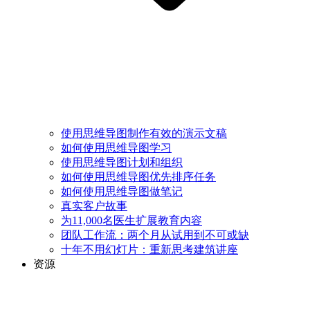
使用思维导图制作有效的演示文稿
如何使用思维导图学习
使用思维导图计划和组织
如何使用思维导图优先排序任务
如何使用思维导图做笔记
真实客户故事
为11,000名医生扩展教育内容
团队工作流：两个月从试用到不可或缺
十年不用幻灯片：重新思考建筑讲座
资源