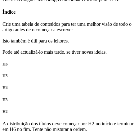
Índice
Crie uma tabela de conteúdos para ter uma melhor visão de todo o
artigo antes de o começar a escrever.
Isto também é útil para os leitores.
Pode até actualizá-lo mais tarde, se tiver novas ideias.
H6
H5
H4
H3
H2
A distribuição dos títulos deve começar por H2 no início e terminar
em H6 no fim. Tente não misturar a ordem.