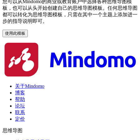
您可以从Mindomo的商业或教育账户中选择各种思维导图模
板，也可以从头开始创建自己的思维导图模板。任何思维导图
都可以转化为思维导图模板，只需在其中一个主题上添加进一
步的指导说明即可。
使用此模板
关于Mindomo
博客
帮助
论坛
联系
定价
思维导图