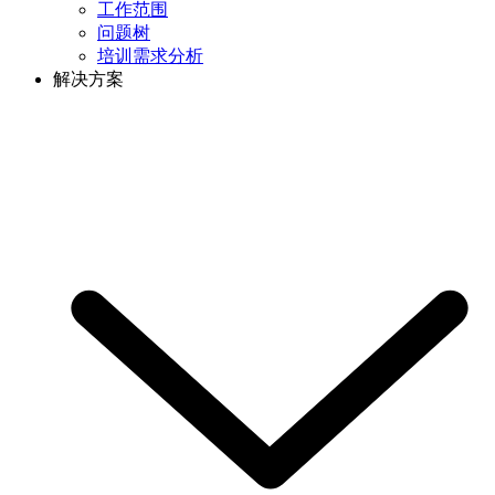
工作范围
问题树
培训需求分析
解决方案