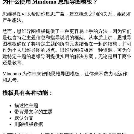
为什么使用 Mindomo 思维导图模板？
思维导图可以帮助你集思广益，建立概念之间的关系，组织和
产生想法。
然而，思维导图模板提供了一种更容易上手的方法，因为它们
是包含特定主题信息和指导说明的框架。从本质上讲，思维导
图模板确保了将特定主题的所有元素结合在一起的结构，并可
作为个人思维导图的起点。思维导图模板是一种资源，可为创
建特定主题的思维导图提供实用的解决方案，无论是用于商业
还是教育。
Mindomo 为你带来智能思维导图模板，让你毫不费力地运作
和思考。
模板具有各种功能：
描述性主题
带背景文字的主题
默认分支
删除模板数据