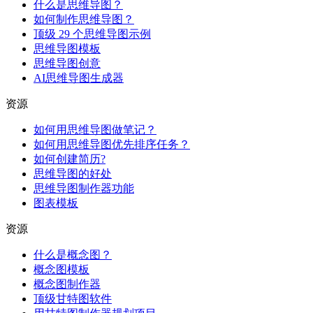
什么是思维导图？
如何制作思维导图？
顶级 29 个思维导图示例
思维导图模板
思维导图创意
AI思维导图生成器
资源
如何用思维导图做笔记？
如何用思维导图优先排序任务？
如何创建简历?
思维导图的好处
思维导图制作器功能
图表模板
资源
什么是概念图？
概念图模板
概念图制作器
顶级甘特图软件