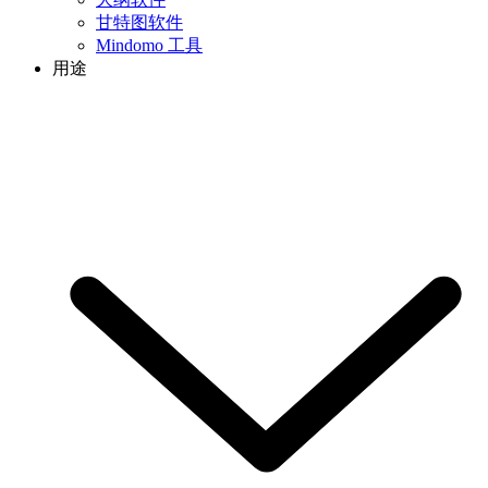
甘特图软件
Mindomo 工具
用途