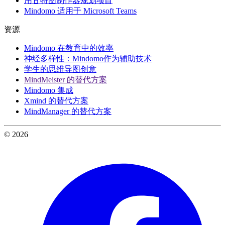
用甘特图制作器规划项目
Mindomo 适用于 Microsoft Teams
资源
Mindomo 在教育中的效率
神经多样性：Mindomo作为辅助技术
学生的思维导图创意
MindMeister 的替代方案
Mindomo 集成
Xmind 的替代方案
MindManager 的替代方案
© 2026