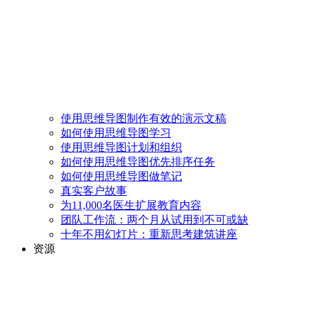
使用思维导图制作有效的演示文稿
如何使用思维导图学习
使用思维导图计划和组织
如何使用思维导图优先排序任务
如何使用思维导图做笔记
真实客户故事
为11,000名医生扩展教育内容
团队工作流：两个月从试用到不可或缺
十年不用幻灯片：重新思考建筑讲座
资源