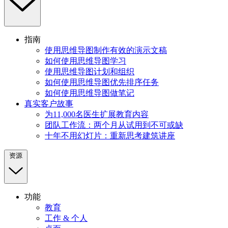
指南
使用思维导图制作有效的演示文稿
如何使用思维导图学习
使用思维导图计划和组织
如何使用思维导图优先排序任务
如何使用思维导图做笔记
真实客户故事
为11,000名医生扩展教育内容
团队工作流：两个月从试用到不可或缺
十年不用幻灯片：重新思考建筑讲座
资源
功能
教育
工作 & 个人