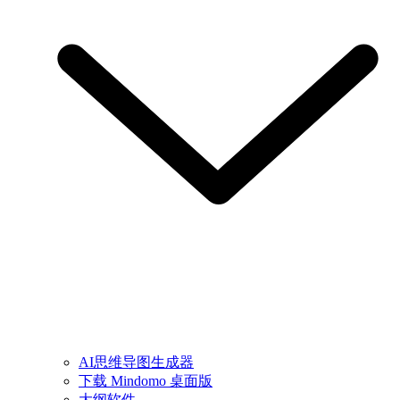
AI思维导图生成器
下载 Mindomo 桌面版
大纲软件