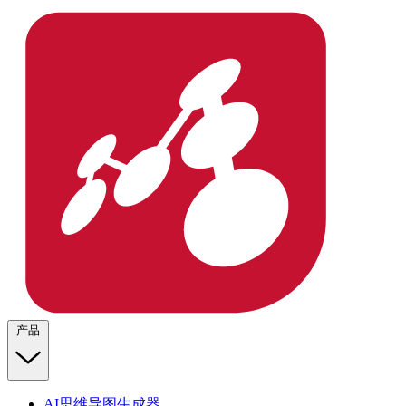
产品
AI思维导图生成器