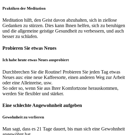
Praktiken der Meditation
Meditation hilft, den Geist davon abzuhalten, sich in ziellose
Gedanken zu stürzen. Dies kann Ihnen helfen, sich zu beruhigen
und die allgemeine geistige Gesundheit zu verbessern, und auch
besser zu schlafen.
Probieren Sie etwas Neues
Ich habe heute etwas Neues ausprobiert
Durchbrechen Sie die Routine! Probieren Sie jeden Tag etwas
Neues aus: eine neue Kaffeesorte, einen anderen Weg zur Arbeit
oder eine Alleinreise, usw.
So oder so, wenn Sie aus Ihrer Komfortzone herauskommen,
werden Sie flexibler und stärker.
Eine schlechte Angewohnheit aufgeben
Gewohnheit zu verlieren
Man sagt, dass es 21 Tage dauert, bis man sich eine Gewohnheit
angewöhnt hat.