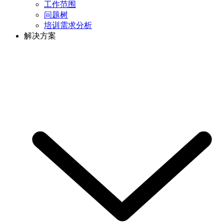
工作范围
问题树
培训需求分析
解决方案