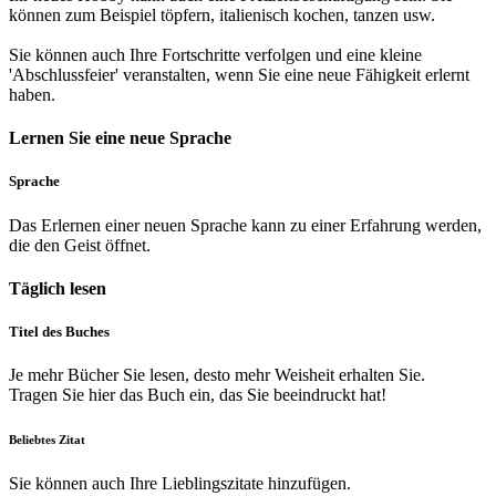
können zum Beispiel töpfern, italienisch kochen, tanzen usw.
Sie können auch Ihre Fortschritte verfolgen und eine kleine
'Abschlussfeier' veranstalten, wenn Sie eine neue Fähigkeit erlernt
haben.
Lernen Sie eine neue Sprache
Sprache
Das Erlernen einer neuen Sprache kann zu einer Erfahrung werden,
die den Geist öffnet.
Täglich lesen
Titel des Buches
Je mehr Bücher Sie lesen, desto mehr Weisheit erhalten Sie.
Tragen Sie hier das Buch ein, das Sie beeindruckt hat!
Beliebtes Zitat
Sie können auch Ihre Lieblingszitate hinzufügen.