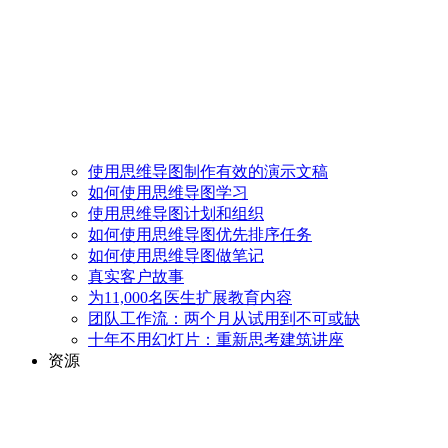
使用思维导图制作有效的演示文稿
如何使用思维导图学习
使用思维导图计划和组织
如何使用思维导图优先排序任务
如何使用思维导图做笔记
真实客户故事
为11,000名医生扩展教育内容
团队工作流：两个月从试用到不可或缺
十年不用幻灯片：重新思考建筑讲座
资源