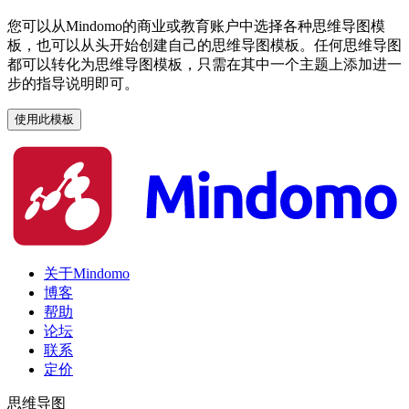
您可以从Mindomo的商业或教育账户中选择各种思维导图模
板，也可以从头开始创建自己的思维导图模板。任何思维导图
都可以转化为思维导图模板，只需在其中一个主题上添加进一
步的指导说明即可。
使用此模板
关于Mindomo
博客
帮助
论坛
联系
定价
思维导图