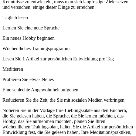
Kenntnisse zu entwickeln, muss man sich langfristige Ziele setzen
und versuchen, einige dieser Dinge zu erreichen:
Täglich lesen
Lernen Sie eine neue Sprache
Ein neues Hobby beginnen
Wöchentliches Trainingsprogramm
Lesen Sie 1 Artikel zur persönlichen Entwicklung pro Tag
Meditieren
Probieren Sie etwas Neues
Eine schlechte Angewohnheit aufgeben
Reduzieren Sie die Zeit, die Sie mit sozialen Medien verbringen
Notieren Sie in der Vorlage Ihre Lieblingszitate aus den Büchern,
die Sie gelesen haben, die Sprache, die Sie lernen möchten, das
Hobby, das Sie aufnehmen möchten, planen Sie Ihren
wöchentlichen Trainingsplan, halten Sie die Artikel zur persönlichen
Entwicklung fest, die Sie gelesen haben, Ihre Meditationspraktiken,