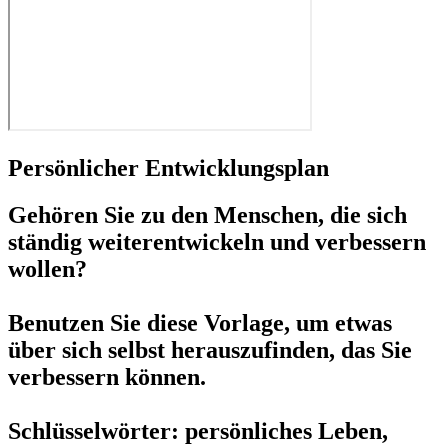
Persönlicher Entwicklungsplan
Gehören Sie zu den Menschen, die sich
ständig weiterentwickeln und verbessern
wollen?
Benutzen Sie diese Vorlage, um etwas
über sich selbst herauszufinden, das Sie
verbessern können.
Schlüsselwörter: persönliches Leben,