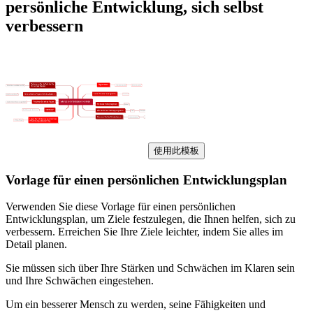
persönliche Entwicklung, sich selbst
verbessern
使用此模板
Vorlage für einen persönlichen Entwicklungsplan
Verwenden Sie diese Vorlage für einen persönlichen
Entwicklungsplan, um Ziele festzulegen, die Ihnen helfen, sich zu
verbessern. Erreichen Sie Ihre Ziele leichter, indem Sie alles im
Detail planen.
Sie müssen sich über Ihre Stärken und Schwächen im Klaren sein
und Ihre Schwächen eingestehen.
Um ein besserer Mensch zu werden, seine Fähigkeiten und