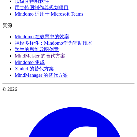
顶级甘特图软件
用甘特图制作器规划项目
Mindomo 适用于 Microsoft Teams
资源
Mindomo 在教育中的效率
神经多样性：Mindomo作为辅助技术
学生的思维导图创意
MindMeister 的替代方案
Mindomo 集成
Xmind 的替代方案
MindManager 的替代方案
© 2026