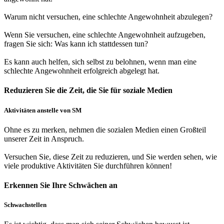
Warum nicht versuchen, eine schlechte Angewohnheit abzulegen?
Wenn Sie versuchen, eine schlechte Angewohnheit aufzugeben,
fragen Sie sich: Was kann ich stattdessen tun?
Es kann auch helfen, sich selbst zu belohnen, wenn man eine
schlechte Angewohnheit erfolgreich abgelegt hat.
Reduzieren Sie die Zeit, die Sie für soziale Medien
Aktivitäten anstelle von SM
Ohne es zu merken, nehmen die sozialen Medien einen Großteil
unserer Zeit in Anspruch.
Versuchen Sie, diese Zeit zu reduzieren, und Sie werden sehen, wie
viele produktive Aktivitäten Sie durchführen können!
Erkennen Sie Ihre Schwächen an
Schwachstellen