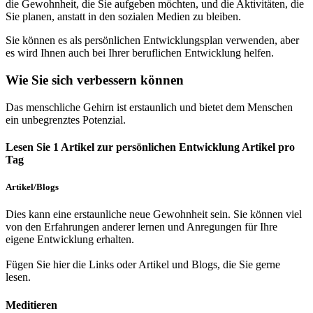
die Gewohnheit, die Sie aufgeben möchten, und die Aktivitäten, die
Sie planen, anstatt in den sozialen Medien zu bleiben.
Sie können es als persönlichen Entwicklungsplan verwenden, aber
es wird Ihnen auch bei Ihrer beruflichen Entwicklung helfen.
Wie Sie sich verbessern können
Das menschliche Gehirn ist erstaunlich und bietet dem Menschen
ein unbegrenztes Potenzial.
Lesen Sie 1 Artikel zur persönlichen Entwicklung Artikel pro
Tag
Artikel/Blogs
Dies kann eine erstaunliche neue Gewohnheit sein. Sie können viel
von den Erfahrungen anderer lernen und Anregungen für Ihre
eigene Entwicklung erhalten.
Fügen Sie hier die
Links
oder Artikel und Blogs, die Sie gerne
lesen.
Meditieren