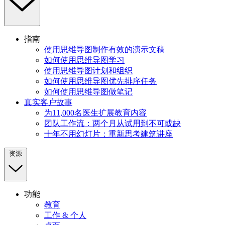
指南
使用思维导图制作有效的演示文稿
如何使用思维导图学习
使用思维导图计划和组织
如何使用思维导图优先排序任务
如何使用思维导图做笔记
真实客户故事
为11,000名医生扩展教育内容
团队工作流：两个月从试用到不可或缺
十年不用幻灯片：重新思考建筑讲座
资源
功能
教育
工作 & 个人