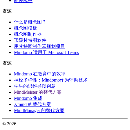
图表模板
资源
什么是概念图？
概念图模板
概念图制作器
顶级甘特图软件
用甘特图制作器规划项目
Mindomo 适用于 Microsoft Teams
资源
Mindomo 在教育中的效率
神经多样性：Mindomo作为辅助技术
学生的思维导图创意
MindMeister 的替代方案
Mindomo 集成
Xmind 的替代方案
MindManager 的替代方案
© 2026