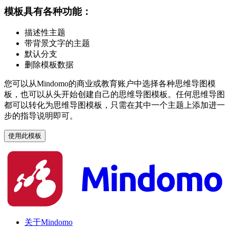
模板具有各种功能：
描述性主题
带背景文字的主题
默认分支
删除模板数据
您可以从Mindomo的商业或教育账户中选择各种思维导图模
板，也可以从头开始创建自己的思维导图模板。任何思维导图
都可以转化为思维导图模板，只需在其中一个主题上添加进一
步的指导说明即可。
使用此模板
关于Mindomo