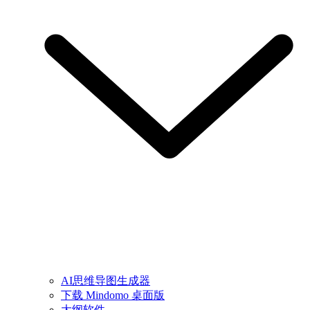
AI思维导图生成器
下载 Mindomo 桌面版
大纲软件