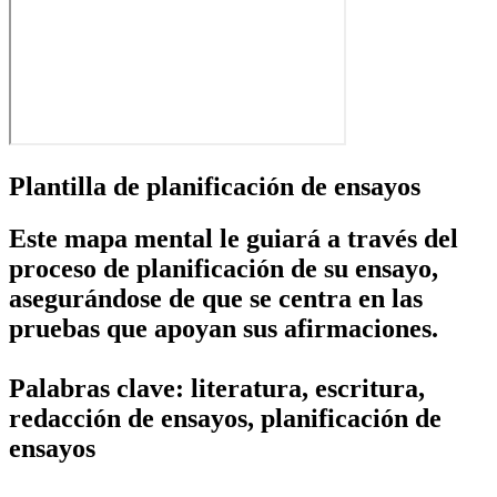
Plantilla de planificación de ensayos
Este mapa mental le guiará a través del
proceso de planificación de su ensayo,
asegurándose de que se centra en las
pruebas que apoyan sus afirmaciones.
Palabras clave: literatura, escritura,
redacción de ensayos, planificación de
ensayos