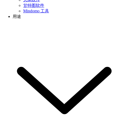
甘特图软件
Mindomo 工具
用途