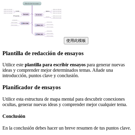
使用此模板
Plantilla de redacción de ensayos
Utilice este
plantilla para escribir ensayos
para generar nuevas
ideas y comprender mejor determinados temas. Añade una
introducción, puntos clave y conclusión.
Planificador de ensayos
Utilice esta estructura de mapa mental para descubrir conexiones
ocultas, generar nuevas ideas y comprender mejor cualquier tema.
Conclusión
En la conclusión debes hacer un breve resumen de tus puntos clave.