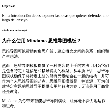
Objetivos
En la introducción debes exponer las ideas que quieres defender a lo
largo del ensayo.
añada una nota aquí
为什么使用 Mindomo 思维导图模板？
思维导图可以帮助你集思广益，建立概念之间的关系，组织和
产生想法。
然而，思维导图模板提供了一种更容易上手的方法，因为它们
是包含特定主题信息和指导说明的框架。从本质上讲，思维导
图模板确保了将特定主题的所有元素结合在一起的结构，并可
作为个人思维导图的起点。思维导图模板是一种资源，可为创
建特定主题的思维导图提供实用的解决方案，无论是用于商业
还是教育。
Mindomo 为你带来智能思维导图模板，让你毫不费力地运作
和思考。