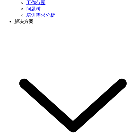
工作范围
问题树
培训需求分析
解决方案