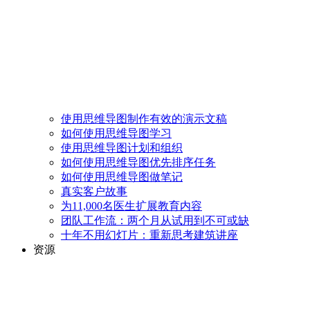
使用思维导图制作有效的演示文稿
如何使用思维导图学习
使用思维导图计划和组织
如何使用思维导图优先排序任务
如何使用思维导图做笔记
真实客户故事
为11,000名医生扩展教育内容
团队工作流：两个月从试用到不可或缺
十年不用幻灯片：重新思考建筑讲座
资源