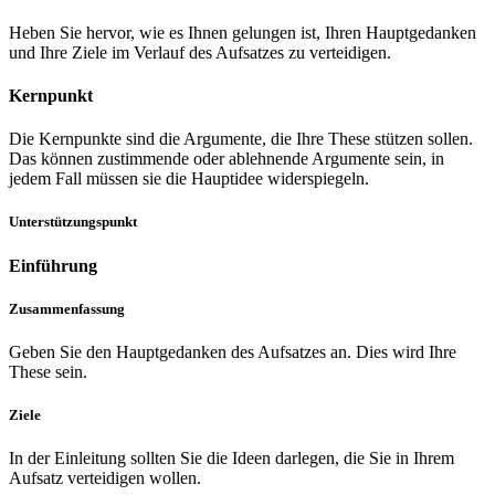
Heben Sie hervor, wie es Ihnen gelungen ist, Ihren Hauptgedanken
und Ihre Ziele im Verlauf des Aufsatzes zu verteidigen.
Kernpunkt
Die Kernpunkte sind die Argumente, die Ihre These stützen sollen.
Das können zustimmende oder ablehnende Argumente sein, in
jedem Fall müssen sie die Hauptidee widerspiegeln.
Unterstützungspunkt
Einführung
Zusammenfassung
Geben Sie den Hauptgedanken des Aufsatzes an. Dies wird Ihre
These sein.
Ziele
In der Einleitung sollten Sie die Ideen darlegen, die Sie in Ihrem
Aufsatz verteidigen wollen.