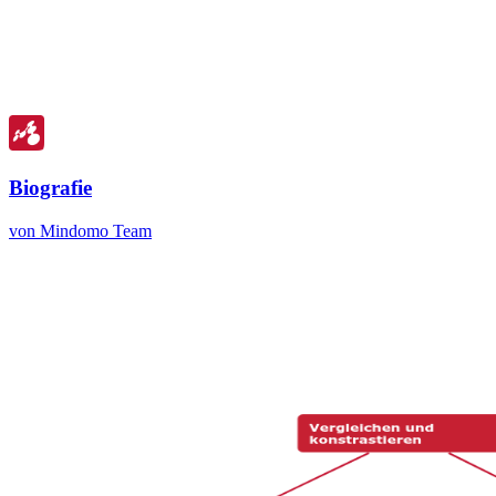
Biografie
von Mindomo Team