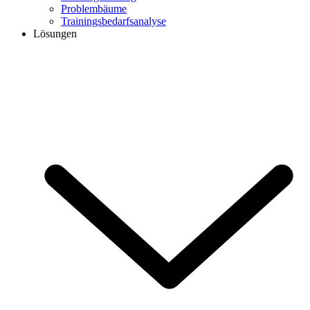
Problembäume
Trainingsbedarfsanalyse
Lösungen