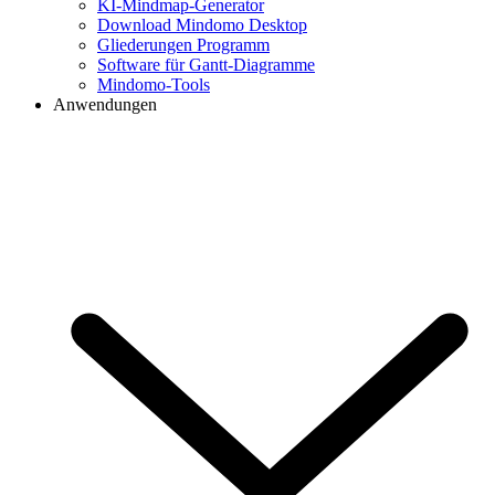
KI-Mindmap-Generator
Download Mindomo Desktop
Gliederungen Programm
Software für Gantt-Diagramme
Mindomo-Tools
Anwendungen