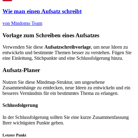
Wie man einen Aufsatz schreibt
von Mindomo Team
Vorlage zum Schreiben eines Aufsatzes
Verwenden Sie diese
Aufsatzschreibvorlage
, um neue Ideen zu
entwickeln und bestimmte Themen besser zu verstehen. Fügen Sie
eine Einleitung, Stichpunkte und eine Schlussfolgerung hinzu.
Aufsatz-Planer
Nutzen Sie diese Mindmap-Struktur, um ungesehene
Zusammenhänge zu entdecken, neue Ideen zu entwickeln und ein
besseres Verständnis für ein bestimmtes Thema zu erlangen.
Schlussfolgerung
In der Schlussfolgerung sollten Sie eine kurze Zusammenfassung
Ihrer wichtigsten Punkte geben.
Letzter Punkt