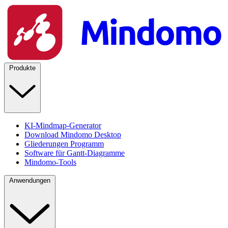
Produkte
KI-Mindmap-Generator
Download Mindomo Desktop
Gliederungen Programm
Software für Gantt-Diagramme
Mindomo-Tools
Anwendungen