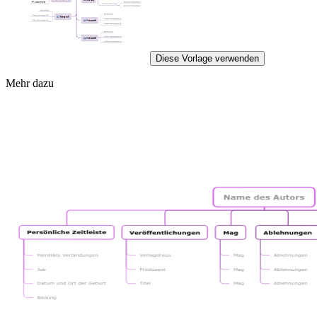
Diese Vorlage verwenden
Mehr dazu