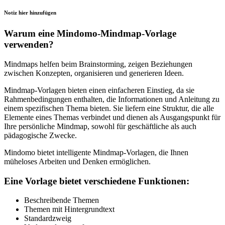
Notiz hier hinzufügen
Warum eine Mindomo-Mindmap-Vorlage
verwenden?
Mindmaps helfen beim Brainstorming, zeigen Beziehungen
zwischen Konzepten, organisieren und generieren Ideen.
Mindmap-Vorlagen bieten einen einfacheren Einstieg, da sie
Rahmenbedingungen enthalten, die Informationen und Anleitung zu
einem spezifischen Thema bieten. Sie liefern eine Struktur, die alle
Elemente eines Themas verbindet und dienen als Ausgangspunkt für
Ihre persönliche Mindmap, sowohl für geschäftliche als auch
pädagogische Zwecke.
Mindomo bietet intelligente Mindmap-Vorlagen, die Ihnen
müheloses Arbeiten und Denken ermöglichen.
Eine Vorlage bietet verschiedene Funktionen:
Beschreibende Themen
Themen mit Hintergrundtext
Standardzweig