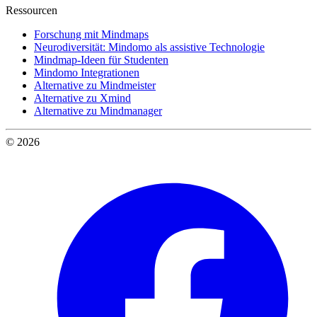
Ressourcen
Forschung mit Mindmaps
Neurodiversität: Mindomo als assistive Technologie
Mindmap-Ideen für Studenten
Mindomo Integrationen
Alternative zu Mindmeister
Alternative zu Xmind
Alternative zu Mindmanager
© 2026