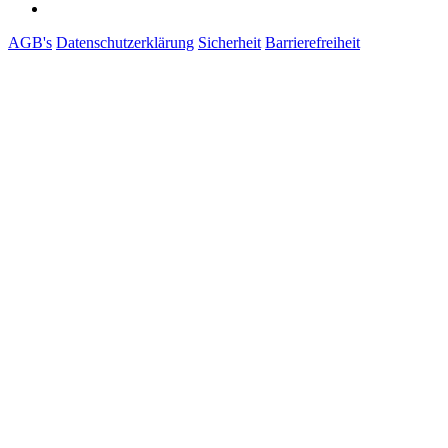
AGB's
Datenschutzerklärung
Sicherheit
Barrierefreiheit