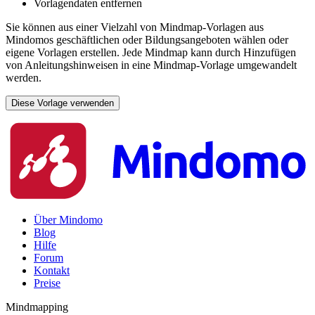
Vorlagendaten entfernen
Sie können aus einer Vielzahl von Mindmap-Vorlagen aus
Mindomos geschäftlichen oder Bildungsangeboten wählen oder
eigene Vorlagen erstellen. Jede Mindmap kann durch Hinzufügen
von Anleitungshinweisen in eine Mindmap-Vorlage umgewandelt
werden.
Diese Vorlage verwenden
Über Mindomo
Blog
Hilfe
Forum
Kontakt
Preise
Mindmapping