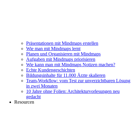
Präsentationen mit Mindmaps erstellen
Wie man mit Mindmaps lernt
Planen und Organisieren mit Mindmaps
Aufgaben mit Mindmaps priorisieren
Wie kann man mit Mindmaps Notizen machen?
Echte Kundengeschichten
Bildungsinhalte für 11.000 Ärzte skalieren
Team-Workflow: vom Test zur unverzichtbaren Lösung
in zwei Monaten
10 Jahre ohne Folien: Architekturvorlesungen neu
gedacht
Resourcen