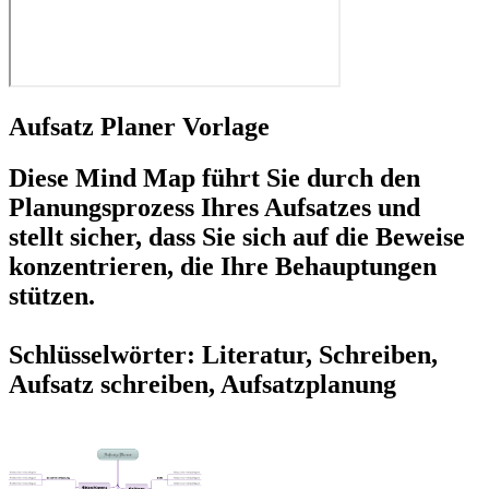
Aufsatz Planer Vorlage
Diese Mind Map führt Sie durch den
Planungsprozess Ihres Aufsatzes und
stellt sicher, dass Sie sich auf die Beweise
konzentrieren, die Ihre Behauptungen
stützen.
Schlüsselwörter: Literatur, Schreiben,
Aufsatz schreiben, Aufsatzplanung