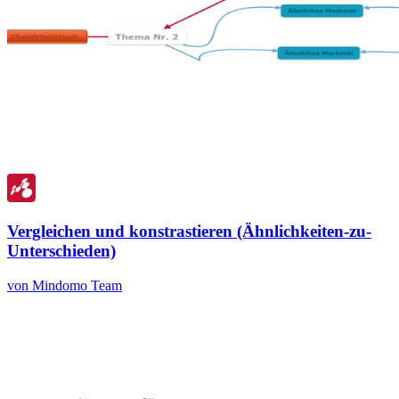
Vergleichen und konstrastieren (Ähnlichkeiten-zu-
Unterschieden)
von Mindomo Team