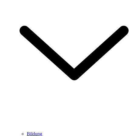
Bildung