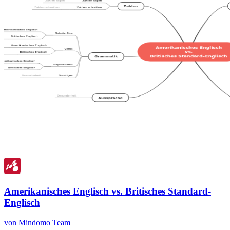
Amerikanisches Englisch vs. Britisches Standard-
Englisch
von Mindomo Team