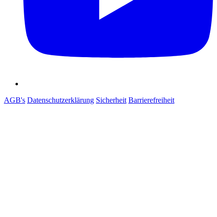
AGB's
Datenschutzerklärung
Sicherheit
Barrierefreiheit