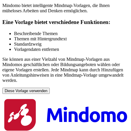
Mindomo bietet intelligente Mindmap-Vorlagen, die Ihnen
müheloses Arbeiten und Denken ermöglichen.
Eine Vorlage bietet verschiedene Funktionen:
Beschreibende Themen
Themen mit Hintergrundtext
Standardzweig
Vorlagendaten entfernen
Sie können aus einer Vielzahl von Mindmap-Vorlagen aus
Mindomos geschäftlichen oder Bildungsangeboten wählen oder
eigene Vorlagen erstellen. Jede Mindmap kann durch Hinzufügen
von Anleitungshinweisen in eine Mindmap-Vorlage umgewandelt
werden.
Diese Vorlage verwenden