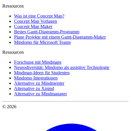
Ressourcen
Was ist eine Concept Map?
Concept Map Vorlagen
Concept Map Maker
Bestes Gantt-Diagramm-Programm
Plane Projekte mit einem Gantt-Diagramm-Maker
Mindomo für Microsoft Teams
Ressourcen
Forschung mit Mindmaps
Neurodiversität: Mindomo als assistive Technologie
Mindmap-Ideen für Studenten
Mindomo Integrationen
Alternative zu Mindmeister
Alternative zu Xmind
Alternative zu Mindmanager
© 2026