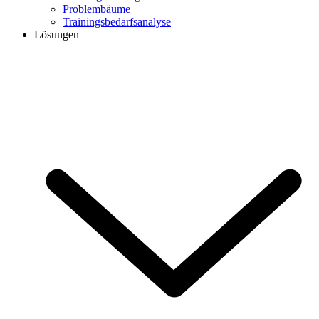
Problembäume
Trainingsbedarfsanalyse
Lösungen