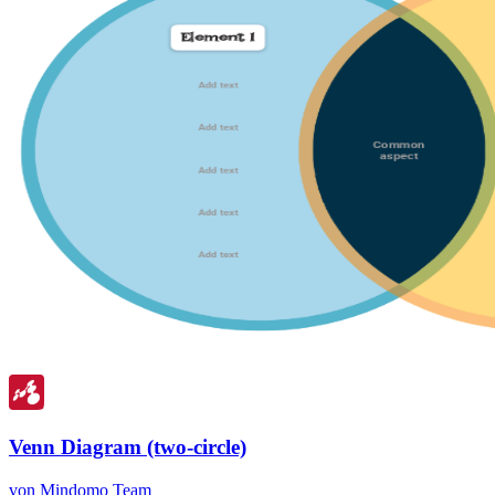
Venn Diagram (two-circle)
von Mindomo Team