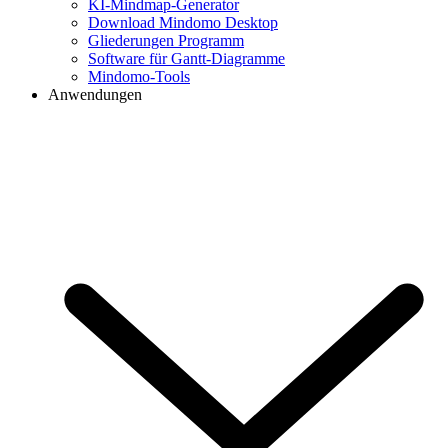
KI-Mindmap-Generator
Download Mindomo Desktop
Gliederungen Programm
Software für Gantt-Diagramme
Mindomo-Tools
Anwendungen