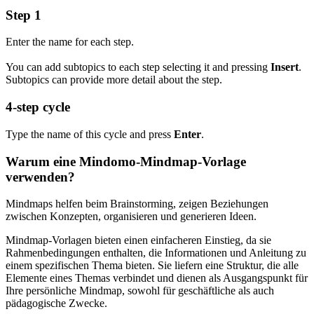
Step 1
Enter the name for each step.
You can add subtopics to each step selecting it and pressing
Insert
.
Subtopics can provide more detail about the step.
4-step cycle
Type the name of this cycle and press
Enter
.
Warum eine Mindomo-Mindmap-Vorlage
verwenden?
Mindmaps helfen beim Brainstorming, zeigen Beziehungen
zwischen Konzepten, organisieren und generieren Ideen.
Mindmap-Vorlagen bieten einen einfacheren Einstieg, da sie
Rahmenbedingungen enthalten, die Informationen und Anleitung zu
einem spezifischen Thema bieten. Sie liefern eine Struktur, die alle
Elemente eines Themas verbindet und dienen als Ausgangspunkt für
Ihre persönliche Mindmap, sowohl für geschäftliche als auch
pädagogische Zwecke.