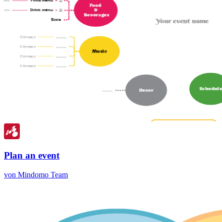
Plan an event
von Mindomo Team