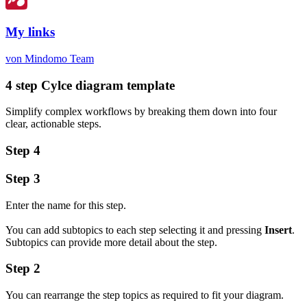
My links
von Mindomo Team
4 step Cylce diagram template
Simplify complex workflows by breaking them down into four
clear, actionable steps.
Step 4
Step 3
Enter the name for this step.
You can add subtopics to each step selecting it and pressing
Insert
.
Subtopics can provide more detail about the step.
Step 2
You can rearrange the step topics as required to fit your diagram.