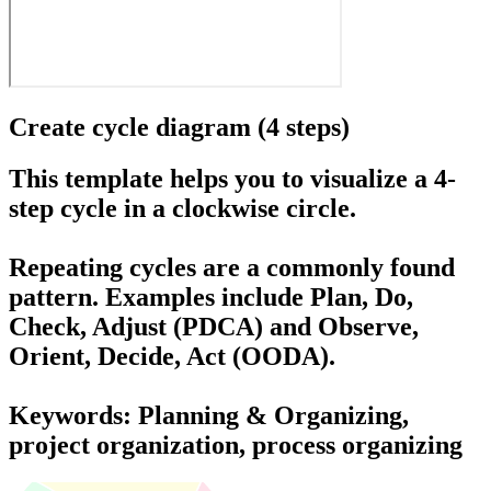
Create cycle diagram (4 steps)
This template helps you to visualize a 4-
step cycle in a clockwise circle.
Repeating cycles are a commonly found
pattern. Examples include
Plan, Do,
Check, Adjust
(PDCA) and
Observe,
Orient, Decide, Act
(OODA).
Keywords: Planning & Organizing,
project organization, process organizing