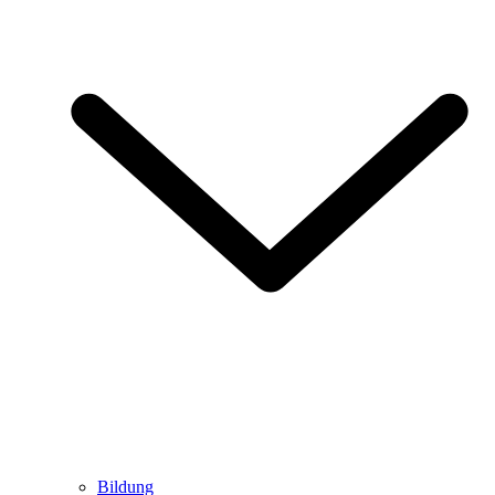
Bildung