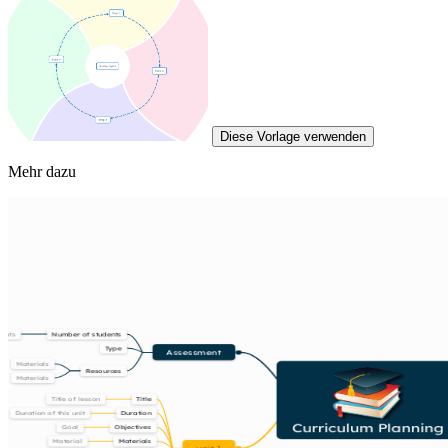
Diese Vorlage verwenden
Mehr dazu