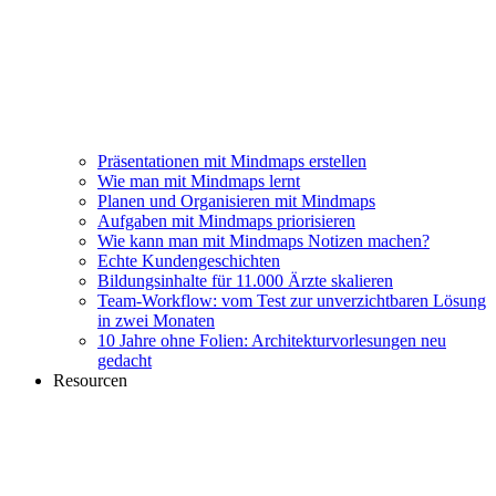
Präsentationen mit Mindmaps erstellen
Wie man mit Mindmaps lernt
Planen und Organisieren mit Mindmaps
Aufgaben mit Mindmaps priorisieren
Wie kann man mit Mindmaps Notizen machen?
Echte Kundengeschichten
Bildungsinhalte für 11.000 Ärzte skalieren
Team-Workflow: vom Test zur unverzichtbaren Lösung
in zwei Monaten
10 Jahre ohne Folien: Architekturvorlesungen neu
gedacht
Resourcen