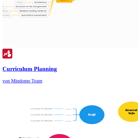
Curriculum Planning
von Mindomo Team