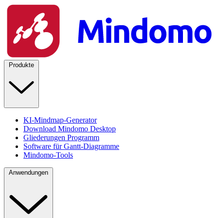
Produkte
KI-Mindmap-Generator
Download Mindomo Desktop
Gliederungen Programm
Software für Gantt-Diagramme
Mindomo-Tools
Anwendungen