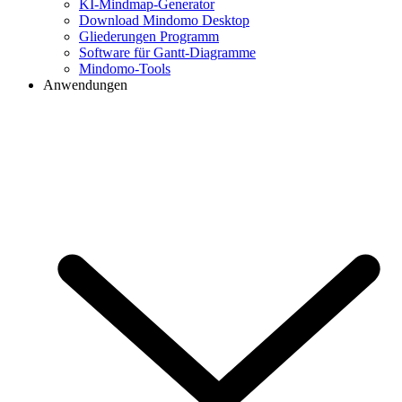
KI-Mindmap-Generator
Download Mindomo Desktop
Gliederungen Programm
Software für Gantt-Diagramme
Mindomo-Tools
Anwendungen