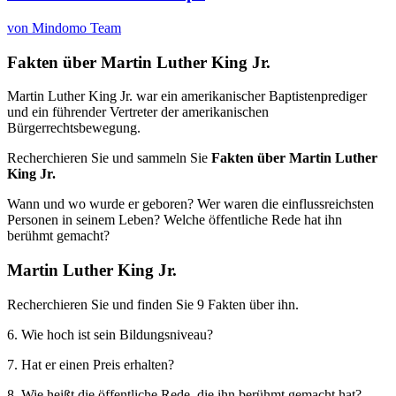
von Mindomo Team
Fakten über Martin Luther King Jr.
Martin Luther King Jr. war ein amerikanischer Baptistenprediger
und ein führender Vertreter der amerikanischen
Bürgerrechtsbewegung.
Recherchieren Sie und sammeln Sie
Fakten über Martin Luther
King Jr.
Wann und wo wurde er geboren? Wer waren die einflussreichsten
Personen in seinem Leben? Welche öffentliche Rede hat ihn
berühmt gemacht?
Martin Luther King Jr.
Recherchieren Sie und finden Sie 9 Fakten über ihn.
6. Wie hoch ist sein Bildungsniveau?
7. Hat er einen Preis erhalten?
8. Wie heißt die öffentliche Rede, die ihn berühmt gemacht hat?