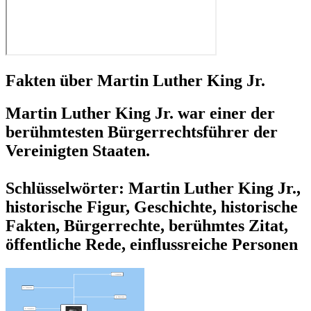
Fakten über Martin Luther King Jr.
Martin Luther King Jr. war einer der
berühmtesten Bürgerrechtsführer der
Vereinigten Staaten.
Schlüsselwörter: Martin Luther King Jr.,
historische Figur, Geschichte, historische
Fakten, Bürgerrechte, berühmtes Zitat,
öffentliche Rede, einflussreiche Personen