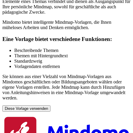
Elemente eines Themas verbindet und dienen als Ausgangspunkt für
Ihre persönliche Mindmap, sowohl für geschäftliche als auch
pädagogische Zwecke.
Mindomo bietet intelligente Mindmap-Vorlagen, die Ihnen
müheloses Arbeiten und Denken ermöglichen.
Eine Vorlage bietet verschiedene Funktionen:
Beschreibende Themen
Themen mit Hintergrundtext
Standardzweig
Vorlagendaten entfernen
Sie können aus einer Vielzahl von Mindmap-Vorlagen aus
Mindomos geschäftlichen oder Bildungsangeboten wählen oder
eigene Vorlagen erstellen. Jede Mindmap kann durch Hinzufügen
von Anleitungshinweisen in eine Mindmap-Vorlage umgewandelt
werden.
Diese Vorlage verwenden