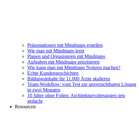
Präsentationen mit Mindmaps erstellen
Wie man mit Mindmaps lernt
Planen und Organisieren mit Mindmaps
Aufgaben mit Mindmaps priorisieren
Wie kann man mit Mindmaps Notizen machen?
Echte Kundengeschichten
Bildungsinhalte für 11.000 Ärzte skalieren
Team-Workflow: vom Test zur unverzichtbaren Lösung
in zwei Monaten
10 Jahre ohne Folien: Architekturvorlesungen neu
gedacht
Resourcen