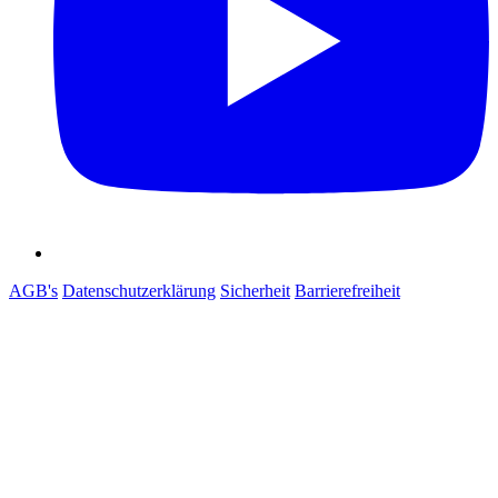
AGB's
Datenschutzerklärung
Sicherheit
Barrierefreiheit