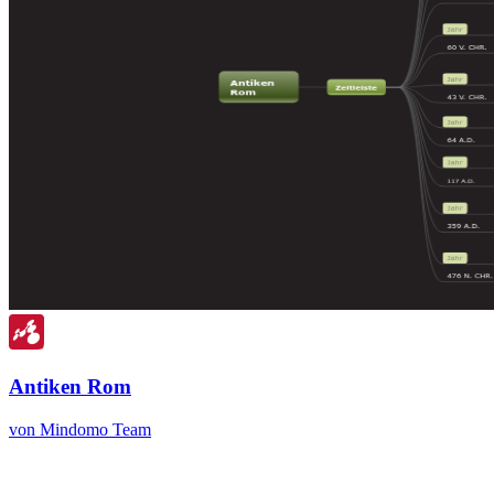
Antiken Rom
von Mindomo Team