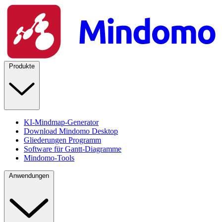
Produkte
KI-Mindmap-Generator
Download Mindomo Desktop
Gliederungen Programm
Software für Gantt-Diagramme
Mindomo-Tools
Anwendungen