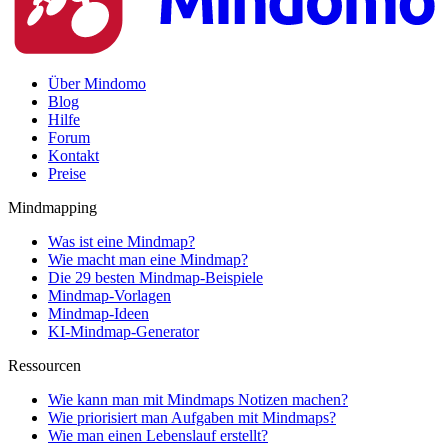
Über Mindomo
Blog
Hilfe
Forum
Kontakt
Preise
Mindmapping
Was ist eine Mindmap?
Wie macht man eine Mindmap?
Die 29 besten Mindmap-Beispiele
Mindmap-Vorlagen
Mindmap-Ideen
KI-Mindmap-Generator
Ressourcen
Wie kann man mit Mindmaps Notizen machen?
Wie priorisiert man Aufgaben mit Mindmaps?
Wie man einen Lebenslauf erstellt?