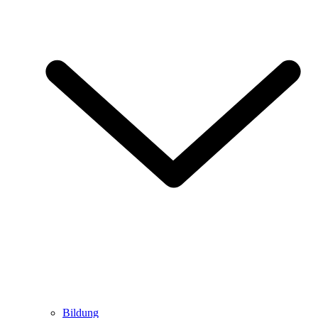
Bildung