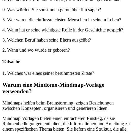
9. Was würden Sie sonst noch gerne über ihn sagen?
5. Wer waren die einflussreichsten Menschen in seinem Leben?
4. Wann hat er seine wichtigste Rolle in der Geschichte gespielt?
3. Welchen Beruf haben seine Eltern ausgeübt?
2. Wann und wo wurde er geboren?
Tatsache
1. Welches war eines seiner berühmtesten Zitate?
Warum eine Mindomo-Mindmap-Vorlage
verwenden?
Mindmaps helfen beim Brainstorming, zeigen Beziehungen
zwischen Konzepten, organisieren und generieren Ideen.
Mindmap-Vorlagen bieten einen einfacheren Einstieg, da sie
Rahmenbedingungen enthalten, die Informationen und Anleitung zu
einem spezifischen Thema bieten. Sie liefern eine Struktur, die alle