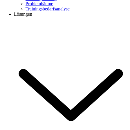
Problembäume
Trainingsbedarfsanalyse
Lösungen