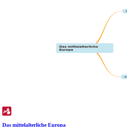
Das mittelalterliche Europa