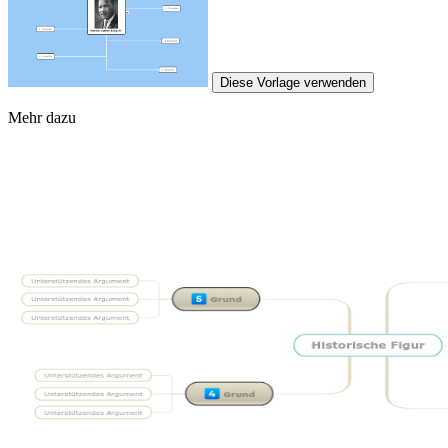
Diese Vorlage verwenden
Mehr dazu