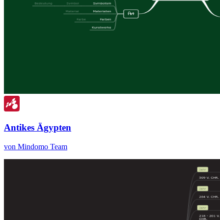
Antikes Ägypten
von Mindomo Team