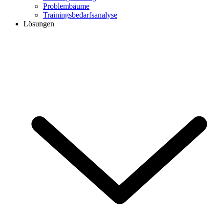
Problembäume
Trainingsbedarfsanalyse
Lösungen