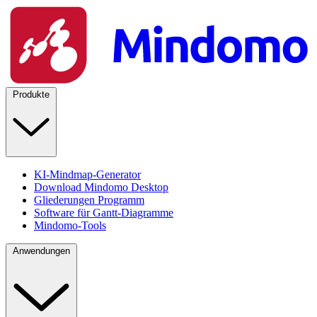
Produkte
KI-Mindmap-Generator
Download Mindomo Desktop
Gliederungen Programm
Software für Gantt-Diagramme
Mindomo-Tools
Anwendungen