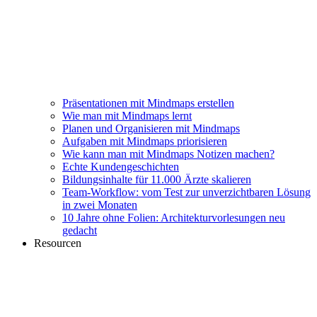
Präsentationen mit Mindmaps erstellen
Wie man mit Mindmaps lernt
Planen und Organisieren mit Mindmaps
Aufgaben mit Mindmaps priorisieren
Wie kann man mit Mindmaps Notizen machen?
Echte Kundengeschichten
Bildungsinhalte für 11.000 Ärzte skalieren
Team-Workflow: vom Test zur unverzichtbaren Lösung
in zwei Monaten
10 Jahre ohne Folien: Architekturvorlesungen neu
gedacht
Resourcen