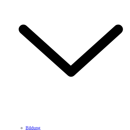
Bildung