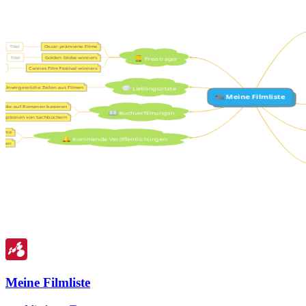
Meine Filmliste