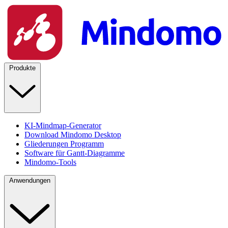
Produkte
KI-Mindmap-Generator
Download Mindomo Desktop
Gliederungen Programm
Software für Gantt-Diagramme
Mindomo-Tools
Anwendungen