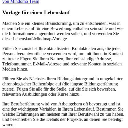
von Mindomo Team
Vorlage für einen Lebenslauf
Machen Sie ein kleines Brainstorming, um zu entscheiden, was in
einem Lebenslauf für eine Bewerbung enthalten sein sollte und wie
die Informationen angeordnet werden sollen, und verwenden Sie
diese Lebenslauf-Mindmap-Vorlage.
Füllen Sie zunächst Ihre aktualisierten Kontaktdaten aus, die jeder
Personalverantwortliche verwenden wird, um mit Ihnen in Kontakt
zu treten: Fügen Sie Ihren Namen, Ihre vollständige Adresse,
Telefonnummer, E-Mail-Adresse und relevante Konten in sozialen
Medien hinzu.
Führen Sie als Nächstes Ihren Bildungshintergrund in umgekehrter
chronologischer Reihenfolge auf (die jüngste Bildungserfahrung
zuerst). Fügen Sie alle für die Stelle, auf die Sie sich bewerben,
relevanten Ausbildungen oder Kurse hinzu.
Ihre Berufserfahrung wird von Arbeitgebern oft bevorzugt und ist
eine der wichtigsten Variablen in Ihrem Lebenslauf. Bestimmen Sie,
welche Erfahrungen am meisten mit Ihrer Berufswahl zu tun haben,
und beschreiben Sie die Details der Projekte, an denen Sie beteiligt
waren.