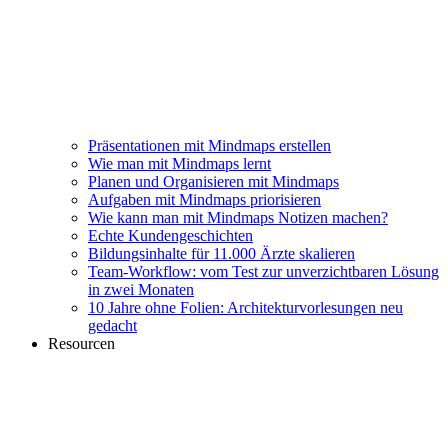
Präsentationen mit Mindmaps erstellen
Wie man mit Mindmaps lernt
Planen und Organisieren mit Mindmaps
Aufgaben mit Mindmaps priorisieren
Wie kann man mit Mindmaps Notizen machen?
Echte Kundengeschichten
Bildungsinhalte für 11.000 Ärzte skalieren
Team-Workflow: vom Test zur unverzichtbaren Lösung
in zwei Monaten
10 Jahre ohne Folien: Architekturvorlesungen neu
gedacht
Resourcen