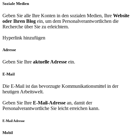
Soziale Medien
Geben Sie alle Ihre Konten in den sozialen Medien, Ihre
Website
oder Ihren Blog
ein, um dem Personalverantwortlichen die
Recherche über Sie zu erleichtern.
Hyperlink hinzufügen
Adresse
Geben Sie Ihre
aktuelle Adresse
ein.
E-Mail
Die E-Mail ist das bevorzugte Kommunikationsmittel in der
heutigen Arbeitswelt.
Geben Sie Ihre
E-Mail-Adresse
an, damit der
Personalverantwortliche Sie leicht erreichen kann.
E-Mail Adresse
Mobil