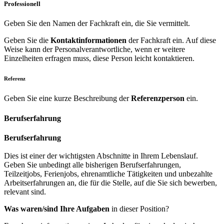
Professionell
Geben Sie den Namen der Fachkraft ein, die Sie vermittelt.
Geben Sie die
Kontaktinformationen
der Fachkraft ein. Auf diese
Weise kann der Personalverantwortliche, wenn er weitere
Einzelheiten erfragen muss, diese Person leicht kontaktieren.
Referenz
Geben Sie eine kurze Beschreibung der
Referenzperson
ein.
Berufserfahrung
Berufserfahrung
Dies ist einer der wichtigsten Abschnitte in Ihrem Lebenslauf.
Geben Sie unbedingt alle bisherigen Berufserfahrungen,
Teilzeitjobs, Ferienjobs, ehrenamtliche Tätigkeiten und unbezahlte
Arbeitserfahrungen an, die für die Stelle, auf die Sie sich bewerben,
relevant sind.
Was waren/sind Ihre Aufgaben
in dieser Position?