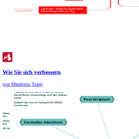
Wie Sie sich verbessern
von Mindomo Team