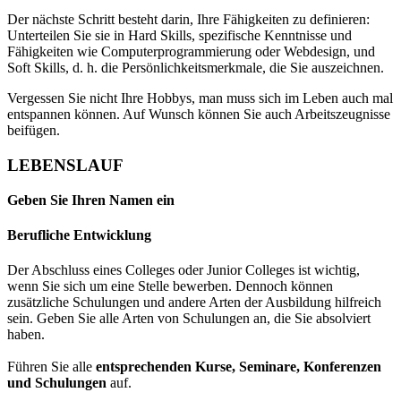
Der nächste Schritt besteht darin, Ihre Fähigkeiten zu definieren:
Unterteilen Sie sie in Hard Skills, spezifische Kenntnisse und
Fähigkeiten wie Computerprogrammierung oder Webdesign, und
Soft Skills, d. h. die Persönlichkeitsmerkmale, die Sie auszeichnen.
Vergessen Sie nicht Ihre Hobbys, man muss sich im Leben auch mal
entspannen können. Auf Wunsch können Sie auch Arbeitszeugnisse
beifügen.
LEBENSLAUF
Geben Sie Ihren Namen ein
Berufliche Entwicklung
Der Abschluss eines Colleges oder Junior Colleges ist wichtig,
wenn Sie sich um eine Stelle bewerben. Dennoch können
zusätzliche Schulungen und andere Arten der Ausbildung hilfreich
sein. Geben Sie alle Arten von Schulungen an, die Sie absolviert
haben.
Führen Sie alle
entsprechenden Kurse, Seminare, Konferenzen
und Schulungen
auf.