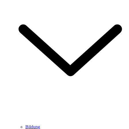
Bildung