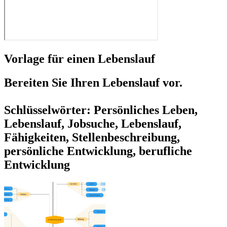
Vorlage für einen Lebenslauf
Bereiten Sie Ihren Lebenslauf vor.
Schlüsselwörter: Persönliches Leben,
Lebenslauf, Jobsuche, Lebenslauf,
Fähigkeiten, Stellenbeschreibung,
persönliche Entwicklung, berufliche
Entwicklung