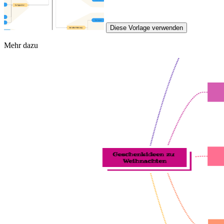
Diese Vorlage verwenden
Mehr dazu