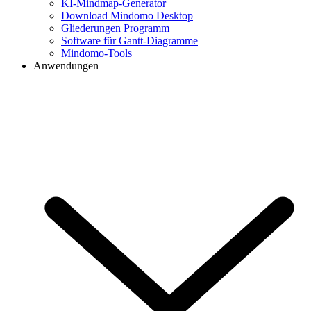
KI-Mindmap-Generator
Download Mindomo Desktop
Gliederungen Programm
Software für Gantt-Diagramme
Mindomo-Tools
Anwendungen