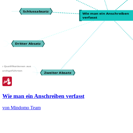
Wie man ein Anschreiben verfasst
von Mindomo Team