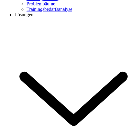
Problembäume
Trainingsbedarfsanalyse
Lösungen