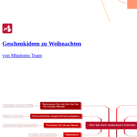
Geschenkideen zu Weihnachten
von Mindomo Team