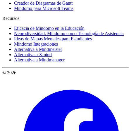
Creador de Diagramas de Gantt
Mindomo para Microsoft Teams
Recursos
Eficacia de Mindomo en la Educación
Neurodiversidad: Mindomo como Tecnología de Asistencia
Ideas de Mapas Mentales para Estudiantes
Mindomo Integraciones
Alternativa a Mindmeister
Alternativa a Xmind
Alternativa a Mindmanager
© 2026