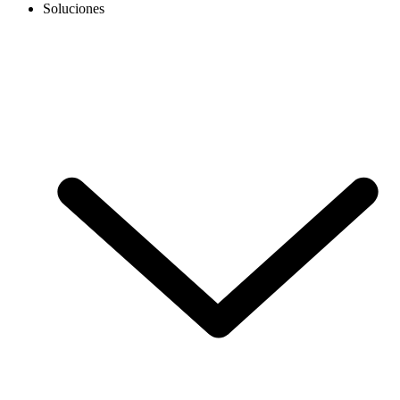
Soluciones