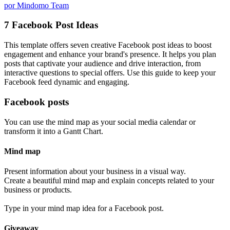
por Mindomo Team
7 Facebook Post Ideas
This template offers seven creative Facebook post ideas to boost
engagement and enhance your brand's presence. It helps you plan
posts that captivate your audience and drive interaction, from
interactive questions to special offers. Use this guide to keep your
Facebook feed dynamic and engaging.
Facebook posts
You can use the mind map as your social media calendar or
transform it into a Gantt Chart.
Mind map
Present information about your business in a visual way.
Create a beautiful mind map and explain concepts related to your
business or products.
Type in your mind map idea for a Facebook post.
Giveaway