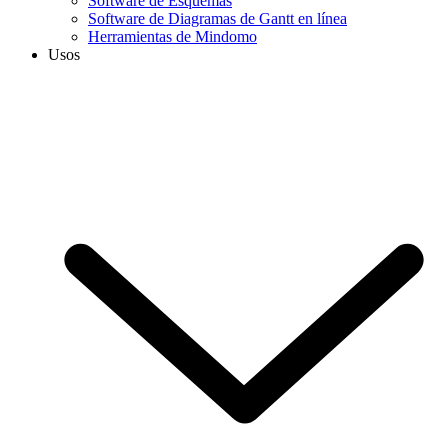
Software de Esquemas
Software de Diagramas de Gantt en línea
Herramientas de Mindomo
Usos