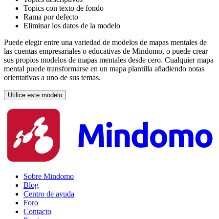
Topics con texto de fondo
Rama por defecto
Eliminar los datos de la modelo
Puede elegir entre una variedad de modelos de mapas mentales de
las cuentas empresariales o educativas de Mindomo, o puede crear
sus propios modelos de mapas mentales desde cero. Cualquier mapa
mental puede transformarse en un mapa plantilla añadiendo notas
orientativas a uno de sus temas.
Utilice este modelo
Sobre Mindomo
Blog
Centro de ayuda
Foro
Contacto