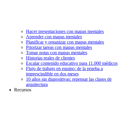
Hacer presentaciones con mapas mentales
Aprender con mapas mentales
Planificar y organizar con mapas mentales
Priorizar tareas con mapas mentales
Tomar notas con mapas mentales
Historias reales de clientes
Escalar contenido educativo para 11.000 médicos
Flujo de trabajo en equipo: de la prueba a
imprescindible en dos meses
10 años sin diapositivas: repensar las clases de
arquitectura
Recursos