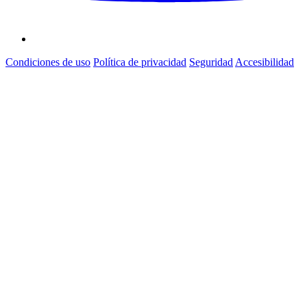
Condiciones de uso
Política de privacidad
Seguridad
Accesibilidad