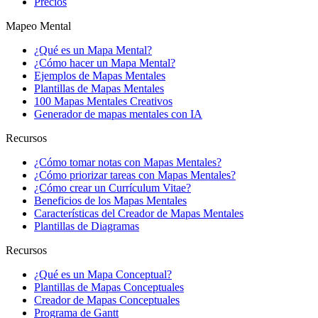
Precios
Mapeo Mental
¿Qué es un Mapa Mental?
¿Cómo hacer un Mapa Mental?
Ejemplos de Mapas Mentales
Plantillas de Mapas Mentales
100 Mapas Mentales Creativos
Generador de mapas mentales con IA
Recursos
¿Cómo tomar notas con Mapas Mentales?
¿Cómo priorizar tareas con Mapas Mentales?
¿Cómo crear un Currículum Vitae?
Beneficios de los Mapas Mentales
Características del Creador de Mapas Mentales
Plantillas de Diagramas
Recursos
¿Qué es un Mapa Conceptual?
Plantillas de Mapas Conceptuales
Creador de Mapas Conceptuales
Programa de Gantt