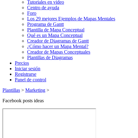
Tutoriales en video
Centro de ayuda
Foro
Los 29 mejores Ejemplos de Mapas Mentales
Programa de Gantt
Plantilla de Mapa Conceptual
Qué es un Mapa Conceptual
Creador de Diagramas de Gantt
¿Cómo hacer un Mapa Mental?
Creador de Mapas Conceptuales
Plantillas de Diagramas
Precios
Iniciar sesión
Registrarse
Panel de control
Plantillas
>
Marketing
>
Facebook posts ideas