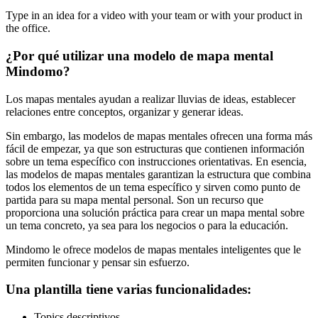
Type in an idea for a video with your team or with your product in
the office.
¿Por qué utilizar una modelo de mapa mental
Mindomo?
Los mapas mentales ayudan a realizar lluvias de ideas, establecer
relaciones entre conceptos, organizar y generar ideas.
Sin embargo, las modelos de mapas mentales ofrecen una forma más
fácil de empezar, ya que son estructuras que contienen información
sobre un tema específico con instrucciones orientativas. En esencia,
las modelos de mapas mentales garantizan la estructura que combina
todos los elementos de un tema específico y sirven como punto de
partida para su mapa mental personal. Son un recurso que
proporciona una solución práctica para crear un mapa mental sobre
un tema concreto, ya sea para los negocios o para la educación.
Mindomo le ofrece modelos de mapas mentales inteligentes que le
permiten funcionar y pensar sin esfuerzo.
Una plantilla tiene varias funcionalidades:
Topics descriptivos