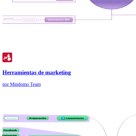
Herramientas de marketing
por Mindomo Team