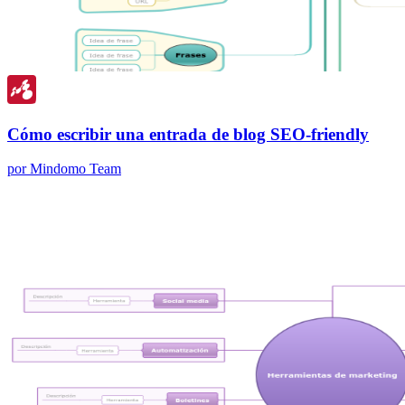
Cómo escribir una entrada de blog SEO-friendly
por Mindomo Team