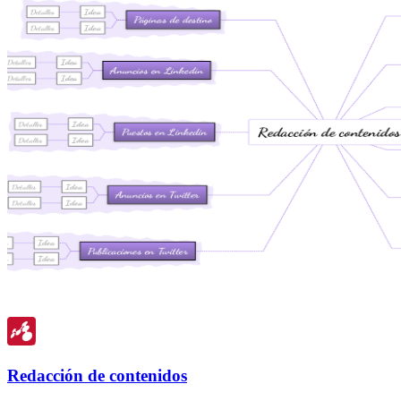
Redacción de contenidos