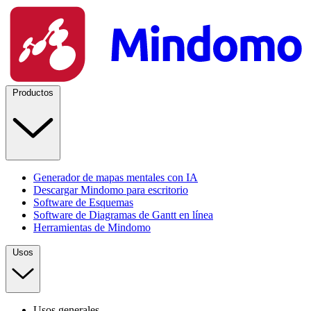
Productos
Generador de mapas mentales con IA
Descargar Mindomo para escritorio
Software de Esquemas
Software de Diagramas de Gantt en línea
Herramientas de Mindomo
Usos
Usos generales