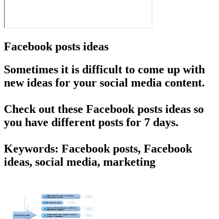
Facebook posts ideas
Sometimes it is difficult to come up with
new ideas for your social media content.
Check out these Facebook posts ideas so
you have different posts for 7 days.
Keywords: Facebook posts, Facebook
ideas, social media, marketing