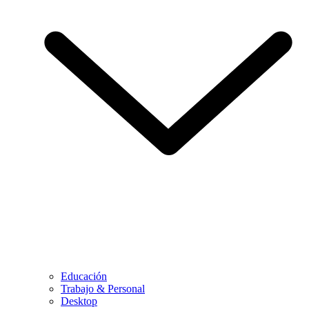
Educación
Trabajo & Personal
Desktop