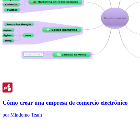
Cómo crear una empresa de comercio electrónico
por Mindomo Team