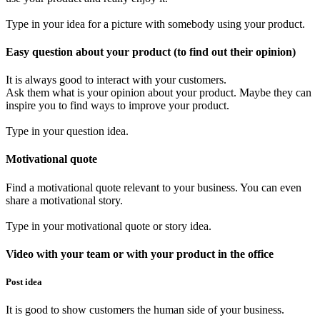
Type in your idea for a picture with somebody using your product.
Easy question about your product (to find out their opinion)
It is always good to interact with your customers.
Ask them what is your opinion about your product. Maybe they can
inspire you to find ways to improve your product.
Type in your question idea.
Motivational quote
Find a motivational quote relevant to your business. You can even
share a motivational story.
Type in your motivational quote or story idea.
Video with your team or with your product in the office
Post idea
It is good to show customers the human side of your business.