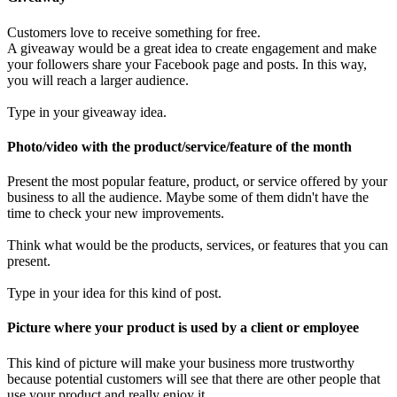
Customers love to receive something for free.
A giveaway would be a great idea to create engagement and make
your followers share your Facebook page and posts. In this way,
you will reach a larger audience.
Type in your giveaway idea.
Photo/video with the product/service/feature of the month
Present the most popular feature, product, or service offered by your
business to all the audience. Maybe some of them didn't have the
time to check your new improvements.
Think what would be the products, services, or features that you can
present.
Type in your idea for this kind of post.
Picture where your product is used by a client or employee
This kind of picture will make your business more trustworthy
because potential customers will see that there are other people that
use your product and really enjoy it.