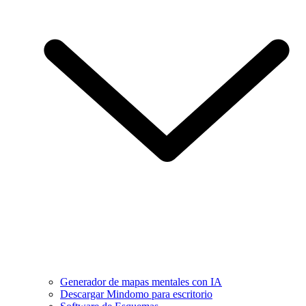
Generador de mapas mentales con IA
Descargar Mindomo para escritorio