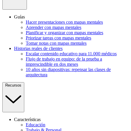
Guías
Hacer presentaciones con mapas mentales
Aprender con mapas mentales
Planificar y organizar con mapas mentales
Priorizar tareas con mapas mentales
Tomar notas con mapas mentales
Historias reales de clientes
Escalar contenido educativo para 11.000 médicos
Flujo de trabajo en equipo: de la prueba a
imprescindible en dos meses
10 años sin diapositivas: repensar las clases de
arquitectura
Recursos
Características
Educación
Trabajo & Personal