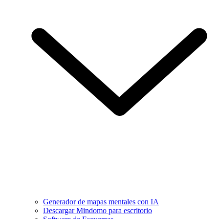
Generador de mapas mentales con IA
Descargar Mindomo para escritorio