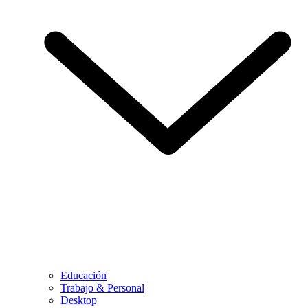
Educación
Trabajo & Personal
Desktop