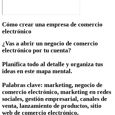
Cómo crear una empresa de comercio
electrónico
¿Vas a abrir un negocio de comercio
electrónico por tu cuenta?
Planifica todo al detalle y organiza tus
ideas en este mapa mental.
Palabras clave: marketing, negocio de
comercio electrónico, marketing en redes
sociales, gestión empresarial, canales de
venta, lanzamiento de productos, sitio
web de comercio electrónico,