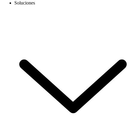
Soluciones