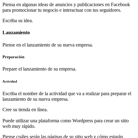
Piensa en algunas ideas de anuncios y publicaciones en Facebook
para promocionar tu negocio e interactuar con tus seguidores.
Escriba su idea.
Lanzamiento
Piense en el lanzamiento de su nueva empresa.
Preparación
Prepare el lanzamiento de su empresa.
Actividad
Escriba el nombre de la actividad que va a realizar para preparar el
lanzamiento de su nueva empresa.
Cree su tienda en línea.
Puede utilizar una plataforma como Wordpress para crear un sitio
web muy rápido.
Piense cuáles serán las páginas de su sitio web y cómo estarán