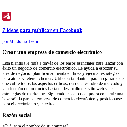
7 ideas para publicar en Facebook
por Mindomo Team
Crear una empresa de comercio electrónico
Esta plantilla le guía a través de los pasos esenciales para lanzar con
éxito un negocio de comercio electrónico. Le ayuda a esbozar su
idea de negocio, planificar su tienda en línea y ejecutar estrategias
para atraer y retener clientes. Utilice esta plantilla para asegurarse de
que cubre todos los aspectos críticos, desde el estudio de mercado y
la selección de productos hasta el desarrollo del sitio web y las
estrategias de marketing. Siguiendo estos pasos, podrá construir una
base sólida para su empresa de comercio electrónico y posicionarse
para el crecimiento y el éxito.
Razón social
¿Cuál será el nombre de su empresa?