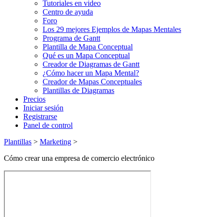
Tutoriales en video
Centro de ayuda
Foro
Los 29 mejores Ejemplos de Mapas Mentales
Programa de Gantt
Plantilla de Mapa Conceptual
Qué es un Mapa Conceptual
Creador de Diagramas de Gantt
¿Cómo hacer un Mapa Mental?
Creador de Mapas Conceptuales
Plantillas de Diagramas
Precios
Iniciar sesión
Registrarse
Panel de control
Plantillas
>
Marketing
>
Cómo crear una empresa de comercio electrónico