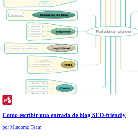
Cómo escribir una entrada de blog SEO-friendly
por Mindomo Team