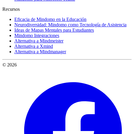
Recursos
Eficacia de Mindomo en la Educación
Neurodiversidad: Mindomo como Tecnología de Asistencia
Ideas de Mapas Mentales para Estudiantes
Mindomo Integraciones
Alternativa a Mindmeister
Alternativa a Xmind
Alternativa a Mindmanager
© 2026