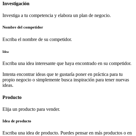
Investigación
Investiga a tu competencia y elabora un plan de negocio.
Nombre del competidor
Escriba el nombre de su competidor.
Idea
Escriba una idea interesante que haya encontrado en su competidor.
Intenta encontrar ideas que te gustaría poner en práctica para tu
propio negocio o simplemente busca inspiración para tener nuevas
ideas.
Producto
Elija un producto para vender.
Idea de producto
Escriba una idea de producto. Puedes pensar en más productos o en