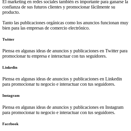
El marketing en redes sociales también es importante para ganarse la
confianza de sus futuros clientes y promocionar fácilmente su
producto.
Tanto las publicaciones orgánicas como los anuncios funcionan muy
bien para las empresas de comercio electrónico.
Twitter
Piensa en algunas ideas de anuncios y publicaciones en Twitter para
promocionar tu empresa e interactuar con tus seguidores.
Linkedin
Piensa en algunas ideas de anuncios y publicaciones en Linkedin
para promocionar tu negocio e interactuar con tus seguidores.
Instagram
Piensa en algunas ideas de anuncios y publicaciones en Instagram
para promocionar tu negocio e interactuar con tus seguidores.
Facebook