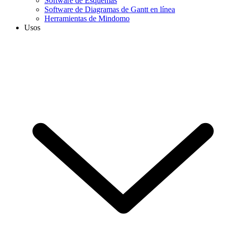
Software de Esquemas
Software de Diagramas de Gantt en línea
Herramientas de Mindomo
Usos