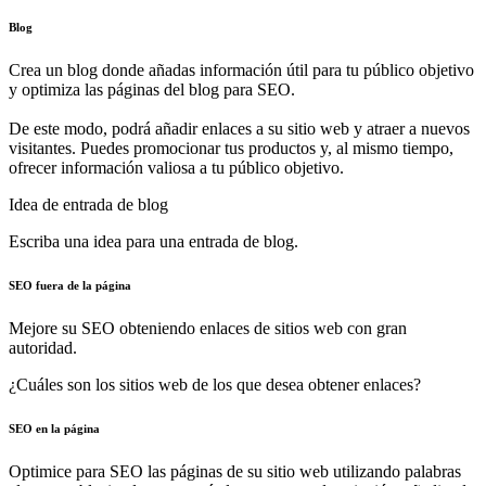
Blog
Crea un blog donde añadas información útil para tu público objetivo
y optimiza las páginas del blog para SEO.
De este modo, podrá añadir enlaces a su sitio web y atraer a nuevos
visitantes. Puedes promocionar tus productos y, al mismo tiempo,
ofrecer información valiosa a tu público objetivo.
Idea de entrada de blog
Escriba una idea para una entrada de blog.
SEO fuera de la página
Mejore su SEO obteniendo enlaces de sitios web con gran
autoridad.
¿Cuáles son los sitios web de los que desea obtener enlaces?
SEO en la página
Optimice para SEO las páginas de su sitio web utilizando palabras