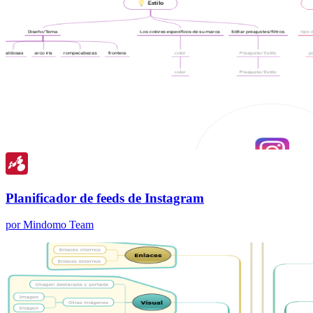
Planificador de feeds de Instagram
por Mindomo Team