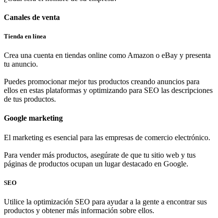
Canales de venta
Tienda en línea
Crea una cuenta en tiendas online como Amazon o eBay y presenta
tu anuncio.
Puedes promocionar mejor tus productos creando anuncios para
ellos en estas plataformas y optimizando para SEO las descripciones
de tus productos.
Google marketing
El marketing es esencial para las empresas de comercio electrónico.
Para vender más productos, asegúrate de que tu sitio web y tus
páginas de productos ocupan un lugar destacado en Google.
SEO
Utilice la optimización SEO para ayudar a la gente a encontrar sus
productos y obtener más información sobre ellos.