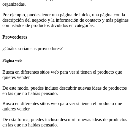
organizadas.
Por ejemplo, puedes tener una página de inicio, una página con la
descripción del negocio y la información de contacto y más páginas
con listados de productos divididos en categorías.
Proveedores
¿Cuáles serían sus proveedores?
Página web
Busca en diferentes sitios web para ver si tienen el producto que
quieres vender.
De este modo, puedes incluso descubrir nuevas ideas de productos
en las que no habías pensado.
Busca en diferentes sitios web para ver si tienen el producto que
quieres vender.
De esta forma, puedes incluso descubrir nuevas ideas de productos
en las que no habías pensado.