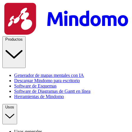
Productos
Generador de mapas mentales con IA
Descargar Mindomo para escritorio
Software de Esquemas
Software de Diagramas de Gantt en línea
Herramientas de Mindomo
Usos
Usos generales