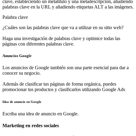
clave, estableciendo un metatítulo y una metadescripción, añadiendo
palabras clave en la URL y añadiendo etiquetas ALT a las imágenes.
Palabra clave
¿Cuáles son las palabras clave que va a utilizar en su sitio web?
Haga una investigación de palabras clave y optimice todas las
páginas con diferentes palabras clave.
Anuncios Google
Los anuncios de Google también son una parte esencial para dar a
conocer su negocio.
Además de clasificar tus páginas de forma orgánica, puedes
promocionar tus productos y clasificarlos utilizando Google Ads
Idea de anuncio en Google
Escriba una idea de anuncio en Google.
Marketing en redes sociales