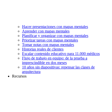
Hacer presentaciones con mapas mentales
Aprender con mapas mentales
Planificar y organizar con mapas mentales
Priorizar tareas con mapas mentales
Tomar notas con mapas mentales
Historias reales de clientes
Escalar contenido educativo para 11.000 médicos
Flujo de trabajo en equipo: de la prueba a
imprescindible en dos meses
10 años sin diapositivas: repensar las clases de
arquitectura
Recursos