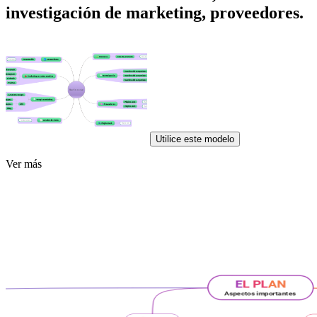
investigación de marketing, proveedores.
Utilice este modelo
Ver más