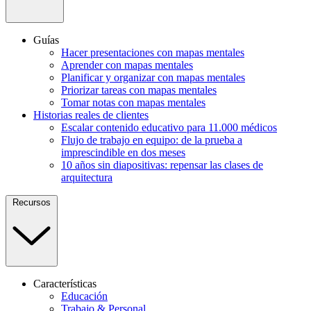
Guías
Hacer presentaciones con mapas mentales
Aprender con mapas mentales
Planificar y organizar con mapas mentales
Priorizar tareas con mapas mentales
Tomar notas con mapas mentales
Historias reales de clientes
Escalar contenido educativo para 11.000 médicos
Flujo de trabajo en equipo: de la prueba a
imprescindible en dos meses
10 años sin diapositivas: repensar las clases de
arquitectura
Recursos
Características
Educación
Trabajo & Personal