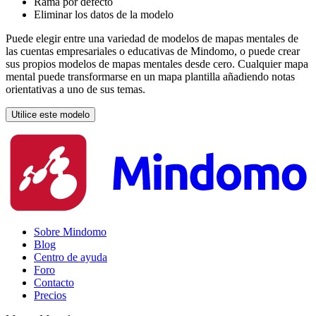
Rama por defecto
Eliminar los datos de la modelo
Puede elegir entre una variedad de modelos de mapas mentales de
las cuentas empresariales o educativas de Mindomo, o puede crear
sus propios modelos de mapas mentales desde cero. Cualquier mapa
mental puede transformarse en un mapa plantilla añadiendo notas
orientativas a uno de sus temas.
Utilice este modelo
Sobre Mindomo
Blog
Centro de ayuda
Foro
Contacto
Precios