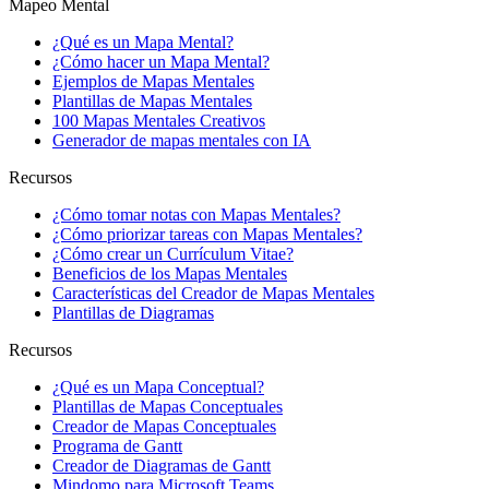
Mapeo Mental
¿Qué es un Mapa Mental?
¿Cómo hacer un Mapa Mental?
Ejemplos de Mapas Mentales
Plantillas de Mapas Mentales
100 Mapas Mentales Creativos
Generador de mapas mentales con IA
Recursos
¿Cómo tomar notas con Mapas Mentales?
¿Cómo priorizar tareas con Mapas Mentales?
¿Cómo crear un Currículum Vitae?
Beneficios de los Mapas Mentales
Características del Creador de Mapas Mentales
Plantillas de Diagramas
Recursos
¿Qué es un Mapa Conceptual?
Plantillas de Mapas Conceptuales
Creador de Mapas Conceptuales
Programa de Gantt
Creador de Diagramas de Gantt
Mindomo para Microsoft Teams