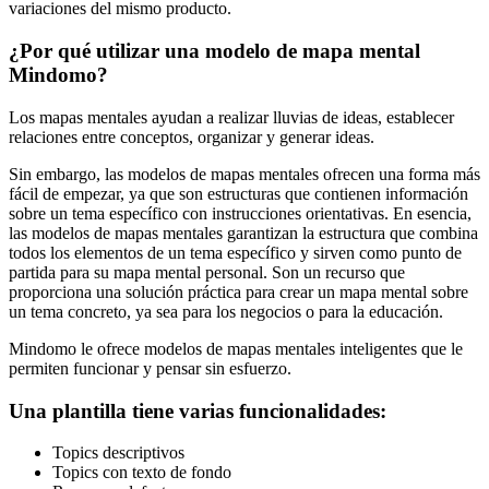
variaciones del mismo producto.
¿Por qué utilizar una modelo de mapa mental
Mindomo?
Los mapas mentales ayudan a realizar lluvias de ideas, establecer
relaciones entre conceptos, organizar y generar ideas.
Sin embargo, las modelos de mapas mentales ofrecen una forma más
fácil de empezar, ya que son estructuras que contienen información
sobre un tema específico con instrucciones orientativas. En esencia,
las modelos de mapas mentales garantizan la estructura que combina
todos los elementos de un tema específico y sirven como punto de
partida para su mapa mental personal. Son un recurso que
proporciona una solución práctica para crear un mapa mental sobre
un tema concreto, ya sea para los negocios o para la educación.
Mindomo le ofrece modelos de mapas mentales inteligentes que le
permiten funcionar y pensar sin esfuerzo.
Una plantilla tiene varias funcionalidades:
Topics descriptivos
Topics con texto de fondo