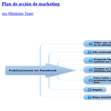
Plan de acción de marketing
por Mindomo Team