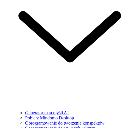
Generator map myśli AI
Pobierz Mindomo Desktop
Oprogramowanie do tworzenia konspektów