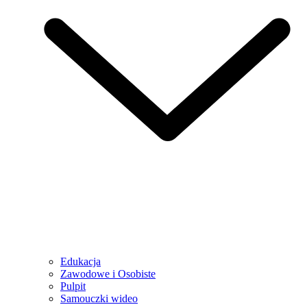
Edukacja
Zawodowe i Osobiste
Pulpit
Samouczki wideo