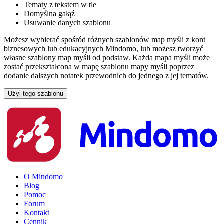
Tematy z tekstem w tle
Domyślna gałąź
Usuwanie danych szablonu
Możesz wybierać spośród różnych szablonów map myśli z kont
biznesowych lub edukacyjnych Mindomo, lub możesz tworzyć
własne szablony map myśli od podstaw. Każda mapa myśli może
zostać przekształcona w mapę szablonu mapy myśli poprzez
dodanie dalszych notatek przewodnich do jednego z jej tematów.
Użyj tego szablonu
O Mindomo
Blog
Pomoc
Forum
Kontakt
Cennik